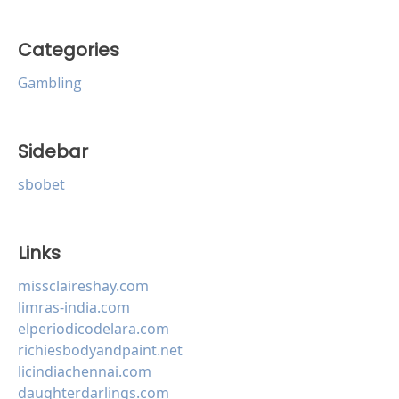
Categories
Gambling
Sidebar
sbobet
Links
missclaireshay.com
limras-india.com
elperiodicodelara.com
richiesbodyandpaint.net
licindiachennai.com
daughterdarlings.com