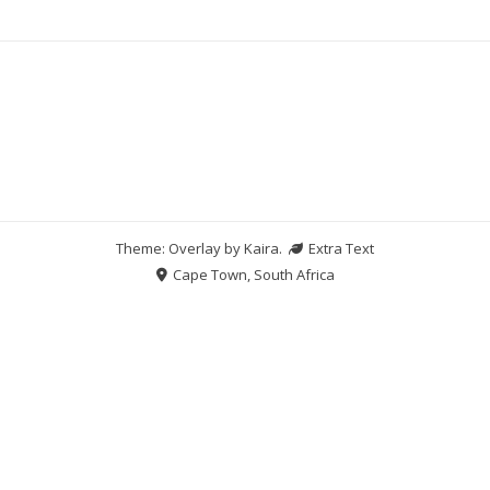
Theme: Overlay by
Kaira
.
Extra Text
Cape Town, South Africa