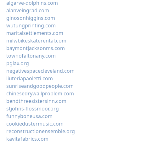
algarve-dolphins.com
alanveingrad.com
ginosonhiggins.com
wutungprinting.com
maritalsettlements.com
milwbikeskaterental.com
baymontjacksonms.com
townofaltonany.com
pglax.org
negativespacecleveland.com
liuteriapaoletti.com
sunriseandgoodpeople.com
chinesedrywallproblem.com
bendthreesistersinn.com
stjohns-flossmoor.org
funnyboneusa.com
cookiedustermusic.com
reconstructionensemble.org
kavitafabrics.com