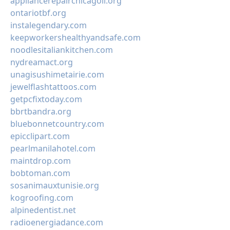
appliancerepairchicagoil.org
ontariotbf.org
instalegendary.com
keepworkershealthyandsafe.com
noodlesitaliankitchen.com
nydreamact.org
unagisushimetairie.com
jewelflashtattoos.com
getpcfixtoday.com
bbrtbandra.org
bluebonnetcountry.com
epicclipart.com
pearlmanilahotel.com
maintdrop.com
bobtoman.com
sosanimauxtunisie.org
kogroofing.com
alpinedentist.net
radioenergiadance.com