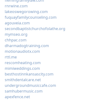
flemingfamilylaw.com
rnrwine.com
lakeoswegorowing.com
fuquayfamilycounseling.com
agouveia.com
secondbaptistchurchofolathe.org
mymseo.org
chhpac.com
dharmadogtraining.com
motionaudiotx.com
rttl.me
rescomheating.com
mimiweddings.com
besthostinnkansascity.com
smithdentalcare.net
undergroundmusiccafe.com
samhubermusic.com
apexfence.net