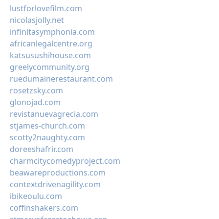
lustforlovefilm.com
nicolasjolly.net
infinitasymphonia.com
africanlegalcentre.org
katsusushihouse.com
greelycommunity.org
ruedumainerestaurant.com
rosetzsky.com
glonojad.com
revistanuevagrecia.com
stjames-church.com
scotty2naughty.com
doreeshafrir.com
charmcitycomedyproject.com
beawareproductions.com
contextdrivenagility.com
ibikeoulu.com
coffinshakers.com