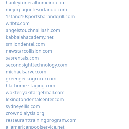
hanleyfuneralhomeinc.com
mejorpaquetesorlando.com
1stand10sportsbarandgrill.com
w4btx.com
angelstouchnaillash.com
kabbalahacademy.net
smilondental.com
newstarcollision.com
sasrentals.com
secondsighttechnology.com
michaelsarver.com
greengeckogrocer.com
hlathome-staging.com
wokteriyakitargetmall.com
lexingtondentalcenter.com
sydneyellis.com
crowndialysis.org
restauranttrainingprogram.com
allamericanpoolservice.net