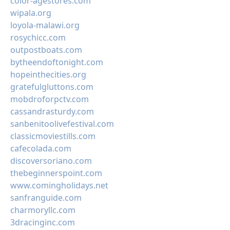
color-agestores.com
wipala.org
loyola-malawi.org
rosychicc.com
outpostboats.com
bytheendoftonight.com
hopeinthecities.org
gratefulgluttons.com
mobdroforpctv.com
cassandrasturdy.com
sanbenitoolivefestival.com
classicmoviestills.com
cafecolada.com
discoversoriano.com
thebeginnerspoint.com
www.comingholidays.net
sanfranguide.com
charmoryllc.com
3dracinginc.com