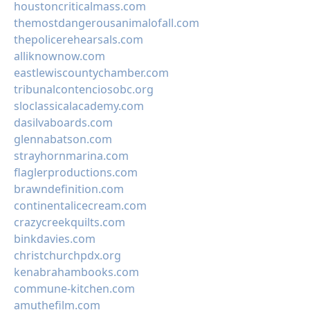
houstoncriticalmass.com
themostdangerousanimalofall.com
thepolicerehearsals.com
alliknownow.com
eastlewiscountychamber.com
tribunalcontenciosobc.org
sloclassicalacademy.com
dasilvaboards.com
glennabatson.com
strayhornmarina.com
flaglerproductions.com
brawndefinition.com
continentalicecream.com
crazycreekquilts.com
binkdavies.com
christchurchpdx.org
kenabrahambooks.com
commune-kitchen.com
amuthefilm.com