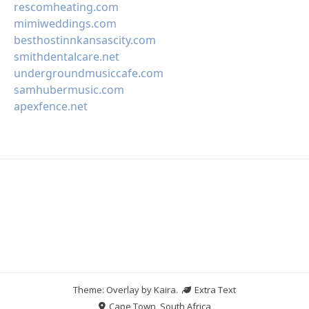
rescomheating.com
mimiweddings.com
besthostinnkansascity.com
smithdentalcare.net
undergroundmusiccafe.com
samhubermusic.com
apexfence.net
Theme: Overlay by
Kaira
.
Extra Text
Cape Town, South Africa