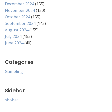
December 2024
(155)
November 2024
(150)
October 2024
(155)
September 2024
(145)
August 2024
(155)
July 2024
(155)
June 2024
(40)
Categories
Gambling
Sidebar
sbobet