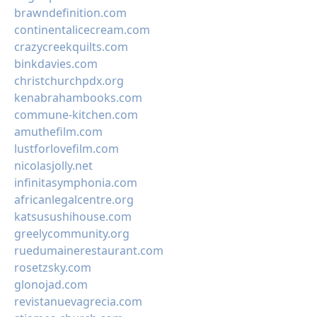
brawndefinition.com
continentalicecream.com
crazycreekquilts.com
binkdavies.com
christchurchpdx.org
kenabrahambooks.com
commune-kitchen.com
amuthefilm.com
lustforlovefilm.com
nicolasjolly.net
infinitasymphonia.com
africanlegalcentre.org
katsusushihouse.com
greelycommunity.org
ruedumainerestaurant.com
rosetzsky.com
glonojad.com
revistanuevagrecia.com