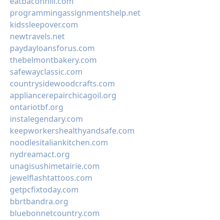
eatbaconhill.com
programmingassignmentshelp.net
kidssleepover.com
newtravels.net
paydayloansforus.com
thebelmontbakery.com
safewayclassic.com
countrysidewoodcrafts.com
appliancerepairchicagoil.org
ontariotbf.org
instalegendary.com
keepworkershealthyandsafe.com
noodlesitaliankitchen.com
nydreamact.org
unagisushimetairie.com
jewelflashtattoos.com
getpcfixtoday.com
bbrtbandra.org
bluebonnetcountry.com