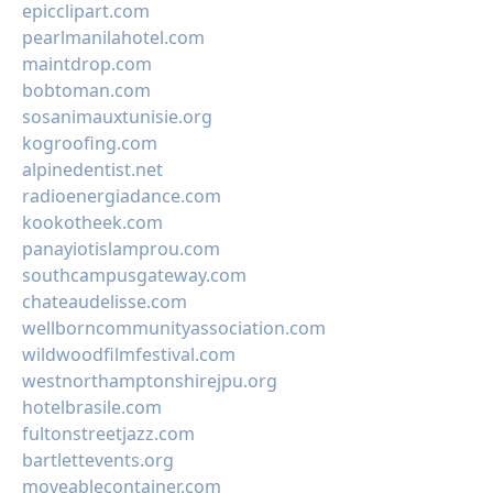
epicclipart.com
pearlmanilahotel.com
maintdrop.com
bobtoman.com
sosanimauxtunisie.org
kogroofing.com
alpinedentist.net
radioenergiadance.com
kookotheek.com
panayiotislamprou.com
southcampusgateway.com
chateaudelisse.com
wellborncommunityassociation.com
wildwoodfilmfestival.com
westnorthamptonshirejpu.org
hotelbrasile.com
fultonstreetjazz.com
bartlettevents.org
moveablecontainer.com