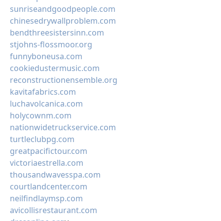
sunriseandgoodpeople.com
chinesedrywallproblem.com
bendthreesistersinn.com
stjohns-flossmoor.org
funnyboneusa.com
cookiedustermusic.com
reconstructionensemble.org
kavitafabrics.com
luchavolcanica.com
holycownm.com
nationwidetruckservice.com
turtleclubpg.com
greatpacifictour.com
victoriaestrella.com
thousandwavesspa.com
courtlandcenter.com
neilfindlaymsp.com
avicollisrestaurant.com