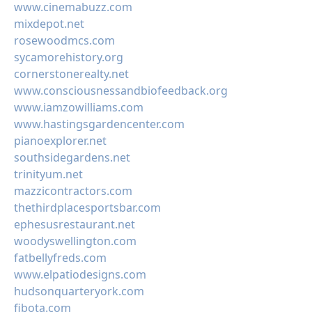
www.cinemabuzz.com
mixdepot.net
rosewoodmcs.com
sycamorehistory.org
cornerstonerealty.net
www.consciousnessandbiofeedback.org
www.iamzowilliams.com
www.hastingsgardencenter.com
pianoexplorer.net
southsidegardens.net
trinityum.net
mazzicontractors.com
thethirdplacesportsbar.com
ephesusrestaurant.net
woodyswellington.com
fatbellyfreds.com
www.elpatiodesigns.com
hudsonquarteryork.com
fibota.com