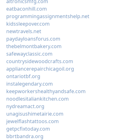
altronicsmfg.com
eatbaconhill.com
programmingassignmentshelp.net
kidssleepover.com
newtravels.net
paydayloansforus.com
thebelmontbakery.com
safewayclassic.com
countrysidewoodcrafts.com
appliancerepairchicagoil.org
ontariotbf.org
instalegendary.com
keepworkershealthyandsafe.com
noodlesitaliankitchen.com
nydreamact.org
unagisushimetairie.com
jewelflashtattoos.com
getpcfixtoday.com
bbrtbandra.org