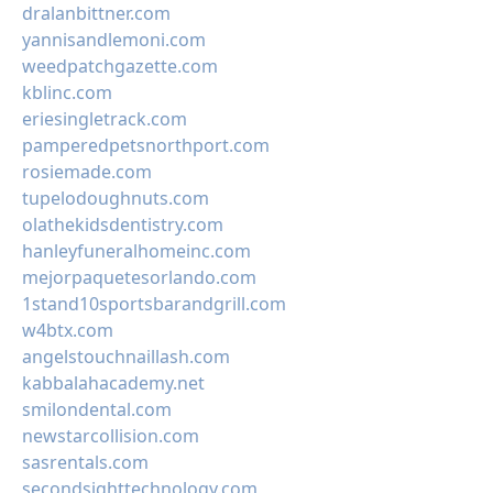
dralanbittner.com
yannisandlemoni.com
weedpatchgazette.com
kblinc.com
eriesingletrack.com
pamperedpetsnorthport.com
rosiemade.com
tupelodoughnuts.com
olathekidsdentistry.com
hanleyfuneralhomeinc.com
mejorpaquetesorlando.com
1stand10sportsbarandgrill.com
w4btx.com
angelstouchnaillash.com
kabbalahacademy.net
smilondental.com
newstarcollision.com
sasrentals.com
secondsighttechnology.com