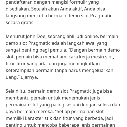
pendaftaran dengan mengisi formulir yang
disediakan. Setelah akun Anda aktif, Anda bisa
langsung mencoba bermain demo slot Pragmatic
secara gratis.
Menurut John Doe, seorang ahli judi online, bermain
demo slot Pragmatic adalah langkah awal yang
sangat penting bagi pemula. “Dengan bermain demo
slot, pemain bisa memahami cara kerja mesin slot,
fitur-fitur yang ada, dan juga meningkatkan
keterampilan bermain tanpa harus mengeluarkan
uang,” ujarnya.
Selain itu, bermain demo slot Pragmatic juga bisa
membantu pemain untuk menemukan jenis
permainan slot yang paling sesuai dengan selera dan
gaya bermain mereka. “Setiap permainan slot
memiliki karakteristik dan fitur yang berbeda, jadi
penting untuk mencoba beberapa jenis permainan