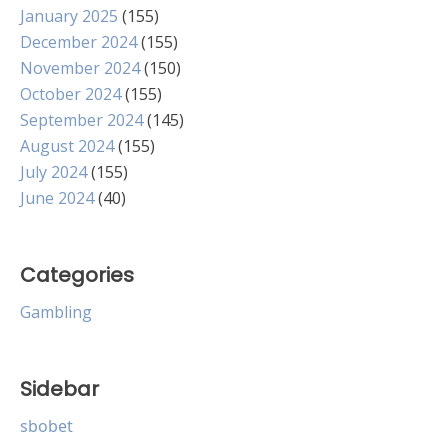
January 2025
(155)
December 2024
(155)
November 2024
(150)
October 2024
(155)
September 2024
(145)
August 2024
(155)
July 2024
(155)
June 2024
(40)
Categories
Gambling
Sidebar
sbobet