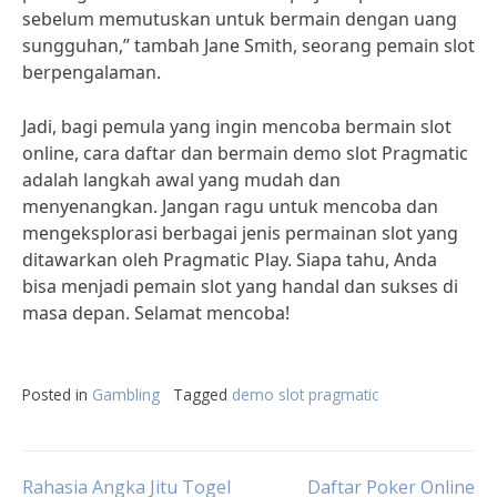
sebelum memutuskan untuk bermain dengan uang
sungguhan,” tambah Jane Smith, seorang pemain slot
berpengalaman.
Jadi, bagi pemula yang ingin mencoba bermain slot
online, cara daftar dan bermain demo slot Pragmatic
adalah langkah awal yang mudah dan
menyenangkan. Jangan ragu untuk mencoba dan
mengeksplorasi berbagai jenis permainan slot yang
ditawarkan oleh Pragmatic Play. Siapa tahu, Anda
bisa menjadi pemain slot yang handal dan sukses di
masa depan. Selamat mencoba!
Posted in
Gambling
Tagged
demo slot pragmatic
Rahasia Angka Jitu Togel
Daftar Poker Online