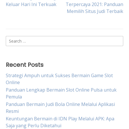
Post
Keluar Hari Ini Terkuak
Terpercaya 2021: Panduan
Memilih Situs Judi Terbaik
navigation
Search
for:
Recent Posts
Strategi Ampuh untuk Sukses Bermain Game Slot
Online
Panduan Lengkap Bermain Slot Online Pulsa untuk
Pemula
Panduan Bermain Judi Bola Online Melalui Aplikasi
Resmi
Keuntungan Bermain di IDN Play Melalui APK: Apa
Saja yang Perlu Diketahui