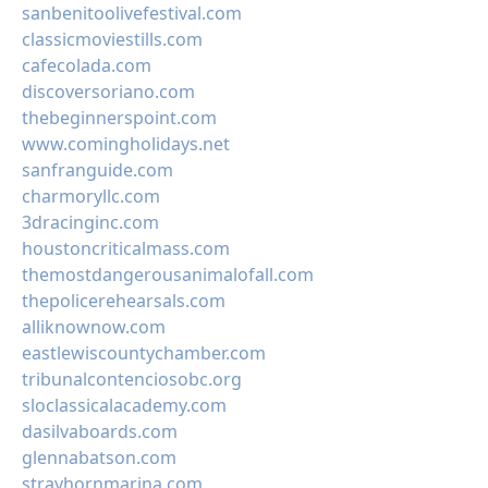
sanbenitoolivefestival.com
classicmoviestills.com
cafecolada.com
discoversoriano.com
thebeginnerspoint.com
www.comingholidays.net
sanfranguide.com
charmoryllc.com
3dracinginc.com
houstoncriticalmass.com
themostdangerousanimalofall.com
thepolicerehearsals.com
alliknownow.com
eastlewiscountychamber.com
tribunalcontenciosobc.org
sloclassicalacademy.com
dasilvaboards.com
glennabatson.com
strayhornmarina.com