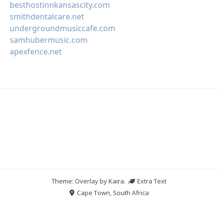
besthostinnkansascity.com
smithdentalcare.net
undergroundmusiccafe.com
samhubermusic.com
apexfence.net
Theme: Overlay by
Kaira
.
Extra Text
Cape Town, South Africa