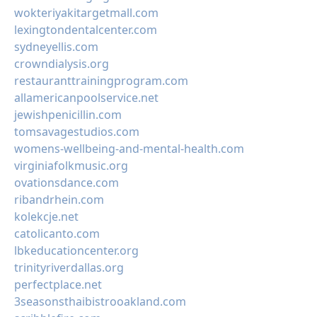
wokteriyakitargetmall.com
lexingtondentalcenter.com
sydneyellis.com
crowndialysis.org
restauranttrainingprogram.com
allamericanpoolservice.net
jewishpenicillin.com
tomsavagestudios.com
womens-wellbeing-and-mental-health.com
virginiafolkmusic.org
ovationsdance.com
ribandrhein.com
kolekcje.net
catolicanto.com
lbkeducationcenter.org
trinityriverdallas.org
perfectplace.net
3seasonsthaibistrooakland.com