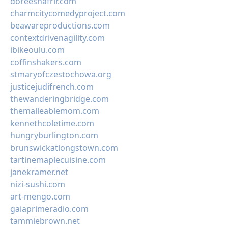
doreeshafrir.com
charmcitycomedyproject.com
beawareproductions.com
contextdrivenagility.com
ibikeoulu.com
coffinshakers.com
stmaryofczestochowa.org
justicejudifrench.com
thewanderingbridge.com
themalleablemom.com
kennethcoletime.com
hungryburlington.com
brunswickatlongstown.com
tartinemaplecuisine.com
janekramer.net
nizi-sushi.com
art-mengo.com
gaiaprimeradio.com
tammiebrown.net