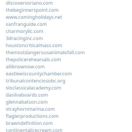
discoversoriano.com
thebeginnerspoint.com
www.comingholidays.net
sanfranguide.com
charmoryllc.com
3dracinginc.com
houstoncriticalmass.com
themostdangerousanimalofall.com
thepolicerehearsals.com
alliknownow.com
eastlewiscountychamber.com
tribunalcontenciosobc.org
sloclassicalacademy.com
dasilvaboards.com
glennabatson.com
strayhornmarina.com
flaglerproductions.com
brawndefinition.com
continentalicecream.com