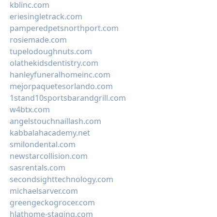
kblinc.com
eriesingletrack.com
pamperedpetsnorthport.com
rosiemade.com
tupelodoughnuts.com
olathekidsdentistry.com
hanleyfuneralhomeinc.com
mejorpaquetesorlando.com
1stand10sportsbarandgrill.com
w4btx.com
angelstouchnaillash.com
kabbalahacademy.net
smilondental.com
newstarcollision.com
sasrentals.com
secondsighttechnology.com
michaelsarver.com
greengeckogrocer.com
hlathome-staging.com