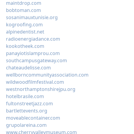
maintdrop.com
bobtoman.com
sosanimauxtunisie.org
kogroofing.com
alpinedentist.net
radioenergiadance.com
kookotheek.com
panayiotislamprou.com
southcampusgateway.com
chateaudelisse.com
wellborncommunityassociation.com
wildwoodfilmfestival.com
westnorthamptonshirejpu.org
hotelbrasile.com
fultonstreetjazz.com
bartlettevents.org
moveablecontainer.com
grupolareina.com
www.cherryvalleymuseum.com