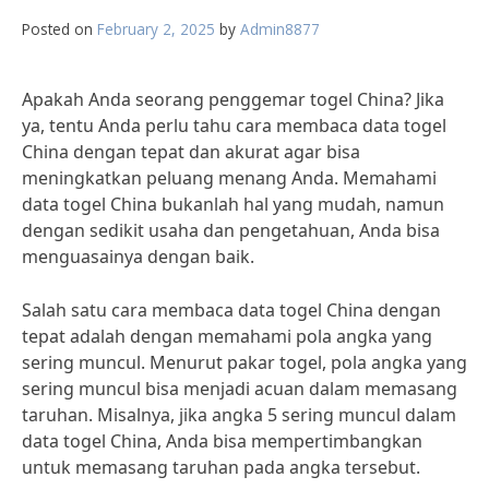
Posted on
February 2, 2025
by
Admin8877
Apakah Anda seorang penggemar togel China? Jika
ya, tentu Anda perlu tahu cara membaca data togel
China dengan tepat dan akurat agar bisa
meningkatkan peluang menang Anda. Memahami
data togel China bukanlah hal yang mudah, namun
dengan sedikit usaha dan pengetahuan, Anda bisa
menguasainya dengan baik.
Salah satu cara membaca data togel China dengan
tepat adalah dengan memahami pola angka yang
sering muncul. Menurut pakar togel, pola angka yang
sering muncul bisa menjadi acuan dalam memasang
taruhan. Misalnya, jika angka 5 sering muncul dalam
data togel China, Anda bisa mempertimbangkan
untuk memasang taruhan pada angka tersebut.