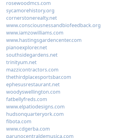
rosewoodmcs.com
sycamorehistory.org
cornerstonerealty.net
www.consciousnessandbiofeedback.org
www.iamzowilliams.com
www.hastingsgardencenter.com
pianoexplorer.net
southsidegardens.net
trinityum.net
mazzicontractors.com
thethirdplacesportsbar.com
ephesusrestaurant.net
woodyswellington.com
fatbellyfreds.com
www.elpatiodesigns.com
hudsonquarteryork.com
fibota.com
www.cdgerba.com
parunocentraldemusica.com