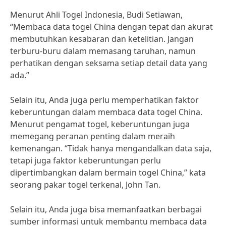
Menurut Ahli Togel Indonesia, Budi Setiawan,
“Membaca data togel China dengan tepat dan akurat
membutuhkan kesabaran dan ketelitian. Jangan
terburu-buru dalam memasang taruhan, namun
perhatikan dengan seksama setiap detail data yang
ada.”
Selain itu, Anda juga perlu memperhatikan faktor
keberuntungan dalam membaca data togel China.
Menurut pengamat togel, keberuntungan juga
memegang peranan penting dalam meraih
kemenangan. “Tidak hanya mengandalkan data saja,
tetapi juga faktor keberuntungan perlu
dipertimbangkan dalam bermain togel China,” kata
seorang pakar togel terkenal, John Tan.
Selain itu, Anda juga bisa memanfaatkan berbagai
sumber informasi untuk membantu membaca data