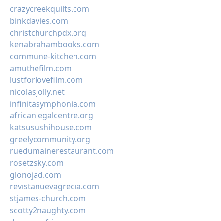
crazycreekquilts.com
binkdavies.com
christchurchpdx.org
kenabrahambooks.com
commune-kitchen.com
amuthefilm.com
lustforlovefilm.com
nicolasjolly.net
infinitasymphonia.com
africanlegalcentre.org
katsusushihouse.com
greelycommunity.org
ruedumainerestaurant.com
rosetzsky.com
glonojad.com
revistanuevagrecia.com
stjames-church.com
scotty2naughty.com