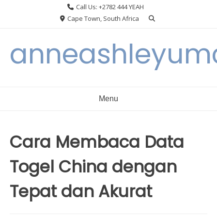
Skip
Call Us: +2782 444 YEAH
to
Cape Town, South Africa
content
anneashleyumc
Menu
Cara Membaca Data
Togel China dengan
Tepat dan Akurat