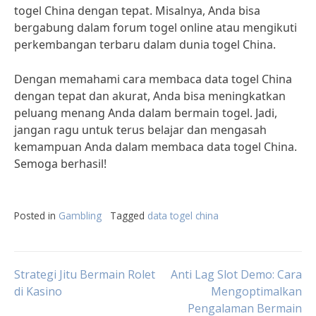
togel China dengan tepat. Misalnya, Anda bisa
bergabung dalam forum togel online atau mengikuti
perkembangan terbaru dalam dunia togel China.
Dengan memahami cara membaca data togel China
dengan tepat dan akurat, Anda bisa meningkatkan
peluang menang Anda dalam bermain togel. Jadi,
jangan ragu untuk terus belajar dan mengasah
kemampuan Anda dalam membaca data togel China.
Semoga berhasil!
Posted in
Gambling
Tagged
data togel china
Post
Strategi Jitu Bermain Rolet
Anti Lag Slot Demo: Cara
di Kasino
Mengoptimalkan
Pengalaman Bermain