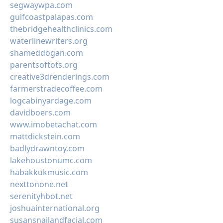
segwaywpa.com
gulfcoastpalapas.com
thebridgehealthclinics.com
waterlinewriters.org
shameddogan.com
parentsoftots.org
creative3drenderings.com
farmerstradecoffee.com
logcabinyardage.com
davidboers.com
www.imobetachat.com
mattdickstein.com
badlydrawntoy.com
lakehoustonumc.com
habakkukmusic.com
nexttonone.net
serenityhbot.net
joshuainternational.org
susansnailandfacial.com