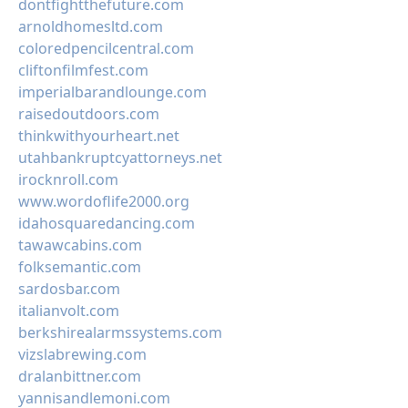
dontfightthefuture.com
arnoldhomesltd.com
coloredpencilcentral.com
cliftonfilmfest.com
imperialbarandlounge.com
raisedoutdoors.com
thinkwithyourheart.net
utahbankruptcyattorneys.net
irocknroll.com
www.wordoflife2000.org
idahosquaredancing.com
tawawcabins.com
folksemantic.com
sardosbar.com
italianvolt.com
berkshirealarmssystems.com
vizslabrewing.com
dralanbittner.com
yannisandlemoni.com