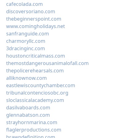
cafecolada.com
discoversoriano.com
thebeginnerspoint.com
www.comingholidays.net
sanfranguide.com
charmoryllc.com
3dracinginc.com
houstoncriticalmass.com
themostdangerousanimalofall.com
thepolicerehearsals.com
alliknownow.com
eastlewiscountychamber.com
tribunalcontenciosobc.org
sloclassicalacademy.com
dasilvaboards.com
glennabatson.com
strayhornmarina.com
flaglerproductions.com
brawndefinition.com