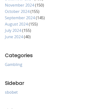
November 2024
(150)
October 2024
(155)
September 2024
(145)
August 2024
(155)
July 2024
(155)
June 2024
(40)
Categories
Gambling
Sidebar
sbobet