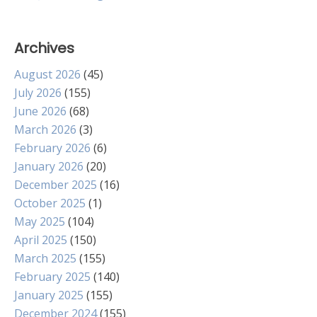
Archives
August 2026
(45)
July 2026
(155)
June 2026
(68)
March 2026
(3)
February 2026
(6)
January 2026
(20)
December 2025
(16)
October 2025
(1)
May 2025
(104)
April 2025
(150)
March 2025
(155)
February 2025
(140)
January 2025
(155)
December 2024
(155)