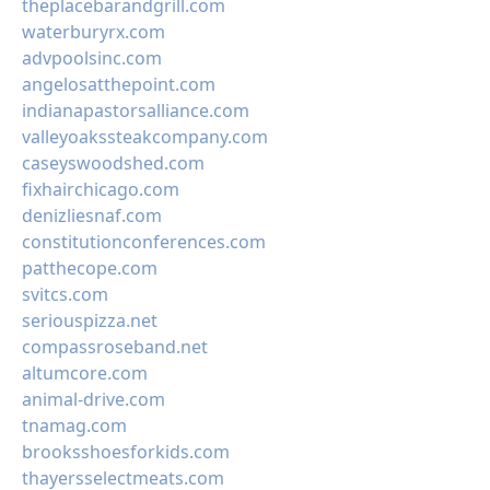
theplacebarandgrill.com
waterburyrx.com
advpoolsinc.com
angelosatthepoint.com
indianapastorsalliance.com
valleyoakssteakcompany.com
caseyswoodshed.com
fixhairchicago.com
denizliesnaf.com
constitutionconferences.com
patthecope.com
svitcs.com
seriouspizza.net
compassroseband.net
altumcore.com
animal-drive.com
tnamag.com
brooksshoesforkids.com
thayersselectmeats.com