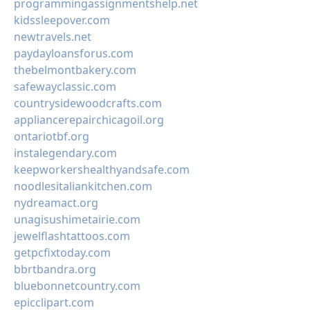
programmingassignmentshelp.net
kidssleepover.com
newtravels.net
paydayloansforus.com
thebelmontbakery.com
safewayclassic.com
countrysidewoodcrafts.com
appliancerepairchicagoil.org
ontariotbf.org
instalegendary.com
keepworkershealthyandsafe.com
noodlesitaliankitchen.com
nydreamact.org
unagisushimetairie.com
jewelflashtattoos.com
getpcfixtoday.com
bbrtbandra.org
bluebonnetcountry.com
epicclipart.com