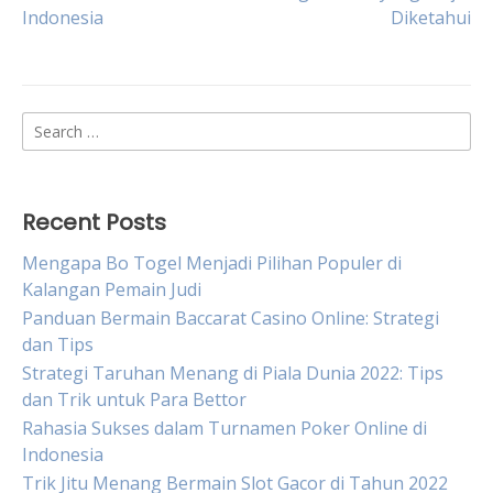
Indonesia
Diketahui
navigation
Search
for:
Recent Posts
Mengapa Bo Togel Menjadi Pilihan Populer di
Kalangan Pemain Judi
Panduan Bermain Baccarat Casino Online: Strategi
dan Tips
Strategi Taruhan Menang di Piala Dunia 2022: Tips
dan Trik untuk Para Bettor
Rahasia Sukses dalam Turnamen Poker Online di
Indonesia
Trik Jitu Menang Bermain Slot Gacor di Tahun 2022