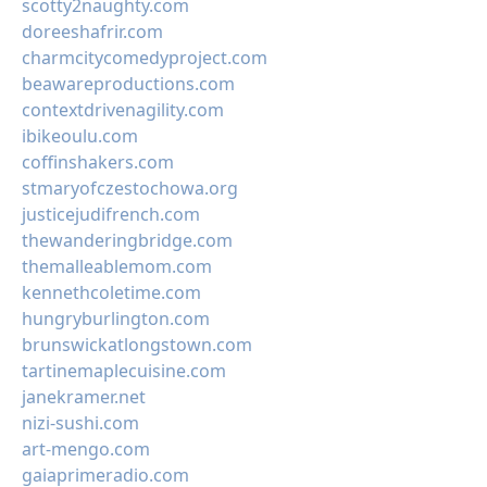
scotty2naughty.com
doreeshafrir.com
charmcitycomedyproject.com
beawareproductions.com
contextdrivenagility.com
ibikeoulu.com
coffinshakers.com
stmaryofczestochowa.org
justicejudifrench.com
thewanderingbridge.com
themalleablemom.com
kennethcoletime.com
hungryburlington.com
brunswickatlongstown.com
tartinemaplecuisine.com
janekramer.net
nizi-sushi.com
art-mengo.com
gaiaprimeradio.com