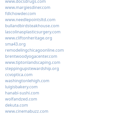
www.docsdrugs.com
www.margiesdiner.com
fdlchowder.com
www.needlepointsltd.com
bullandbirdsteakhouse.com
lascolinasplasticsurgery.com
www.cliftonheritage.org
sma43.org
remodelingchicagoonline.com
brentwoodyogacenter.com
www.tiptonlandscaping.com
steppingupstewardship.org
ccvoptica.com
washingtonlehigh.com
luigisbakery.com
hanabi-sushi.com
wolfandzed.com
dekuta.com
www.cinemabuzz.com