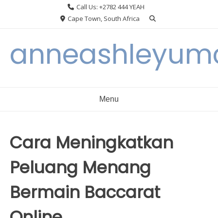
Skip
Call Us: +2782 444 YEAH
to
Cape Town, South Africa
content
anneashleyumc
Menu
Cara Meningkatkan
Peluang Menang
Bermain Baccarat
Online