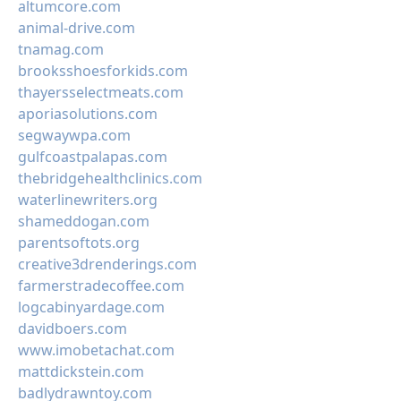
altumcore.com
animal-drive.com
tnamag.com
brooksshoesforkids.com
thayersselectmeats.com
aporiasolutions.com
segwaywpa.com
gulfcoastpalapas.com
thebridgehealthclinics.com
waterlinewriters.org
shameddogan.com
parentsoftots.org
creative3drenderings.com
farmerstradecoffee.com
logcabinyardage.com
davidboers.com
www.imobetachat.com
mattdickstein.com
badlydrawntoy.com