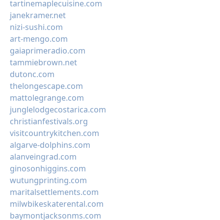
tartinemaplecuisine.com
janekramer.net
nizi-sushi.com
art-mengo.com
gaiaprimeradio.com
tammiebrown.net
dutonc.com
thelongescape.com
mattolegrange.com
junglelodgecostarica.com
christianfestivals.org
visitcountrykitchen.com
algarve-dolphins.com
alanveingrad.com
ginosonhiggins.com
wutungprinting.com
maritalsettlements.com
milwbikeskaterental.com
baymontjacksonms.com