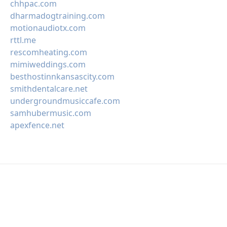
chhpac.com
dharmadogtraining.com
motionaudiotx.com
rttl.me
rescomheating.com
mimiweddings.com
besthostinnkansascity.com
smithdentalcare.net
undergroundmusiccafe.com
samhubermusic.com
apexfence.net