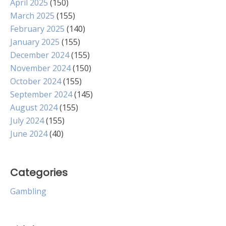
April 2025
(150)
March 2025
(155)
February 2025
(140)
January 2025
(155)
December 2024
(155)
November 2024
(150)
October 2024
(155)
September 2024
(145)
August 2024
(155)
July 2024
(155)
June 2024
(40)
Categories
Gambling