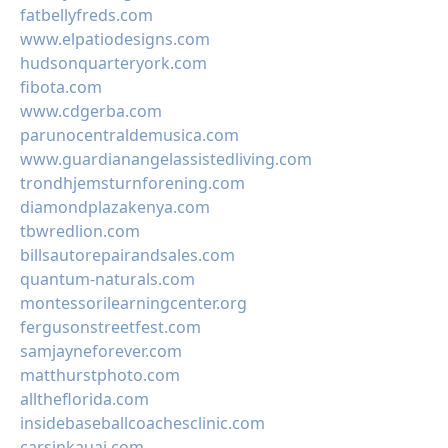
fatbellyfreds.com
www.elpatiodesigns.com
hudsonquarteryork.com
fibota.com
www.cdgerba.com
parunocentraldemusica.com
www.guardianangelassistedliving.com
trondhjemsturnforening.com
diamondplazakenya.com
tbwredlion.com
billsautorepairandsales.com
quantum-naturals.com
montessorilearningcenter.org
fergusonstreetfest.com
samjayneforever.com
matthurstphoto.com
alltheflorida.com
insidebaseballcoachesclinic.com
carsinkauai.com