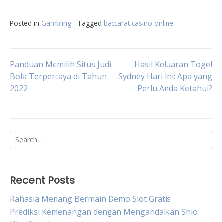
Posted in
Gambling
Tagged
baccarat casino online
Post
Panduan Memilih Situs Judi
Hasil Keluaran Togel
Bola Terpercaya di Tahun
Sydney Hari Ini: Apa yang
2022
Perlu Anda Ketahui?
navigation
Search
for:
Recent Posts
Rahasia Menang Bermain Demo Slot Gratis
Prediksi Kemenangan dengan Mengandalkan Shio