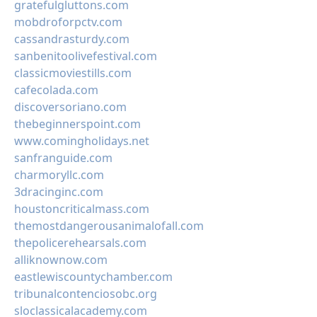
gratefulgluttons.com
mobdroforpctv.com
cassandrasturdy.com
sanbenitoolivefestival.com
classicmoviestills.com
cafecolada.com
discoversoriano.com
thebeginnerspoint.com
www.comingholidays.net
sanfranguide.com
charmoryllc.com
3dracinginc.com
houstoncriticalmass.com
themostdangerousanimalofall.com
thepolicerehearsals.com
alliknownow.com
eastlewiscountychamber.com
tribunalcontenciosobc.org
sloclassicalacademy.com