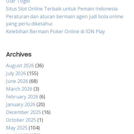
Ular Togel
Situs Slot Online Terbaik untuk Pemain Indonesia
Peraturan dan aturan bermain agen judi bola online
yang perlu diketahui
Kelebihan Bermain Poker Online di IDN Play
Archives
August 2026
(36)
July 2026
(155)
June 2026
(68)
March 2026
(3)
February 2026
(6)
January 2026
(20)
December 2025
(16)
October 2025
(1)
May 2025
(104)