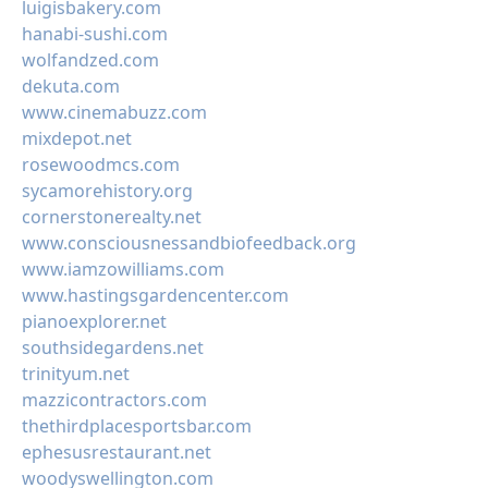
luigisbakery.com
hanabi-sushi.com
wolfandzed.com
dekuta.com
www.cinemabuzz.com
mixdepot.net
rosewoodmcs.com
sycamorehistory.org
cornerstonerealty.net
www.consciousnessandbiofeedback.org
www.iamzowilliams.com
www.hastingsgardencenter.com
pianoexplorer.net
southsidegardens.net
trinityum.net
mazzicontractors.com
thethirdplacesportsbar.com
ephesusrestaurant.net
woodyswellington.com