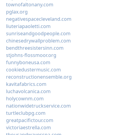
townofaltonany.com
pglax.org
negativespacecleveland.com
liuteriapaoletti.com
sunriseandgoodpeople.com
chinesedrywallproblem.com
bendthreesistersinn.com
stjohns-flossmoor.org
funnyboneusa.com
cookiedustermusic.com
reconstructionensemble.org
kavitafabrics.com
luchavolcanica.com
holycownm.com
nationwidetruckservice.com
turtleclubpg.com
greatpacifictour.com
victoriaestrella.com
thousandwavesspa.com