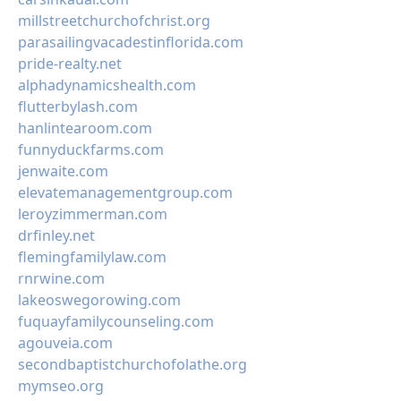
millstreetchurchofchrist.org
parasailingvacadestinflorida.com
pride-realty.net
alphadynamicshealth.com
flutterbylash.com
hanlintearoom.com
funnyduckfarms.com
jenwaite.com
elevatemanagementgroup.com
leroyzimmerman.com
drfinley.net
flemingfamilylaw.com
rnrwine.com
lakeoswegorowing.com
fuquayfamilycounseling.com
agouveia.com
secondbaptistchurchofolathe.org
mymseo.org