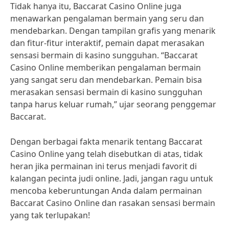
Tidak hanya itu, Baccarat Casino Online juga
menawarkan pengalaman bermain yang seru dan
mendebarkan. Dengan tampilan grafis yang menarik
dan fitur-fitur interaktif, pemain dapat merasakan
sensasi bermain di kasino sungguhan. “Baccarat
Casino Online memberikan pengalaman bermain
yang sangat seru dan mendebarkan. Pemain bisa
merasakan sensasi bermain di kasino sungguhan
tanpa harus keluar rumah,” ujar seorang penggemar
Baccarat.
Dengan berbagai fakta menarik tentang Baccarat
Casino Online yang telah disebutkan di atas, tidak
heran jika permainan ini terus menjadi favorit di
kalangan pecinta judi online. Jadi, jangan ragu untuk
mencoba keberuntungan Anda dalam permainan
Baccarat Casino Online dan rasakan sensasi bermain
yang tak terlupakan!