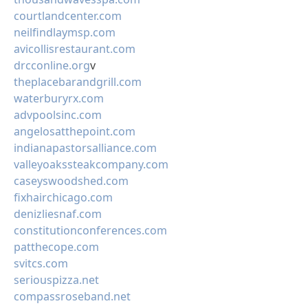
courtlandcenter.com
neilfindlaymsp.com
avicollisrestaurant.com
drcconline.org
v
theplacebarandgrill.com
waterburyrx.com
advpoolsinc.com
angelosatthepoint.com
indianapastorsalliance.com
valleyoakssteakcompany.com
caseyswoodshed.com
fixhairchicago.com
denizliesnaf.com
constitutionconferences.com
patthecope.com
svitcs.com
seriouspizza.net
compassroseband.net