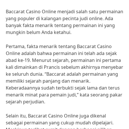
Baccarat Casino Online menjadi salah satu permainan
yang populer di kalangan pecinta judi online. Ada
banyak fakta menarik tentang permainan ini yang
mungkin belum Anda ketahui.
Pertama, fakta menarik tentang Baccarat Casino
Online adalah bahwa permainan ini telah ada sejak
abad ke-19. Menurut sejarah, permainan ini pertama
kali dimainkan di Prancis sebelum akhirnya menyebar
ke seluruh dunia. “Baccarat adalah permainan yang
memiliki sejarah panjang dan menarik.
Keberadaannya sudah terbukti sejak lama dan terus
menarik minat para pemain judi,” kata seorang pakar
sejarah perjudian.
Selain itu, Baccarat Casino Online juga dikenal
sebagai permainan yang cukup mudah dipelajari.