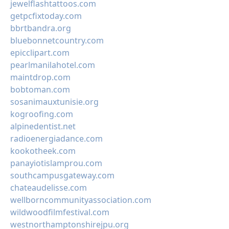
jewelflashtattoos.com
getpcfixtoday.com
bbrtbandra.org
bluebonnetcountry.com
epicclipart.com
pearlmanilahotel.com
maintdrop.com
bobtoman.com
sosanimauxtunisie.org
kogroofing.com
alpinedentist.net
radioenergiadance.com
kookotheek.com
panayiotislamprou.com
southcampusgateway.com
chateaudelisse.com
wellborncommunityassociation.com
wildwoodfilmfestival.com
westnorthamptonshirejpu.org