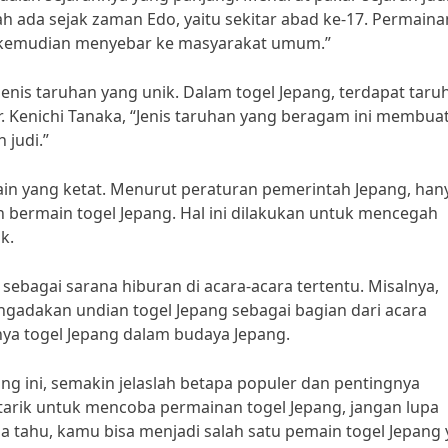
h ada sejak zaman Edo, yaitu sekitar abad ke-17. Permainan
 kemudian menyebar ke masyarakat umum.”
i jenis taruhan yang unik. Dalam togel Jepang, terdapat taru
 Dr. Kenichi Tanaka, “Jenis taruhan yang beragam ini membua
 judi.”
 main yang ketat. Menurut peraturan pemerintah Jepang, han
h bermain togel Jepang. Hal ini dilakukan untuk mencegah
k.
 sebagai sarana hiburan di acara-acara tertentu. Misalnya,
 mengadakan undian togel Jepang sebagai bagian dari acara
nya togel Jepang dalam budaya Jepang.
ng ini, semakin jelaslah betapa populer dan pentingnya
tertarik untuk mencoba permainan togel Jepang, jangan lupa
a tahu, kamu bisa menjadi salah satu pemain togel Jepang