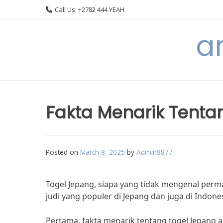
Skip
Call Us: +2782 444 YEAH
to
content
a
Fakta Menarik Tenta
Posted on
March 8, 2025
by
Admin8877
Togel Jepang, siapa yang tidak mengenal perm
judi yang populer di Jepang dan juga di Indon
Pertama, fakta menarik tentang togel Jepang a