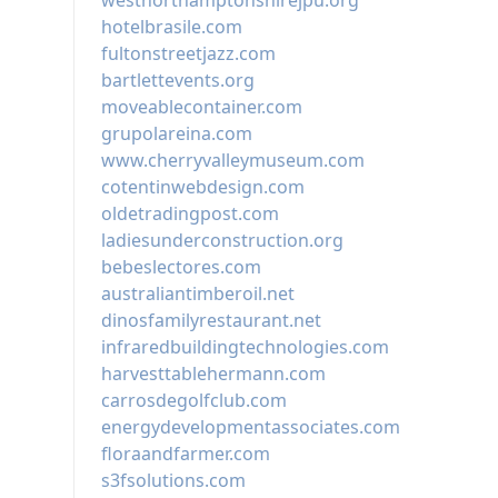
westnorthamptonshirejpu.org
hotelbrasile.com
fultonstreetjazz.com
bartlettevents.org
moveablecontainer.com
grupolareina.com
www.cherryvalleymuseum.com
cotentinwebdesign.com
oldetradingpost.com
ladiesunderconstruction.org
bebeslectores.com
australiantimberoil.net
dinosfamilyrestaurant.net
infraredbuildingtechnologies.com
harvesttablehermann.com
carrosdegolfclub.com
energydevelopmentassociates.com
floraandfarmer.com
s3fsolutions.com