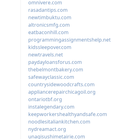
omnivere.com
rasadantips.com
newtimbuktu.com
altronicsmfg.com
eatbaconhill.com
programmingassignmentshelp.net
kidssleepover.com
newtravels.net
paydayloansforus.com
thebelmontbakery.com
safewayclassic.com
countrysidewoodcrafts.com
appliancerepairchicagoil.org
ontariotbf.org
instalegendary.com
keepworkershealthyandsafe.com
noodlesitaliankitchen.com
nydreamact.org
unagisushimetairie.com