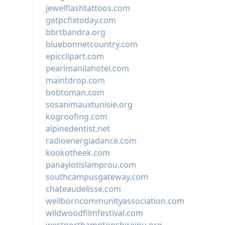
jewelflashtattoos.com
getpcfixtoday.com
bbrtbandra.org
bluebonnetcountry.com
epicclipart.com
pearlmanilahotel.com
maintdrop.com
bobtoman.com
sosanimauxtunisie.org
kogroofing.com
alpinedentist.net
radioenergiadance.com
kookotheek.com
panayiotislamprou.com
southcampusgateway.com
chateaudelisse.com
wellborncommunityassociation.com
wildwoodfilmfestival.com