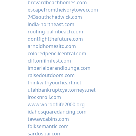
brevardbeachhomes.com
escapefromtheivorytower.com
743southchadwick.com
india-northeast.com
roofing-palmbeach.com
dontfightthefuture.com
arnoldhomesltd.com
coloredpencilcentral.com
cliftonfilmfest.com
imperialbarandlounge.com
raisedoutdoors.com
thinkwithyourheart.net
utahbankruptcyattorneys.net
irocknroll.com
www.wordoflife2000.org
idahosquaredancing.com
tawawcabins.com
folksemantic.com
sardosbar.com