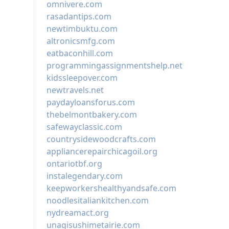
omnivere.com
rasadantips.com
newtimbuktu.com
altronicsmfg.com
eatbaconhill.com
programmingassignmentshelp.net
kidssleepover.com
newtravels.net
paydayloansforus.com
thebelmontbakery.com
safewayclassic.com
countrysidewoodcrafts.com
appliancerepairchicagoil.org
ontariotbf.org
instalegendary.com
keepworkershealthyandsafe.com
noodlesitaliankitchen.com
nydreamact.org
unagisushimetairie.com