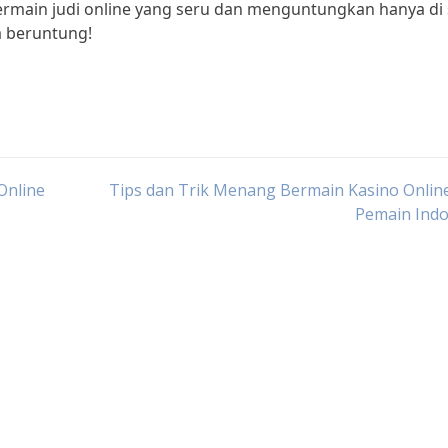
main judi online yang seru dan menguntungkan hanya di s
a beruntung!
Online
Tips dan Trik Menang Bermain Kasino Onlin
Pemain Indo