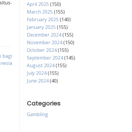
itus-
April 2025
(150)
March 2025
(155)
February 2025
(140)
January 2025
(155)
December 2024
(155)
November 2024
(150)
October 2024
(155)
e bagi
September 2024
(145)
nesia
August 2024
(155)
July 2024
(155)
June 2024
(40)
Categories
Gambling