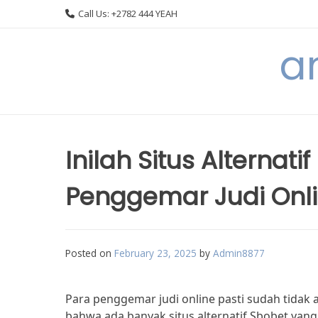
Skip
Call Us: +2782 444 YEAH
to
content
a
Inilah Situs Alternati
Penggemar Judi Onl
Posted on
February 23, 2025
by
Admin8877
Para penggemar judi online pasti sudah tidak 
bahwa ada banyak situs alternatif Sbobet yang 