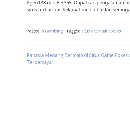
Agen138 dan Bet365. Dapatkan pengalaman ber
situs terbaik ini. Selamat mencoba dan semog
Posted in
Gambling
Tagged
situs alternatif sbobet
Post
Rahasia Menang Bermain di Situs Game Poker 
Terpercaya
navigation