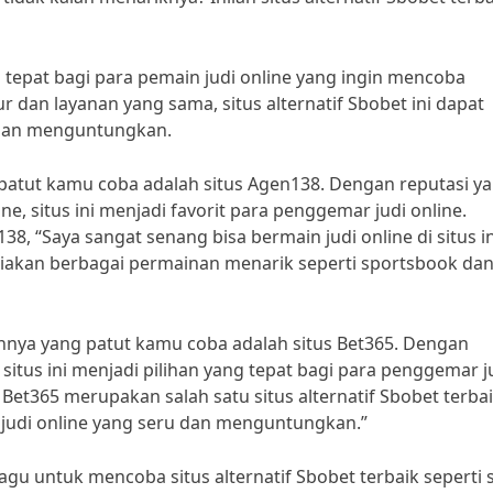
g tepat bagi para pemain judi online yang ingin mencoba
dan layanan yang sama, situs alternatif Sbobet ini dapat
dan menguntungkan.
ng patut kamu coba adalah situs Agen138. Dengan reputasi y
e, situs ini menjadi favorit para penggemar judi online.
8, “Saya sangat senang bisa bermain judi online di situs in
diakan berbagai permainan menarik seperti sportsbook da
lainnya yang patut kamu coba adalah situs Bet365. Dengan
situs ini menjadi pilihan yang tepat bagi para penggemar j
s Bet365 merupakan salah satu situs alternatif Sbobet terba
udi online yang seru dan menguntungkan.”
ragu untuk mencoba situs alternatif Sbobet terbaik seperti s