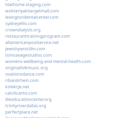
hlathome-staging.com
wokteriyakitargetmall.com
lexingtondentalcenter.com
sydneyellis.com
crowndialysis.org
restauranttrainingprogram.com
allamericanpoolservice.net
jewishpenicillin.com
tomsavagestudios.com
womens-wellbeing-and-mental-health.com
virginiafolkmusic.org
ovationsdance.com
ribandrhein.com
kolekcje.net
catolicanto.com
lbkeducationcenter.org
trinityriverdallas.org
perfectplace.net