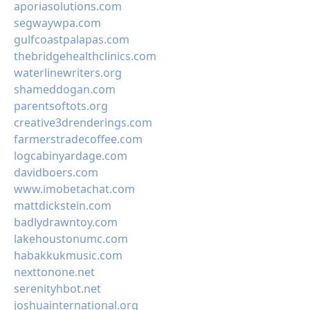
aporiasolutions.com
segwaywpa.com
gulfcoastpalapas.com
thebridgehealthclinics.com
waterlinewriters.org
shameddogan.com
parentsoftots.org
creative3drenderings.com
farmerstradecoffee.com
logcabinyardage.com
davidboers.com
www.imobetachat.com
mattdickstein.com
badlydrawntoy.com
lakehoustonumc.com
habakkukmusic.com
nexttonone.net
serenityhbot.net
joshuainternational.org