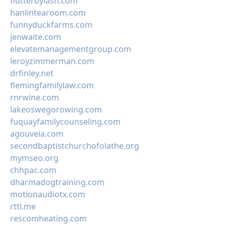
flutterbylash.com
hanlintearoom.com
funnyduckfarms.com
jenwaite.com
elevatemanagementgroup.com
leroyzimmerman.com
drfinley.net
flemingfamilylaw.com
rnrwine.com
lakeoswegorowing.com
fuquayfamilycounseling.com
agouveia.com
secondbaptistchurchofolathe.org
mymseo.org
chhpac.com
dharmadogtraining.com
motionaudiotx.com
rttl.me
rescomheating.com