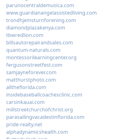
parunocentraldemusica.com
www.guardianangelassistedliving.com
trondhjemsturnforening.com
diamondplazakenya.com
tbwredlion.com
billsautorepairandsales.com
quantum-naturals.com
montessorilearningcenter.org
fergusonstreetfest.com
samjayneforever.com
matthurstphoto.com
alltheflorida.com
insidebaseballcoachesclinic.com
carsinkauai.com
millstreetchurchofchrist.org
parasailingvacadestinflorida.com
pride-realty.net
alphadynamicshealth.com