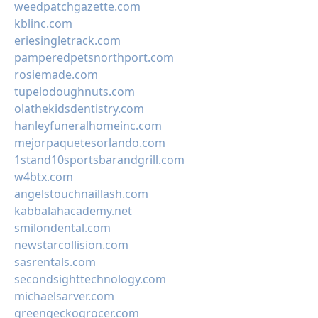
weedpatchgazette.com
kblinc.com
eriesingletrack.com
pamperedpetsnorthport.com
rosiemade.com
tupelodoughnuts.com
olathekidsdentistry.com
hanleyfuneralhomeinc.com
mejorpaquetesorlando.com
1stand10sportsbarandgrill.com
w4btx.com
angelstouchnaillash.com
kabbalahacademy.net
smilondental.com
newstarcollision.com
sasrentals.com
secondsighttechnology.com
michaelsarver.com
greengeckogrocer.com