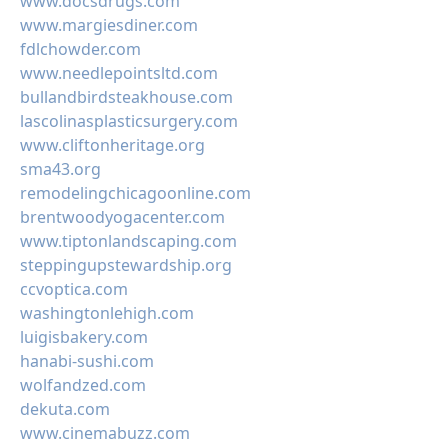
www.docsdrugs.com
www.margiesdiner.com
fdlchowder.com
www.needlepointsltd.com
bullandbirdsteakhouse.com
lascolinasplasticsurgery.com
www.cliftonheritage.org
sma43.org
remodelingchicagoonline.com
brentwoodyogacenter.com
www.tiptonlandscaping.com
steppingupstewardship.org
ccvoptica.com
washingtonlehigh.com
luigisbakery.com
hanabi-sushi.com
wolfandzed.com
dekuta.com
www.cinemabuzz.com