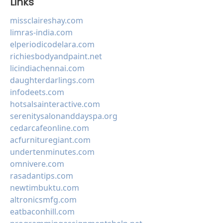
Links
missclaireshay.com
limras-india.com
elperiodicodelara.com
richiesbodyandpaint.net
licindiachennai.com
daughterdarlings.com
infodeets.com
hotsalsainteractive.com
serenitysalonanddayspa.org
cedarcafeonline.com
acfurnituregiant.com
undertenminutes.com
omnivere.com
rasadantips.com
newtimbuktu.com
altronicsmfg.com
eatbaconhill.com