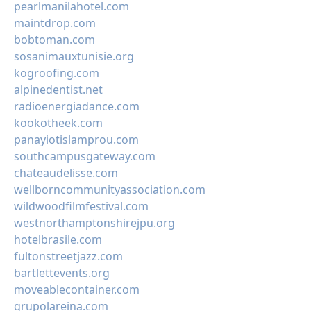
pearlmanilahotel.com
maintdrop.com
bobtoman.com
sosanimauxtunisie.org
kogroofing.com
alpinedentist.net
radioenergiadance.com
kookotheek.com
panayiotislamprou.com
southcampusgateway.com
chateaudelisse.com
wellborncommunityassociation.com
wildwoodfilmfestival.com
westnorthamptonshirejpu.org
hotelbrasile.com
fultonstreetjazz.com
bartlettevents.org
moveablecontainer.com
grupolareina.com