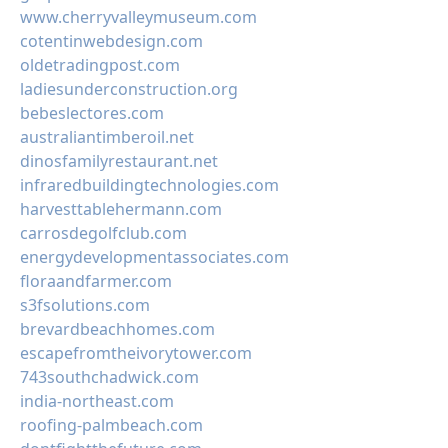
www.cherryvalleymuseum.com
cotentinwebdesign.com
oldetradingpost.com
ladiesunderconstruction.org
bebeslectores.com
australiantimberoil.net
dinosfamilyrestaurant.net
infraredbuildingtechnologies.com
harvesttablehermann.com
carrosdegolfclub.com
energydevelopmentassociates.com
floraandfarmer.com
s3fsolutions.com
brevardbeachhomes.com
escapefromtheivorytower.com
743southchadwick.com
india-northeast.com
roofing-palmbeach.com