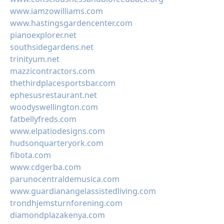
www.iamzowilliams.com
www.hastingsgardencenter.com
pianoexplorer.net
southsidegardens.net
trinityum.net
mazzicontractors.com
thethirdplacesportsbar.com
ephesusrestaurant.net
woodyswellington.com
fatbellyfreds.com
www.elpatiodesigns.com
hudsonquarteryork.com
fibota.com
www.cdgerba.com
parunocentraldemusica.com
www.guardianangelassistedliving.com
trondhjemsturnforening.com
diamondplazakenya.com