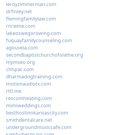
leroyzimmerman.com
drfinley.net
flemingfamilylaw.com
rnrwine.com
lakeoswegorowing.com
fuquayfamilycounseling.com
agouveia.com
secondbaptistchurchofolathe.org
mymseo.org
chhpac.com
dharmadogtraining.com
motionaudiotx.com
rttl.me
rescomheating.com
mimiweddings.com
besthostinnkansascity.com
smithdentalcare.net
undergroundmusiccafe.com
samhubermusic.com