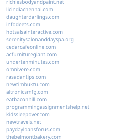
richiesbodyandpaint.net
licindiachennai.com
daughterdarlings.com
infodeets.com
hotsalsainteractive.com
serenitysalonanddayspa.org
cedarcafeonline.com
acfurnituregiant.com
undertenminutes.com
omnivere.com
rasadantips.com
newtimbuktu.com
altronicsmfg.com
eatbaconhill.com
programmingassignmentshelp.net
kidssleepover.com
newtravels.net
paydayloansforus.com
thebelmontbakery.com