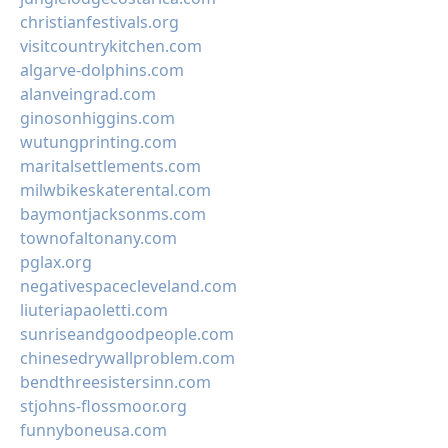
christianfestivals.org
visitcountrykitchen.com
algarve-dolphins.com
alanveingrad.com
ginosonhiggins.com
wutungprinting.com
maritalsettlements.com
milwbikeskaterental.com
baymontjacksonms.com
townofaltonany.com
pglax.org
negativespacecleveland.com
liuteriapaoletti.com
sunriseandgoodpeople.com
chinesedrywallproblem.com
bendthreesistersinn.com
stjohns-flossmoor.org
funnyboneusa.com