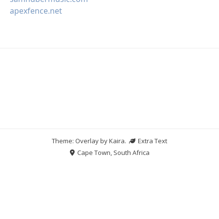
apexfence.net
Theme: Overlay by
Kaira
.
Extra Text
Cape Town, South Africa