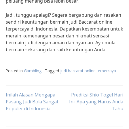
peluang menang bisa lebih besar.”
Jadi, tunggu apalagi? Segera bergabung dan rasakan
sendiri keuntungan bermain judi Baccarat online
terpercaya di Indonesia. Dapatkan kesempatan untuk
meraih kemenangan besar dan nikmati sensasi
bermain judi dengan aman dan nyaman. Ayo mulai
bermain sekarang dan raih keuntungan Anda!
Posted in
Gambling
Tagged
judi baccarat online terpercaya
Post
Inilah Alasan Mengapa
Prediksi Shio Togel Hari
Pasang Judi Bola Sangat
Ini: Apa yang Harus Anda
Populer di Indonesia
Tahu
navigation