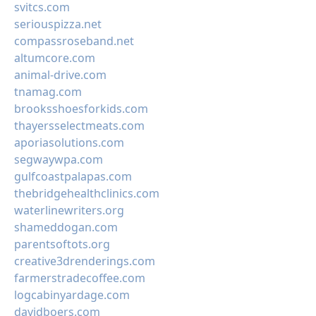
svitcs.com
seriouspizza.net
compassroseband.net
altumcore.com
animal-drive.com
tnamag.com
brooksshoesforkids.com
thayersselectmeats.com
aporiasolutions.com
segwaywpa.com
gulfcoastpalapas.com
thebridgehealthclinics.com
waterlinewriters.org
shameddogan.com
parentsoftots.org
creative3drenderings.com
farmerstradecoffee.com
logcabinyardage.com
davidboers.com