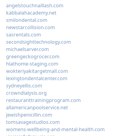
angelstouchnaillash.com
kabbalahacademy.net
smilondental.com
newstarcollision.com
sasrentals.com
secondsighttechnology.com
michaelsarver.com
greengeckogrocer.com
hlathome-staging.com
wokteriyakitargetmall.com
lexingtondentalcenter.com
sydneyellis.com
crowndialysis.org
restauranttrainingprogram.com
allamericanpoolservice.net
jewishpenicillin.com
tomsavagestudios.com
womens-wellbeing-and-mental-health.com