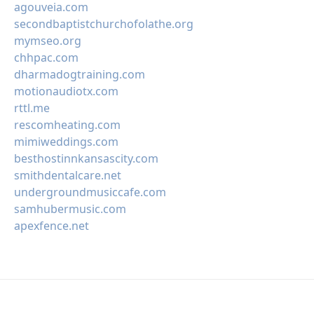
agouveia.com
secondbaptistchurchofolathe.org
mymseo.org
chhpac.com
dharmadogtraining.com
motionaudiotx.com
rttl.me
rescomheating.com
mimiweddings.com
besthostinnkansascity.com
smithdentalcare.net
undergroundmusiccafe.com
samhubermusic.com
apexfence.net