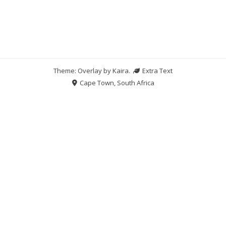
Theme: Overlay by
Kaira
.
Extra Text
Cape Town, South Africa