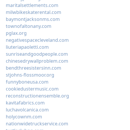
maritalsettlements.com
milwbikeskaterental.com
baymontjacksonms.com
townofaltonany.com
pglax.org
negativespacecleveland.com
liuteriapaoletti.com
sunriseandgoodpeople.com
chinesedrywallproblem.com
bendthreesistersinn.com
stjohns-flossmoor.org
funnyboneusa.com
cookiedustermusic.com
reconstructionensemble.org
kavitafabrics.com
luchavolcanica.com
holycownm.com
nationwidetruckservice.com