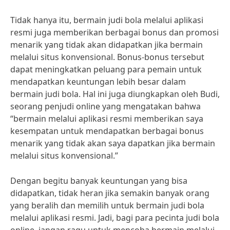
Tidak hanya itu, bermain judi bola melalui aplikasi
resmi juga memberikan berbagai bonus dan promosi
menarik yang tidak akan didapatkan jika bermain
melalui situs konvensional. Bonus-bonus tersebut
dapat meningkatkan peluang para pemain untuk
mendapatkan keuntungan lebih besar dalam
bermain judi bola. Hal ini juga diungkapkan oleh Budi,
seorang penjudi online yang mengatakan bahwa
“bermain melalui aplikasi resmi memberikan saya
kesempatan untuk mendapatkan berbagai bonus
menarik yang tidak akan saya dapatkan jika bermain
melalui situs konvensional.”
Dengan begitu banyak keuntungan yang bisa
didapatkan, tidak heran jika semakin banyak orang
yang beralih dan memilih untuk bermain judi bola
melalui aplikasi resmi. Jadi, bagi para pecinta judi bola