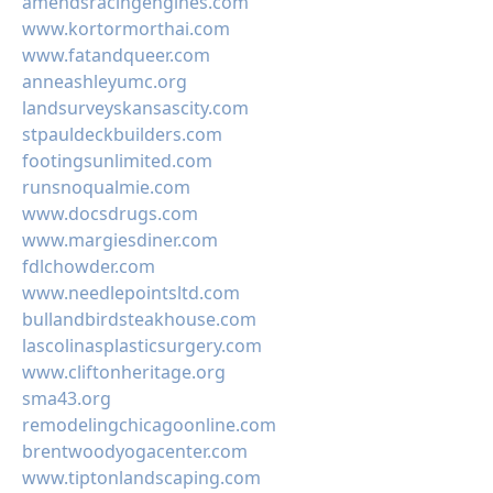
amendsracingengines.com
www.kortormorthai.com
www.fatandqueer.com
anneashleyumc.org
landsurveyskansascity.com
stpauldeckbuilders.com
footingsunlimited.com
runsnoqualmie.com
www.docsdrugs.com
www.margiesdiner.com
fdlchowder.com
www.needlepointsltd.com
bullandbirdsteakhouse.com
lascolinasplasticsurgery.com
www.cliftonheritage.org
sma43.org
remodelingchicagoonline.com
brentwoodyogacenter.com
www.tiptonlandscaping.com