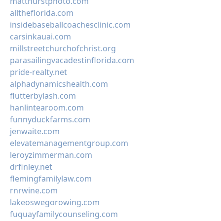
matthurstphoto.com
alltheflorida.com
insidebaseballcoachesclinic.com
carsinkauai.com
millstreetchurchofchrist.org
parasailingvacadestinflorida.com
pride-realty.net
alphadynamicshealth.com
flutterbylash.com
hanlintearoom.com
funnyduckfarms.com
jenwaite.com
elevatemanagementgroup.com
leroyzimmerman.com
drfinley.net
flemingfamilylaw.com
rnrwine.com
lakeoswegorowing.com
fuquayfamilycounseling.com