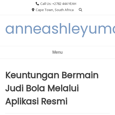
Skip
Call Us: +2782 444 YEAH
to
Cape Town, South Africa
content
anneashleyumc
Menu
Keuntungan Bermain
Judi Bola Melalui
Aplikasi Resmi