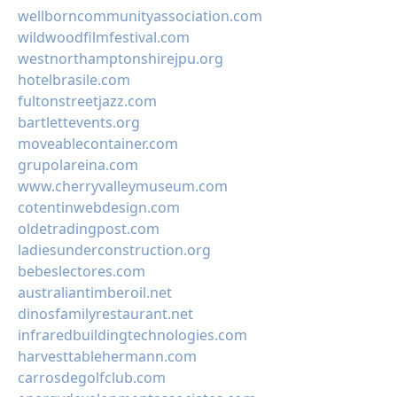
wellborncommunityassociation.com
wildwoodfilmfestival.com
westnorthamptonshirejpu.org
hotelbrasile.com
fultonstreetjazz.com
bartlettevents.org
moveablecontainer.com
grupolareina.com
www.cherryvalleymuseum.com
cotentinwebdesign.com
oldetradingpost.com
ladiesunderconstruction.org
bebeslectores.com
australiantimberoil.net
dinosfamilyrestaurant.net
infraredbuildingtechnologies.com
harvesttablehermann.com
carrosdegolfclub.com