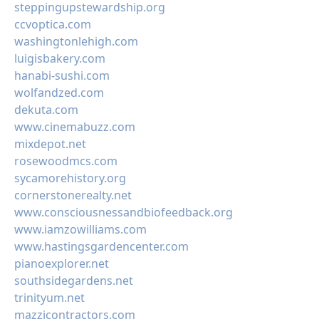
steppingupstewardship.org
ccvoptica.com
washingtonlehigh.com
luigisbakery.com
hanabi-sushi.com
wolfandzed.com
dekuta.com
www.cinemabuzz.com
mixdepot.net
rosewoodmcs.com
sycamorehistory.org
cornerstonerealty.net
www.consciousnessandbiofeedback.org
www.iamzowilliams.com
www.hastingsgardencenter.com
pianoexplorer.net
southsidegardens.net
trinityum.net
mazzicontractors.com