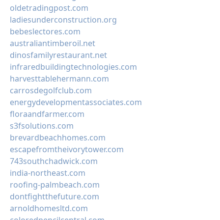
oldetradingpost.com
ladiesunderconstruction.org
bebeslectores.com
australiantimberoil.net
dinosfamilyrestaurant.net
infraredbuildingtechnologies.com
harvesttablehermann.com
carrosdegolfclub.com
energydevelopmentassociates.com
floraandfarmer.com
s3fsolutions.com
brevardbeachhomes.com
escapefromtheivorytower.com
743southchadwick.com
india-northeast.com
roofing-palmbeach.com
dontfightthefuture.com
arnoldhomesltd.com