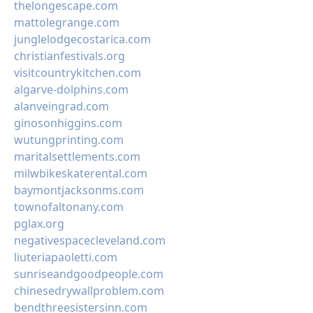
thelongescape.com
mattolegrange.com
junglelodgecostarica.com
christianfestivals.org
visitcountrykitchen.com
algarve-dolphins.com
alanveingrad.com
ginosonhiggins.com
wutungprinting.com
maritalsettlements.com
milwbikeskaterental.com
baymontjacksonms.com
townofaltonany.com
pglax.org
negativespacecleveland.com
liuteriapaoletti.com
sunriseandgoodpeople.com
chinesedrywallproblem.com
bendthreesistersinn.com