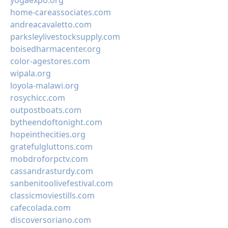
yogaexpo.org
home-careassociates.com
andreacavaletto.com
parksleylivestocksupply.com
boisedharmacenter.org
color-agestores.com
wipala.org
loyola-malawi.org
rosychicc.com
outpostboats.com
bytheendoftonight.com
hopeinthecities.org
gratefulgluttons.com
mobdroforpctv.com
cassandrasturdy.com
sanbenitoolivefestival.com
classicmoviestills.com
cafecolada.com
discoversoriano.com