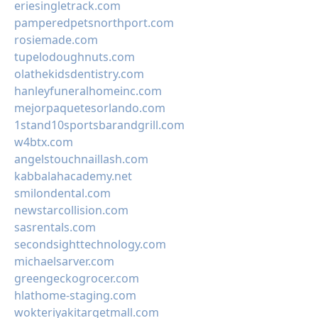
eriesingletrack.com
pamperedpetsnorthport.com
rosiemade.com
tupelodoughnuts.com
olathekidsdentistry.com
hanleyfuneralhomeinc.com
mejorpaquetesorlando.com
1stand10sportsbarandgrill.com
w4btx.com
angelstouchnaillash.com
kabbalahacademy.net
smilondental.com
newstarcollision.com
sasrentals.com
secondsighttechnology.com
michaelsarver.com
greengeckogrocer.com
hlathome-staging.com
wokteriyakitargetmall.com