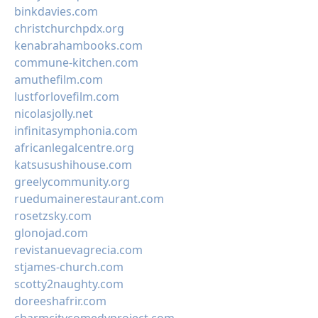
binkdavies.com
christchurchpdx.org
kenabrahambooks.com
commune-kitchen.com
amuthefilm.com
lustforlovefilm.com
nicolasjolly.net
infinitasymphonia.com
africanlegalcentre.org
katsusushihouse.com
greelycommunity.org
ruedumainerestaurant.com
rosetzsky.com
glonojad.com
revistanuevagrecia.com
stjames-church.com
scotty2naughty.com
doreeshafrir.com