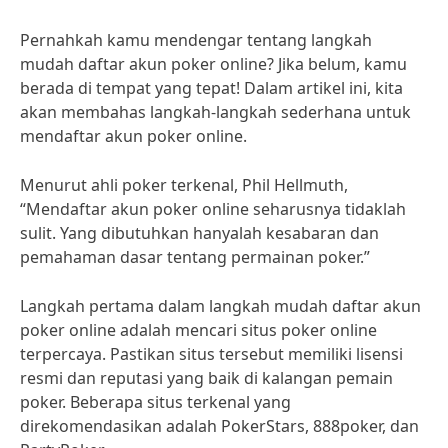
Pernahkah kamu mendengar tentang langkah
mudah daftar akun poker online? Jika belum, kamu
berada di tempat yang tepat! Dalam artikel ini, kita
akan membahas langkah-langkah sederhana untuk
mendaftar akun poker online.
Menurut ahli poker terkenal, Phil Hellmuth,
“Mendaftar akun poker online seharusnya tidaklah
sulit. Yang dibutuhkan hanyalah kesabaran dan
pemahaman dasar tentang permainan poker.”
Langkah pertama dalam langkah mudah daftar akun
poker online adalah mencari situs poker online
terpercaya. Pastikan situs tersebut memiliki lisensi
resmi dan reputasi yang baik di kalangan pemain
poker. Beberapa situs terkenal yang
direkomendasikan adalah PokerStars, 888poker, dan