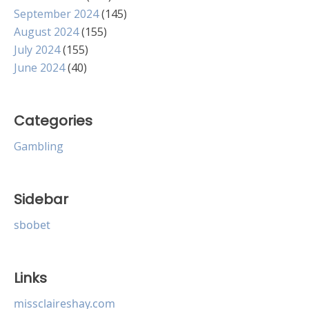
September 2024
(145)
August 2024
(155)
July 2024
(155)
June 2024
(40)
Categories
Gambling
Sidebar
sbobet
Links
missclaireshay.com