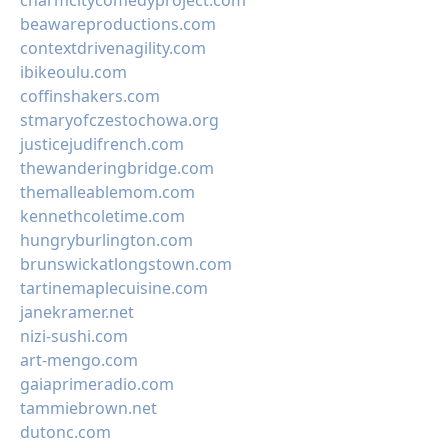
charmcitycomedyproject.com
beawareproductions.com
contextdrivenagility.com
ibikeoulu.com
coffinshakers.com
stmaryofczestochowa.org
justicejudifrench.com
thewanderingbridge.com
themalleablemom.com
kennethcoletime.com
hungryburlington.com
brunswickatlongstown.com
tartinemaplecuisine.com
janekramer.net
nizi-sushi.com
art-mengo.com
gaiaprimeradio.com
tammiebrown.net
dutonc.com