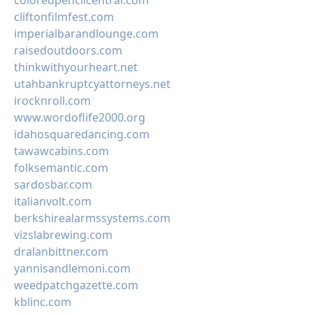
coloredpencilcentral.com
cliftonfilmfest.com
imperialbarandlounge.com
raisedoutdoors.com
thinkwithyourheart.net
utahbankruptcyattorneys.net
irocknroll.com
www.wordoflife2000.org
idahosquaredancing.com
tawawcabins.com
folksemantic.com
sardosbar.com
italianvolt.com
berkshirealarmssystems.com
vizslabrewing.com
dralanbittner.com
yannisandlemoni.com
weedpatchgazette.com
kblinc.com