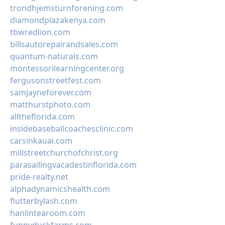
trondhjemsturnforening.com
diamondplazakenya.com
tbwredlion.com
billsautorepairandsales.com
quantum-naturals.com
montessorilearningcenter.org
fergusonstreetfest.com
samjayneforever.com
matthurstphoto.com
alltheflorida.com
insidebaseballcoachesclinic.com
carsinkauai.com
millstreetchurchofchrist.org
parasailingvacadestinflorida.com
pride-realty.net
alphadynamicshealth.com
flutterbylash.com
hanlintearoom.com