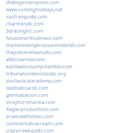
thebeginnerspoint.com
www.comingholidays.net
sanfranguide.com
charmoryllc.com
3dracinginc.com
houstoncriticalmass.com
themostdangerousanimalofall.com
thepolicerehearsals.com
alliknownow.com
eastlewiscountychamber.com
tribunalcontenciosobc.org
sloclassicalacademy.com
dasilvaboards.com
glennabatson.com
strayhornmarina.com
flaglerproductions.com
brawndefinition.com
continentalicecream.com
crazycreekquilts.com