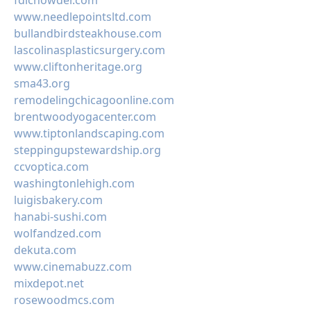
fdlchowder.com
www.needlepointsltd.com
bullandbirdsteakhouse.com
lascolinasplasticsurgery.com
www.cliftonheritage.org
sma43.org
remodelingchicagoonline.com
brentwoodyogacenter.com
www.tiptonlandscaping.com
steppingupstewardship.org
ccvoptica.com
washingtonlehigh.com
luigisbakery.com
hanabi-sushi.com
wolfandzed.com
dekuta.com
www.cinemabuzz.com
mixdepot.net
rosewoodmcs.com