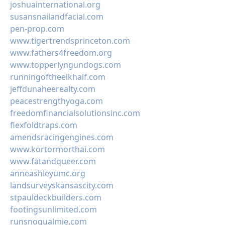
joshuainternational.org
susansnailandfacial.com
pen-prop.com
www.tigertrendsprinceton.com
www.fathers4freedom.org
www.topperlyngundogs.com
runningoftheelkhalf.com
jeffdunaheerealty.com
peacestrengthyoga.com
freedomfinancialsolutionsinc.com
flexfoldtraps.com
amendsracingengines.com
www.kortormorthai.com
www.fatandqueer.com
anneashleyumc.org
landsurveyskansascity.com
stpauldeckbuilders.com
footingsunlimited.com
runsnoqualmie.com