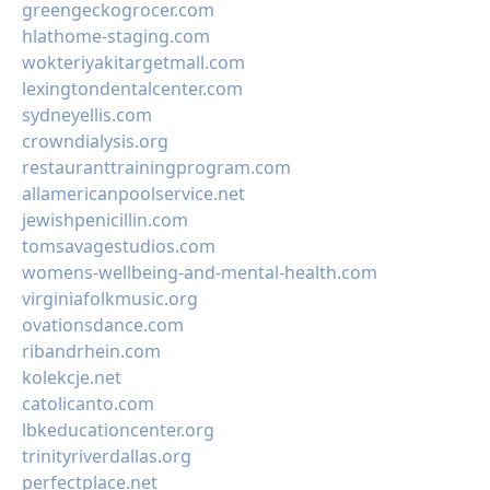
greengeckogrocer.com
hlathome-staging.com
wokteriyakitargetmall.com
lexingtondentalcenter.com
sydneyellis.com
crowndialysis.org
restauranttrainingprogram.com
allamericanpoolservice.net
jewishpenicillin.com
tomsavagestudios.com
womens-wellbeing-and-mental-health.com
virginiafolkmusic.org
ovationsdance.com
ribandrhein.com
kolekcje.net
catolicanto.com
lbkeducationcenter.org
trinityriverdallas.org
perfectplace.net