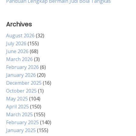
Panduan Lengkap Bermain Judi Bola Tangkas
Archives
August 2026
(32)
July 2026
(155)
June 2026
(68)
March 2026
(3)
February 2026
(6)
January 2026
(20)
December 2025
(16)
October 2025
(1)
May 2025
(104)
April 2025
(150)
March 2025
(155)
February 2025
(140)
January 2025
(155)