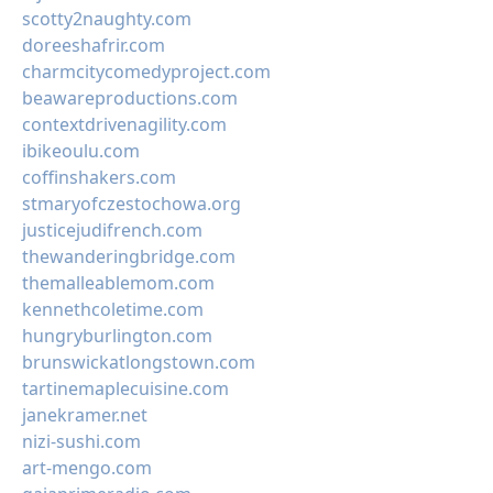
scotty2naughty.com
doreeshafrir.com
charmcitycomedyproject.com
beawareproductions.com
contextdrivenagility.com
ibikeoulu.com
coffinshakers.com
stmaryofczestochowa.org
justicejudifrench.com
thewanderingbridge.com
themalleablemom.com
kennethcoletime.com
hungryburlington.com
brunswickatlongstown.com
tartinemaplecuisine.com
janekramer.net
nizi-sushi.com
art-mengo.com