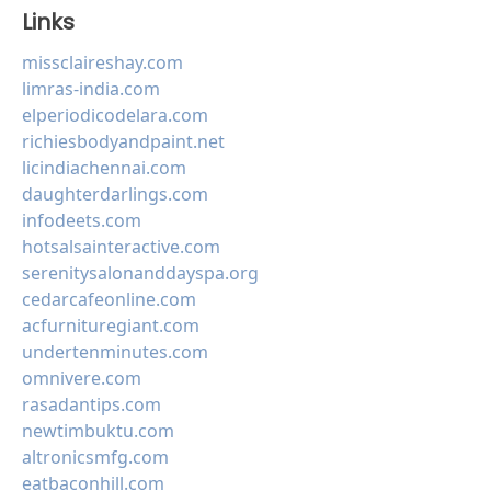
Links
missclaireshay.com
limras-india.com
elperiodicodelara.com
richiesbodyandpaint.net
licindiachennai.com
daughterdarlings.com
infodeets.com
hotsalsainteractive.com
serenitysalonanddayspa.org
cedarcafeonline.com
acfurnituregiant.com
undertenminutes.com
omnivere.com
rasadantips.com
newtimbuktu.com
altronicsmfg.com
eatbaconhill.com