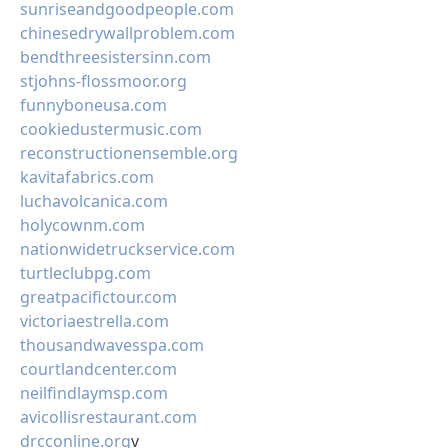
sunriseandgoodpeople.com
chinesedrywallproblem.com
bendthreesistersinn.com
stjohns-flossmoor.org
funnyboneusa.com
cookiedustermusic.com
reconstructionensemble.org
kavitafabrics.com
luchavolcanica.com
holycownm.com
nationwidetruckservice.com
turtleclubpg.com
greatpacifictour.com
victoriaestrella.com
thousandwavesspa.com
courtlandcenter.com
neilfindlaymsp.com
avicollisrestaurant.com
drcconline.org
v