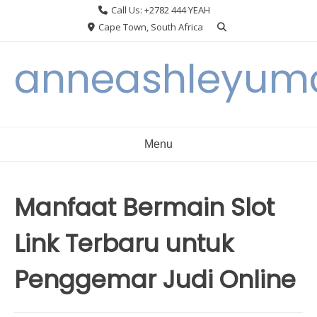
Skip
Call Us: +2782 444 YEAH
to
Cape Town, South Africa
content
anneashleyumc
Menu
Manfaat Bermain Slot
Link Terbaru untuk
Penggemar Judi Online