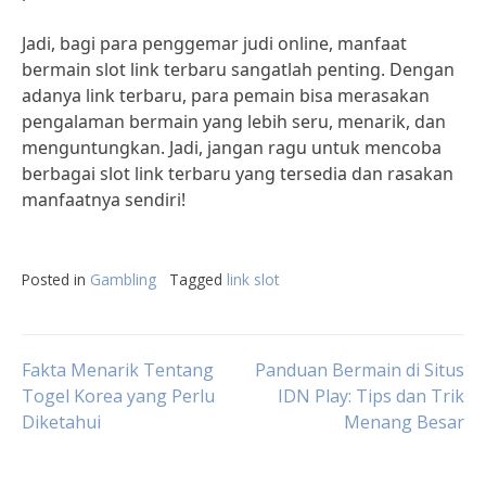
Jadi, bagi para penggemar judi online, manfaat
bermain slot link terbaru sangatlah penting. Dengan
adanya link terbaru, para pemain bisa merasakan
pengalaman bermain yang lebih seru, menarik, dan
menguntungkan. Jadi, jangan ragu untuk mencoba
berbagai slot link terbaru yang tersedia dan rasakan
manfaatnya sendiri!
Posted in
Gambling
Tagged
link slot
Post
Fakta Menarik Tentang
Panduan Bermain di Situs
Togel Korea yang Perlu
IDN Play: Tips dan Trik
Diketahui
Menang Besar
navigation