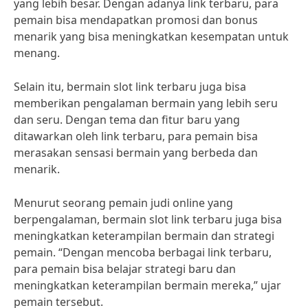
yang lebih besar. Dengan adanya link terbaru, para
pemain bisa mendapatkan promosi dan bonus
menarik yang bisa meningkatkan kesempatan untuk
menang.
Selain itu, bermain slot link terbaru juga bisa
memberikan pengalaman bermain yang lebih seru
dan seru. Dengan tema dan fitur baru yang
ditawarkan oleh link terbaru, para pemain bisa
merasakan sensasi bermain yang berbeda dan
menarik.
Menurut seorang pemain judi online yang
berpengalaman, bermain slot link terbaru juga bisa
meningkatkan keterampilan bermain dan strategi
pemain. “Dengan mencoba berbagai link terbaru,
para pemain bisa belajar strategi baru dan
meningkatkan keterampilan bermain mereka,” ujar
pemain tersebut.