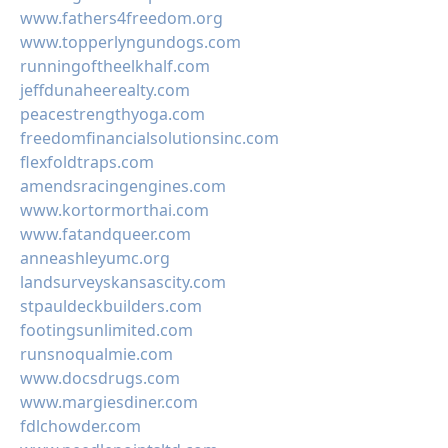
www.fathers4freedom.org
www.topperlyngundogs.com
runningoftheelkhalf.com
jeffdunaheerealty.com
peacestrengthyoga.com
freedomfinancialsolutionsinc.com
flexfoldtraps.com
amendsracingengines.com
www.kortormorthai.com
www.fatandqueer.com
anneashleyumc.org
landsurveyskansascity.com
stpauldeckbuilders.com
footingsunlimited.com
runsnoqualmie.com
www.docsdrugs.com
www.margiesdiner.com
fdlchowder.com