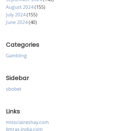
August 2024
(155)
July 2024
(155)
June 2024
(40)
Categories
Gambling
Sidebar
sbobet
Links
missclaireshay.com
limras-india.com