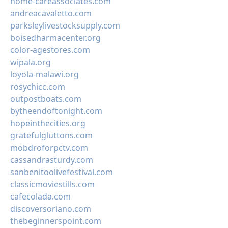
home-careassociates.com
andreacavaletto.com
parksleylivestocksupply.com
boisedharmacenter.org
color-agestores.com
wipala.org
loyola-malawi.org
rosychicc.com
outpostboats.com
bytheendoftonight.com
hopeinthecities.org
gratefulgluttons.com
mobdroforpctv.com
cassandrasturdy.com
sanbenitoolivefestival.com
classicmoviestills.com
cafecolada.com
discoversoriano.com
thebeginnerspoint.com