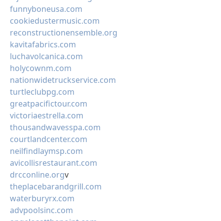
funnyboneusa.com
cookiedustermusic.com
reconstructionensemble.org
kavitafabrics.com
luchavolcanica.com
holycownm.com
nationwidetruckservice.com
turtleclubpg.com
greatpacifictour.com
victoriaestrella.com
thousandwavesspa.com
courtlandcenter.com
neilfindlaymsp.com
avicollisrestaurant.com
drcconline.org
v
theplacebarandgrill.com
waterburyrx.com
advpoolsinc.com