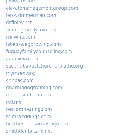
jenwaite.com
elevatemanagementgroup.com
leroyzimmerman.com
drfinley.net
flemingfamilylaw.com
rnrwine.com
lakeoswegorowing.com
fuquayfamilycounseling.com
agouveia.com
secondbaptistchurchofolathe.org
mymseo.org
chhpac.com
dharmadogtraining.com
motionaudiotx.com
rttl.me
rescomheating.com
mimiweddings.com
besthostinnkansascity.com
smithdentalcare.net