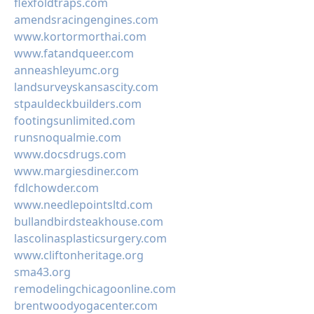
flexfoldtraps.com
amendsracingengines.com
www.kortormorthai.com
www.fatandqueer.com
anneashleyumc.org
landsurveyskansascity.com
stpauldeckbuilders.com
footingsunlimited.com
runsnoqualmie.com
www.docsdrugs.com
www.margiesdiner.com
fdlchowder.com
www.needlepointsltd.com
bullandbirdsteakhouse.com
lascolinasplasticsurgery.com
www.cliftonheritage.org
sma43.org
remodelingchicagoonline.com
brentwoodyogacenter.com