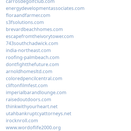
carrosdegolfclub.com
energydevelopmentassociates.com
floraandfarmer.com
s3fsolutions.com
brevardbeachhomes.com
escapefromtheivorytower.com
743southchadwick.com
india-northeast.com
roofing-palmbeach.com
dontfightthefuture.com
arnoldhomesltd.com
coloredpencilcentral.com
cliftonfilmfest.com
imperialbarandlounge.com
raisedoutdoors.com
thinkwithyourheart.net
utahbankruptcyattorneys.net
irocknroll.com
www.wordoflife2000.org