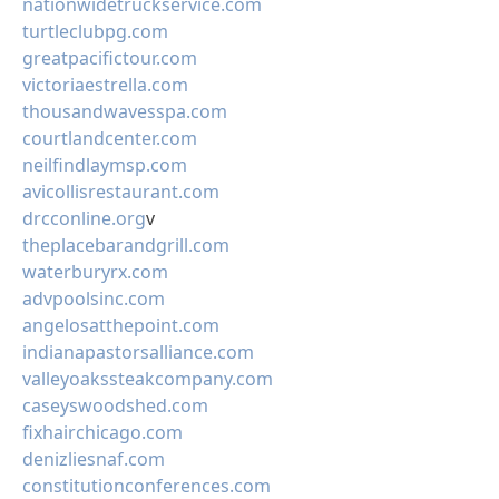
nationwidetruckservice.com
turtleclubpg.com
greatpacifictour.com
victoriaestrella.com
thousandwavesspa.com
courtlandcenter.com
neilfindlaymsp.com
avicollisrestaurant.com
drcconline.org
v
theplacebarandgrill.com
waterburyrx.com
advpoolsinc.com
angelosatthepoint.com
indianapastorsalliance.com
valleyoakssteakcompany.com
caseyswoodshed.com
fixhairchicago.com
denizliesnaf.com
constitutionconferences.com