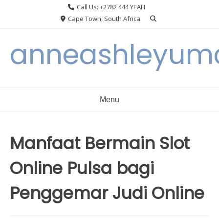
Skip
Call Us: +2782 444 YEAH
to
Cape Town, South Africa
content
anneashleyumc
Menu
Manfaat Bermain Slot
Online Pulsa bagi
Penggemar Judi Online