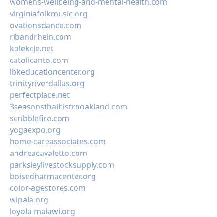
womens-wellbeing-and-mental-health.com
virginiafolkmusic.org
ovationsdance.com
ribandrhein.com
kolekcje.net
catolicanto.com
lbkeducationcenter.org
trinityriverdallas.org
perfectplace.net
3seasonsthaibistrooakland.com
scribblefire.com
yogaexpo.org
home-careassociates.com
andreacavaletto.com
parksleylivestocksupply.com
boisedharmacenter.org
color-agestores.com
wipala.org
loyola-malawi.org