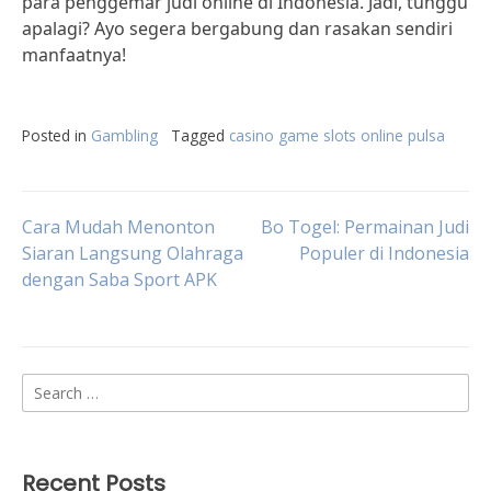
para penggemar judi online di Indonesia. Jadi, tunggu
apalagi? Ayo segera bergabung dan rasakan sendiri
manfaatnya!
Posted in
Gambling
Tagged
casino game slots online pulsa
Post
Cara Mudah Menonton
Bo Togel: Permainan Judi
Siaran Langsung Olahraga
Populer di Indonesia
dengan Saba Sport APK
navigation
Search
for:
Recent Posts