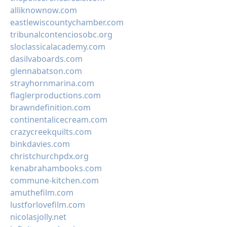
alliknownow.com
eastlewiscountychamber.com
tribunalcontenciosobc.org
sloclassicalacademy.com
dasilvaboards.com
glennabatson.com
strayhornmarina.com
flaglerproductions.com
brawndefinition.com
continentalicecream.com
crazycreekquilts.com
binkdavies.com
christchurchpdx.org
kenabrahambooks.com
commune-kitchen.com
amuthefilm.com
lustforlovefilm.com
nicolasjolly.net