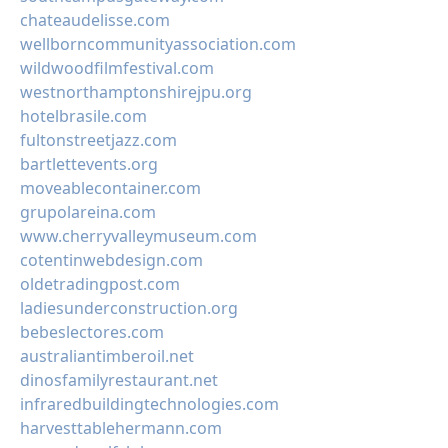
chateaudelisse.com
wellborncommunityassociation.com
wildwoodfilmfestival.com
westnorthamptonshirejpu.org
hotelbrasile.com
fultonstreetjazz.com
bartlettevents.org
moveablecontainer.com
grupolareina.com
www.cherryvalleymuseum.com
cotentinwebdesign.com
oldetradingpost.com
ladiesunderconstruction.org
bebeslectores.com
australiantimberoil.net
dinosfamilyrestaurant.net
infraredbuildingtechnologies.com
harvesttablehermann.com