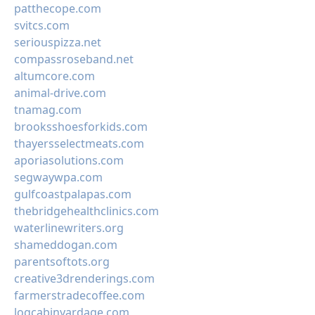
patthecope.com
svitcs.com
seriouspizza.net
compassroseband.net
altumcore.com
animal-drive.com
tnamag.com
brooksshoesforkids.com
thayersselectmeats.com
aporiasolutions.com
segwaywpa.com
gulfcoastpalapas.com
thebridgehealthclinics.com
waterlinewriters.org
shameddogan.com
parentsoftots.org
creative3drenderings.com
farmerstradecoffee.com
logcabinyardage.com