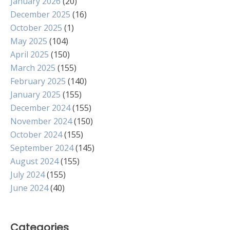
January 2026
(20)
December 2025
(16)
October 2025
(1)
May 2025
(104)
April 2025
(150)
March 2025
(155)
February 2025
(140)
January 2025
(155)
December 2024
(155)
November 2024
(150)
October 2024
(155)
September 2024
(145)
August 2024
(155)
July 2024
(155)
June 2024
(40)
Categories