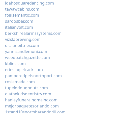
idahosquaredancing.com
tawawcabins.com
folksemantic.com
sardosbar.com
italianvolt.com
berkshirealarmssystems.com
vizslabrewing.com
dralanbittner.com
yannisandlemoni.com
weedpatchgazette.com
kblinc.com
eriesingletrack.com
pamperedpetsnorthport.com
rosiemade.com
tupelodoughnuts.com
olathekidsdentistry.com
hanleyfuneralhomeinc.com
mejorpaquetesorlando.com
1stand10sportsbarandgrill.com