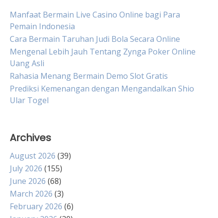
Manfaat Bermain Live Casino Online bagi Para
Pemain Indonesia
Cara Bermain Taruhan Judi Bola Secara Online
Mengenal Lebih Jauh Tentang Zynga Poker Online
Uang Asli
Rahasia Menang Bermain Demo Slot Gratis
Prediksi Kemenangan dengan Mengandalkan Shio
Ular Togel
Archives
August 2026
(39)
July 2026
(155)
June 2026
(68)
March 2026
(3)
February 2026
(6)