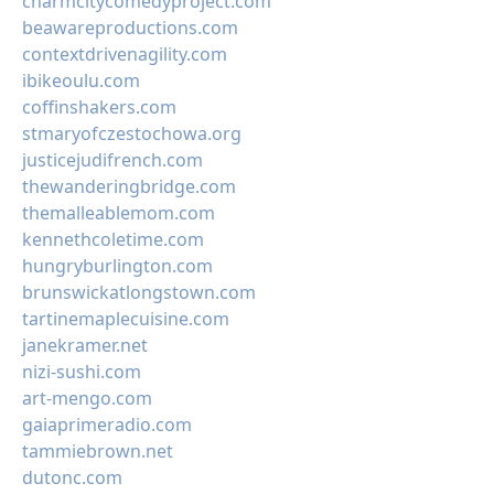
charmcitycomedyproject.com
beawareproductions.com
contextdrivenagility.com
ibikeoulu.com
coffinshakers.com
stmaryofczestochowa.org
justicejudifrench.com
thewanderingbridge.com
themalleablemom.com
kennethcoletime.com
hungryburlington.com
brunswickatlongstown.com
tartinemaplecuisine.com
janekramer.net
nizi-sushi.com
art-mengo.com
gaiaprimeradio.com
tammiebrown.net
dutonc.com