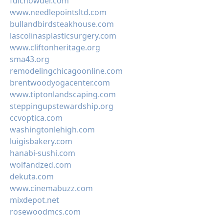
fdlchowder.com
www.needlepointsltd.com
bullandbirdsteakhouse.com
lascolinasplasticsurgery.com
www.cliftonheritage.org
sma43.org
remodelingchicagoonline.com
brentwoodyogacenter.com
www.tiptonlandscaping.com
steppingupstewardship.org
ccvoptica.com
washingtonlehigh.com
luigisbakery.com
hanabi-sushi.com
wolfandzed.com
dekuta.com
www.cinemabuzz.com
mixdepot.net
rosewoodmcs.com