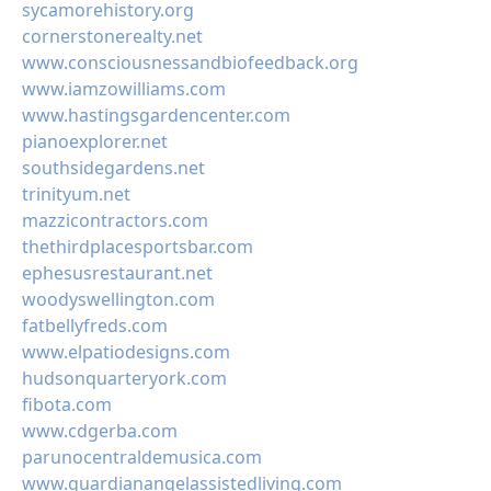
sycamorehistory.org
cornerstonerealty.net
www.consciousnessandbiofeedback.org
www.iamzowilliams.com
www.hastingsgardencenter.com
pianoexplorer.net
southsidegardens.net
trinityum.net
mazzicontractors.com
thethirdplacesportsbar.com
ephesusrestaurant.net
woodyswellington.com
fatbellyfreds.com
www.elpatiodesigns.com
hudsonquarteryork.com
fibota.com
www.cdgerba.com
parunocentraldemusica.com
www.guardianangelassistedliving.com