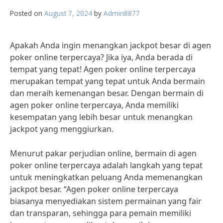
Posted on
August 7, 2024
by
Admin8877
Apakah Anda ingin menangkan jackpot besar di agen
poker online terpercaya? Jika iya, Anda berada di
tempat yang tepat! Agen poker online terpercaya
merupakan tempat yang tepat untuk Anda bermain
dan meraih kemenangan besar. Dengan bermain di
agen poker online terpercaya, Anda memiliki
kesempatan yang lebih besar untuk menangkan
jackpot yang menggiurkan.
Menurut pakar perjudian online, bermain di agen
poker online terpercaya adalah langkah yang tepat
untuk meningkatkan peluang Anda memenangkan
jackpot besar. “Agen poker online terpercaya
biasanya menyediakan sistem permainan yang fair
dan transparan, sehingga para pemain memiliki