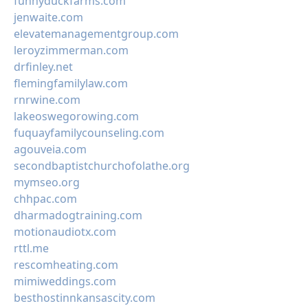
funnyduckfarms.com
jenwaite.com
elevatemanagementgroup.com
leroyzimmerman.com
drfinley.net
flemingfamilylaw.com
rnrwine.com
lakeoswegorowing.com
fuquayfamilycounseling.com
agouveia.com
secondbaptistchurchofolathe.org
mymseo.org
chhpac.com
dharmadogtraining.com
motionaudiotx.com
rttl.me
rescomheating.com
mimiweddings.com
besthostinnkansascity.com