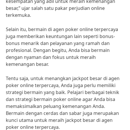
kesempatan yang adil untuk meraih kemenangan
besar,” ujar salah satu pakar perjudian online
terkemuka.
Selain itu, bermain di agen poker online terpercaya
juga memberikan keuntungan lain seperti bonus-
bonus menarik dan pelayanan yang ramah dan
profesional. Dengan begitu, Anda bisa bermain
dengan nyaman dan fokus untuk meraih
kemenangan besar.
Tentu saja, untuk menangkan jackpot besar di agen
poker online terpercaya, Anda juga perlu memiliki
strategi bermain yang baik. Pelajari berbagai teknik
dan strategi bermain poker online agar Anda bisa
memaksimalkan peluang kemenangan Anda.
Bermain dengan cerdas dan sabar juga merupakan
kunci utama untuk meraih jackpot besar di agen
poker online terpercaya.