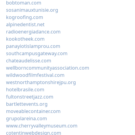
bobtoman.com
sosanimauxtunisie.org
kogroofing.com
alpinedentist.net
radioenergiadance.com
kookotheek.com
panayiotislamprou.com
southcampusgateway.com
chateaudelisse.com
wellborncommunityassociation.com
wildwoodfilmfestival.com
westnorthamptonshirejpu.org
hotelbrasile.com
fultonstreetjazz.com
bartlettevents.org
moveablecontainer.com
grupolareina.com
www.cherryvalleymuseum.com
cotentinwebdesign.com