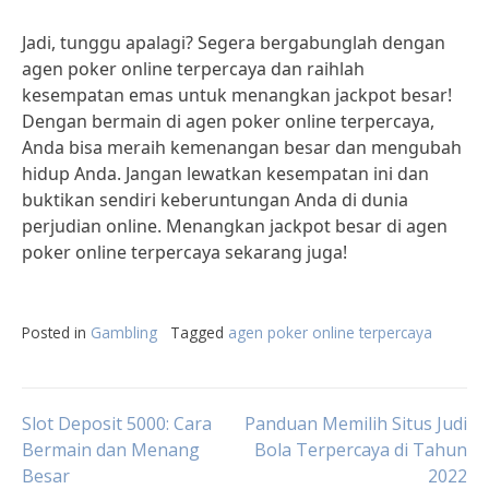
Jadi, tunggu apalagi? Segera bergabunglah dengan
agen poker online terpercaya dan raihlah
kesempatan emas untuk menangkan jackpot besar!
Dengan bermain di agen poker online terpercaya,
Anda bisa meraih kemenangan besar dan mengubah
hidup Anda. Jangan lewatkan kesempatan ini dan
buktikan sendiri keberuntungan Anda di dunia
perjudian online. Menangkan jackpot besar di agen
poker online terpercaya sekarang juga!
Posted in
Gambling
Tagged
agen poker online terpercaya
Post
Slot Deposit 5000: Cara
Panduan Memilih Situs Judi
Bermain dan Menang
Bola Terpercaya di Tahun
Besar
2022