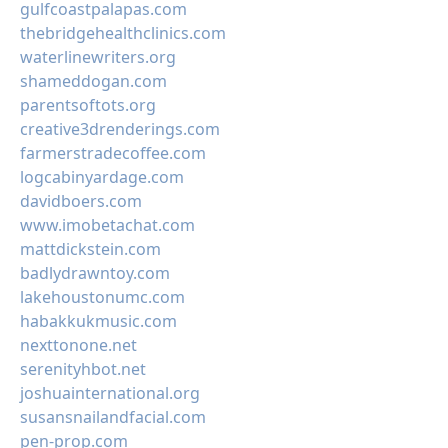
gulfcoastpalapas.com
thebridgehealthclinics.com
waterlinewriters.org
shameddogan.com
parentsoftots.org
creative3drenderings.com
farmerstradecoffee.com
logcabinyardage.com
davidboers.com
www.imobetachat.com
mattdickstein.com
badlydrawntoy.com
lakehoustonumc.com
habakkukmusic.com
nexttonone.net
serenityhbot.net
joshuainternational.org
susansnailandfacial.com
pen-prop.com