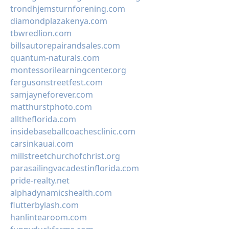
trondhjemsturnforening.com
diamondplazakenya.com
tbwredlion.com
billsautorepairandsales.com
quantum-naturals.com
montessorilearningcenter.org
fergusonstreetfest.com
samjayneforever.com
matthurstphoto.com
alltheflorida.com
insidebaseballcoachesclinic.com
carsinkauai.com
millstreetchurchofchrist.org
parasailingvacadestinflorida.com
pride-realty.net
alphadynamicshealth.com
flutterbylash.com
hanlintearoom.com