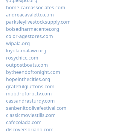
yogaexpo.org
home-careassociates.com
andreacavaletto.com
parksleylivestocksupply.com
boisedharmacenter.org
color-agestores.com
wipala.org
loyola-malawi.org
rosychicc.com
outpostboats.com
bytheendoftonight.com
hopeinthecities.org
gratefulgluttons.com
mobdroforpctv.com
cassandrasturdy.com
sanbenitoolivefestival.com
classicmoviestills.com
cafecolada.com
discoversoriano.com