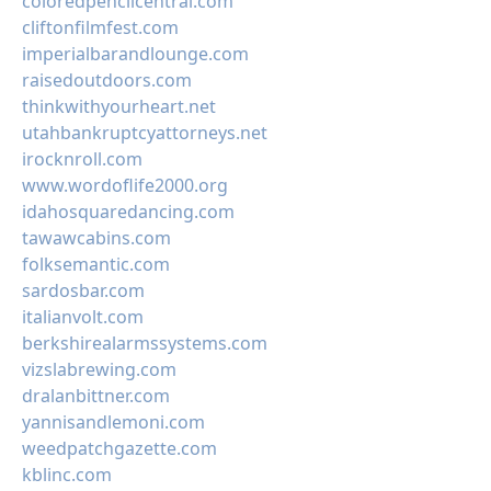
coloredpencilcentral.com
cliftonfilmfest.com
imperialbarandlounge.com
raisedoutdoors.com
thinkwithyourheart.net
utahbankruptcyattorneys.net
irocknroll.com
www.wordoflife2000.org
idahosquaredancing.com
tawawcabins.com
folksemantic.com
sardosbar.com
italianvolt.com
berkshirealarmssystems.com
vizslabrewing.com
dralanbittner.com
yannisandlemoni.com
weedpatchgazette.com
kblinc.com