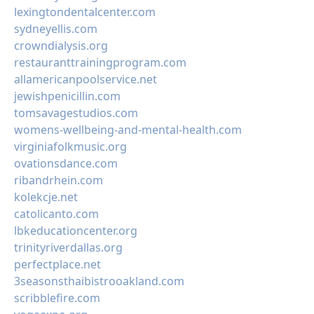
lexingtondentalcenter.com
sydneyellis.com
crowndialysis.org
restauranttrainingprogram.com
allamericanpoolservice.net
jewishpenicillin.com
tomsavagestudios.com
womens-wellbeing-and-mental-health.com
virginiafolkmusic.org
ovationsdance.com
ribandrhein.com
kolekcje.net
catolicanto.com
lbkeducationcenter.org
trinityriverdallas.org
perfectplace.net
3seasonsthaibistrooakland.com
scribblefire.com