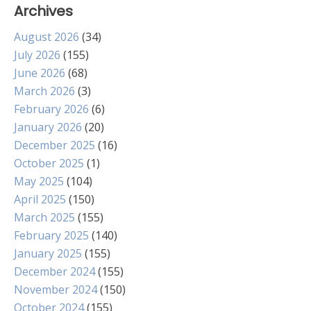
Archives
August 2026
(34)
July 2026
(155)
June 2026
(68)
March 2026
(3)
February 2026
(6)
January 2026
(20)
December 2025
(16)
October 2025
(1)
May 2025
(104)
April 2025
(150)
March 2025
(155)
February 2025
(140)
January 2025
(155)
December 2024
(155)
November 2024
(150)
October 2024
(155)