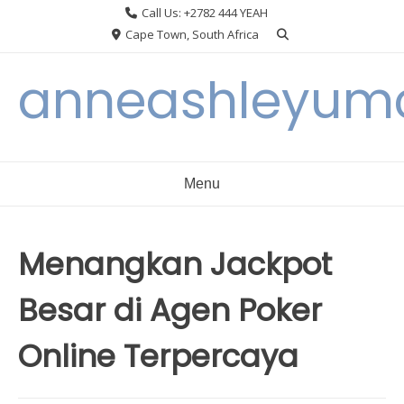
Skip
Call Us: +2782 444 YEAH
to
Cape Town, South Africa
content
anneashleyumc
Menu
Menangkan Jackpot
Besar di Agen Poker
Online Terpercaya