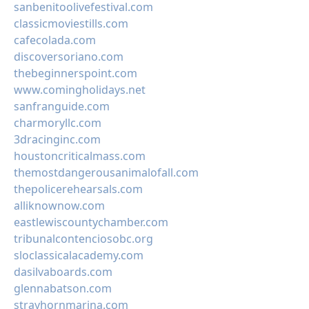
sanbenitoolivefestival.com
classicmoviestills.com
cafecolada.com
discoversoriano.com
thebeginnerspoint.com
www.comingholidays.net
sanfranguide.com
charmoryllc.com
3dracinginc.com
houstoncriticalmass.com
themostdangerousanimalofall.com
thepolicerehearsals.com
alliknownow.com
eastlewiscountychamber.com
tribunalcontenciosobc.org
sloclassicalacademy.com
dasilvaboards.com
glennabatson.com
strayhornmarina.com