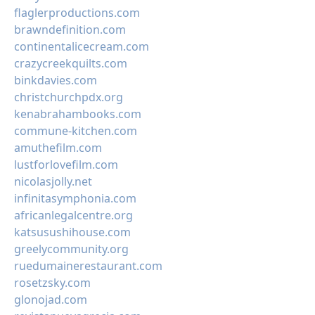
flaglerproductions.com
brawndefinition.com
continentalicecream.com
crazycreekquilts.com
binkdavies.com
christchurchpdx.org
kenabrahambooks.com
commune-kitchen.com
amuthefilm.com
lustforlovefilm.com
nicolasjolly.net
infinitasymphonia.com
africanlegalcentre.org
katsusushihouse.com
greelycommunity.org
ruedumainerestaurant.com
rosetzsky.com
glonojad.com