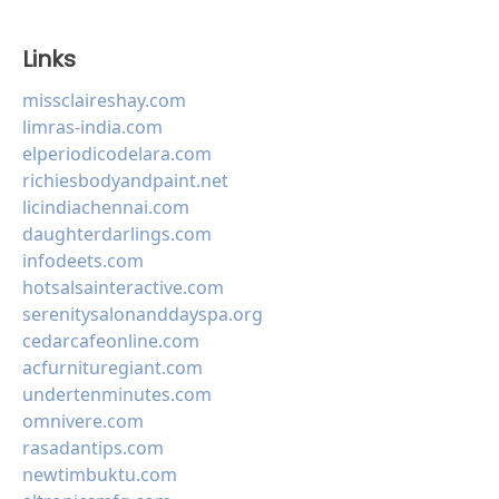
Links
missclaireshay.com
limras-india.com
elperiodicodelara.com
richiesbodyandpaint.net
licindiachennai.com
daughterdarlings.com
infodeets.com
hotsalsainteractive.com
serenitysalonanddayspa.org
cedarcafeonline.com
acfurnituregiant.com
undertenminutes.com
omnivere.com
rasadantips.com
newtimbuktu.com