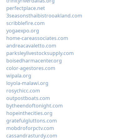
trinityriverdallas.org
perfectplace.net
3seasonsthaibistrooakland.com
scribblefire.com
yogaexpo.org
home-careassociates.com
andreacavaletto.com
parksleylivestocksupply.com
boisedharmacenter.org
color-agestores.com
wipala.org
loyola-malawi.org
rosychicc.com
outpostboats.com
bytheendoftonight.com
hopeinthecities.org
gratefulgluttons.com
mobdroforpctv.com
cassandrasturdy.com