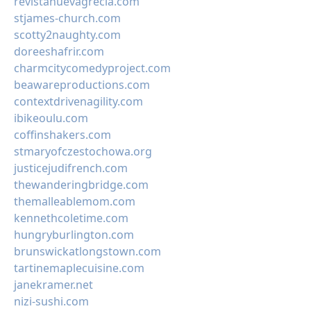
revistanuevagrecia.com
stjames-church.com
scotty2naughty.com
doreeshafrir.com
charmcitycomedyproject.com
beawareproductions.com
contextdrivenagility.com
ibikeoulu.com
coffinshakers.com
stmaryofczestochowa.org
justicejudifrench.com
thewanderingbridge.com
themalleablemom.com
kennethcoletime.com
hungryburlington.com
brunswickatlongstown.com
tartinemaplecuisine.com
janekramer.net
nizi-sushi.com