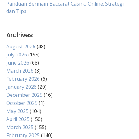
Panduan Bermain Baccarat Casino Online: Strategi
dan Tips
Archives
August 2026
(48)
July 2026
(155)
June 2026
(68)
March 2026
(3)
February 2026
(6)
January 2026
(20)
December 2025
(16)
October 2025
(1)
May 2025
(104)
April 2025
(150)
March 2025
(155)
February 2025
(140)