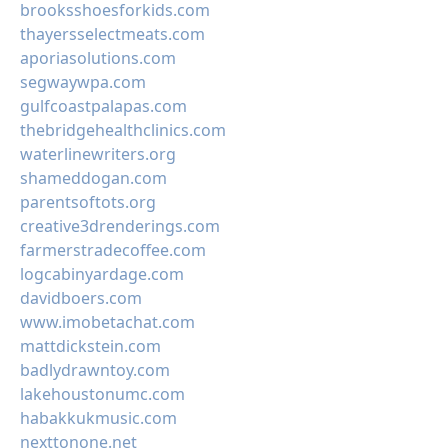
brooksshoesforkids.com
thayersselectmeats.com
aporiasolutions.com
segwaywpa.com
gulfcoastpalapas.com
thebridgehealthclinics.com
waterlinewriters.org
shameddogan.com
parentsoftots.org
creative3drenderings.com
farmerstradecoffee.com
logcabinyardage.com
davidboers.com
www.imobetachat.com
mattdickstein.com
badlydrawntoy.com
lakehoustonumc.com
habakkukmusic.com
nexttonone.net