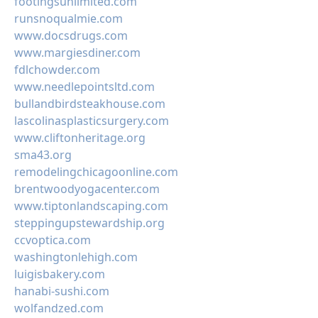
footingsunlimited.com
runsnoqualmie.com
www.docsdrugs.com
www.margiesdiner.com
fdlchowder.com
www.needlepointsltd.com
bullandbirdsteakhouse.com
lascolinasplasticsurgery.com
www.cliftonheritage.org
sma43.org
remodelingchicagoonline.com
brentwoodyogacenter.com
www.tiptonlandscaping.com
steppingupstewardship.org
ccvoptica.com
washingtonlehigh.com
luigisbakery.com
hanabi-sushi.com
wolfandzed.com