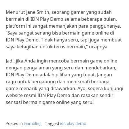
Menurut Jane Smith, seorang gamer yang sudah
bermain di IDN Play Demo selama beberapa bulan,
platform ini sangat memanjakan para penggunanya.
“Saya sangat senang bisa bermain game online di
IDN Play Demo. Tidak hanya seru, tapi juga membuat
saya ketagihan untuk terus bermain,” ucapnya.
Jadi, jika Anda ingin mencoba bermain game online
dengan pengalaman yang seru dan mendebarkan,
IDN Play Demo adalah pilihan yang tepat. Jangan
ragu untuk bergabung dan menikmati berbagai
game menarik yang ditawarkan. Ayo, segera kunjungi
website resmi IDN Play Demo dan rasakan sendiri
sensasi bermain game online yang seru!
Posted in
Gambling
Tagged
idn play demo