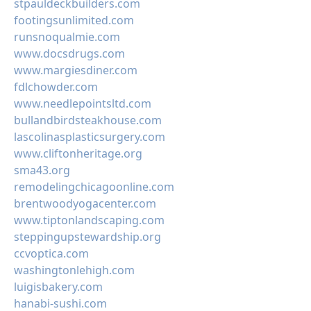
stpauldeckbuilders.com
footingsunlimited.com
runsnoqualmie.com
www.docsdrugs.com
www.margiesdiner.com
fdlchowder.com
www.needlepointsltd.com
bullandbirdsteakhouse.com
lascolinasplasticsurgery.com
www.cliftonheritage.org
sma43.org
remodelingchicagoonline.com
brentwoodyogacenter.com
www.tiptonlandscaping.com
steppingupstewardship.org
ccvoptica.com
washingtonlehigh.com
luigisbakery.com
hanabi-sushi.com