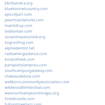
bbrtbandra.org
bluebonnetcountry.com
epicclipart.com
pearlmanilahotel.com
maintdrop.com
bobtoman.com
sosanimauxtunisie.org
kogroofing.com
alpinedentist.net
radioenergiadance.com
kookotheek.com
panayiotislamprou.com
southcampusgateway.com
chateaudelisse.com
wellborncommunityassociation.com
wildwoodfilmfestival.com
westnorthamptonshirejpu.org
hotelbrasile.com
fultonstreetjazz.com