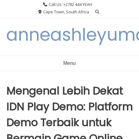
Skip
Call Us: +2782 444 YEAH
to
Cape Town, South Africa
content
anneashleyumc
Menu
Mengenal Lebih Dekat
IDN Play Demo: Platform
Demo Terbaik untuk
Bermain Game Online