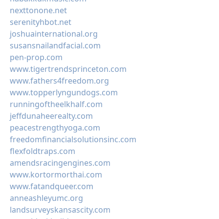
nexttonone.net
serenityhbot.net
joshuainternational.org
susansnailandfacial.com
pen-prop.com
www.tigertrendsprinceton.com
www.fathers4freedom.org
www.topperlyngundogs.com
runningoftheelkhalf.com
jeffdunaheerealty.com
peacestrengthyoga.com
freedomfinancialsolutionsinc.com
flexfoldtraps.com
amendsracingengines.com
www.kortormorthai.com
www.fatandqueer.com
anneashleyumc.org
landsurveyskansascity.com