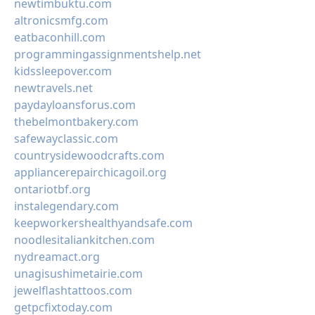
newtimbuktu.com
altronicsmfg.com
eatbaconhill.com
programmingassignmentshelp.net
kidssleepover.com
newtravels.net
paydayloansforus.com
thebelmontbakery.com
safewayclassic.com
countrysidewoodcrafts.com
appliancerepairchicagoil.org
ontariotbf.org
instalegendary.com
keepworkershealthyandsafe.com
noodlesitaliankitchen.com
nydreamact.org
unagisushimetairie.com
jewelflashtattoos.com
getpcfixtoday.com