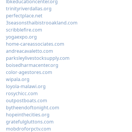
lbkeducationcenter.org
trinityriverdallas.org
perfectplace.net
3seasonsthaibistrooakland.com
scribblefire.com
yogaexpo.org
home-careassociates.com
andreacavaletto.com
parksleylivestocksupply.com
boisedharmacenter.org
color-agestores.com
wipala.org
loyola-malawi.org
rosychicc.com
outpostboats.com
bytheendoftonight.com
hopeinthecities.org
gratefulgluttons.com
mobdroforpctv.com