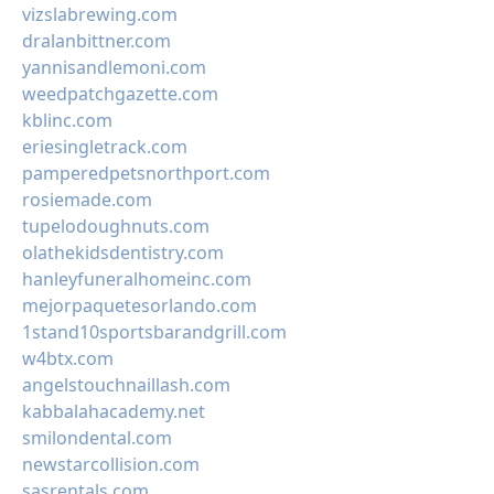
vizslabrewing.com
dralanbittner.com
yannisandlemoni.com
weedpatchgazette.com
kblinc.com
eriesingletrack.com
pamperedpetsnorthport.com
rosiemade.com
tupelodoughnuts.com
olathekidsdentistry.com
hanleyfuneralhomeinc.com
mejorpaquetesorlando.com
1stand10sportsbarandgrill.com
w4btx.com
angelstouchnaillash.com
kabbalahacademy.net
smilondental.com
newstarcollision.com
sasrentals.com