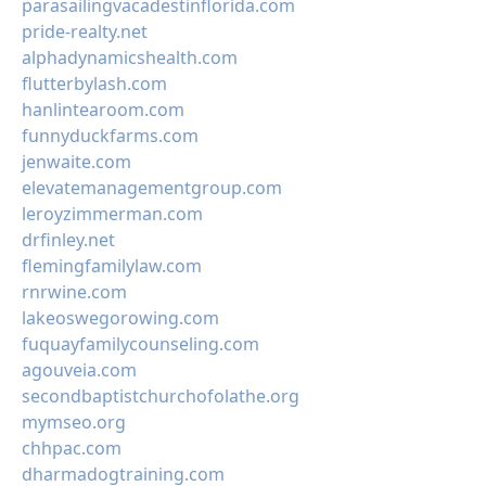
parasailingvacadestinflorida.com
pride-realty.net
alphadynamicshealth.com
flutterbylash.com
hanlintearoom.com
funnyduckfarms.com
jenwaite.com
elevatemanagementgroup.com
leroyzimmerman.com
drfinley.net
flemingfamilylaw.com
rnrwine.com
lakeoswegorowing.com
fuquayfamilycounseling.com
agouveia.com
secondbaptistchurchofolathe.org
mymseo.org
chhpac.com
dharmadogtraining.com