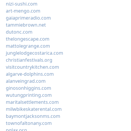
nizi-sushi.com
art-mengo.com
gaiaprimeradio.com
tammiebrown.net
dutonc.com
thelongescape.com
mattolegrange.com
junglelodgecostarica.com
christianfestivals.org
visitcountrykitchen.com
algarve-dolphins.com
alanveingrad.com
ginosonhiggins.com
wutungprinting.com
maritalsettlements.com
milwbikeskaterental.com
baymontjacksonms.com
townofaltonany.com
pglax.org