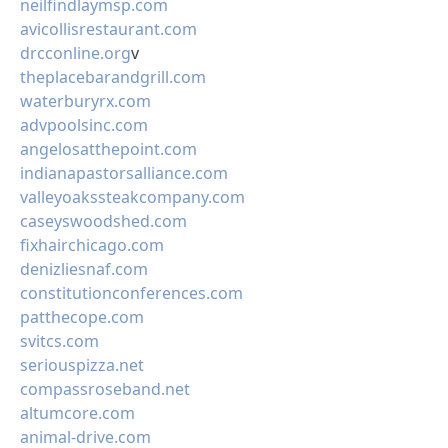
neilfindlaymsp.com
avicollisrestaurant.com
drcconline.org
v
theplacebarandgrill.com
waterburyrx.com
advpoolsinc.com
angelosatthepoint.com
indianapastorsalliance.com
valleyoakssteakcompany.com
caseyswoodshed.com
fixhairchicago.com
denizliesnaf.com
constitutionconferences.com
patthecope.com
svitcs.com
seriouspizza.net
compassroseband.net
altumcore.com
animal-drive.com