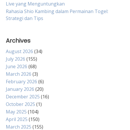
Live yang Menguntungkan
Rahasia Shio Kambing dalam Permainan Togel:
Strategi dan Tips
Archives
August 2026
(34)
July 2026
(155)
June 2026
(68)
March 2026
(3)
February 2026
(6)
January 2026
(20)
December 2025
(16)
October 2025
(1)
May 2025
(104)
April 2025
(150)
March 2025
(155)