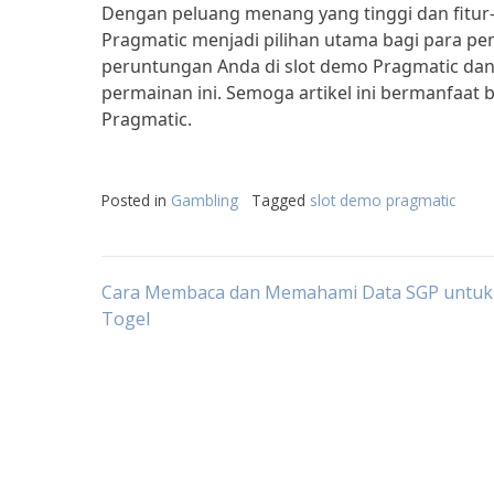
Dengan peluang menang yang tinggi dan fitur-f
Pragmatic menjadi pilihan utama bagi para pe
peruntungan Anda di slot demo Pragmatic dan
permainan ini. Semoga artikel ini bermanfaat 
Pragmatic.
Posted in
Gambling
Tagged
slot demo pragmatic
Post
Cara Membaca dan Memahami Data SGP untuk 
Togel
navigation