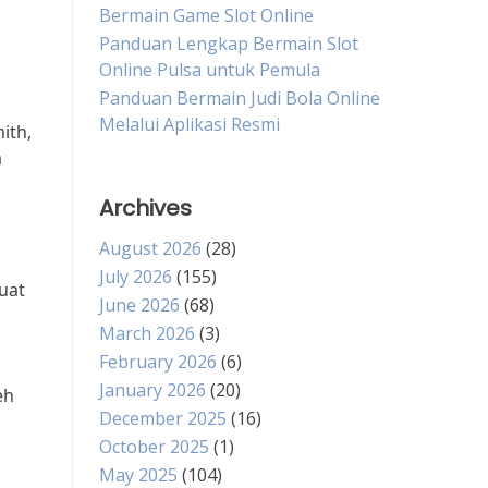
Bermain Game Slot Online
Panduan Lengkap Bermain Slot
Online Pulsa untuk Pemula
Panduan Bermain Judi Bola Online
Melalui Aplikasi Resmi
ith,
a
Archives
August 2026
(28)
July 2026
(155)
uat
June 2026
(68)
March 2026
(3)
February 2026
(6)
January 2026
(20)
eh
December 2025
(16)
October 2025
(1)
May 2025
(104)