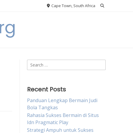
Cape Town, South Africa
rg
Search
for:
Recent Posts
Panduan Lengkap Bermain Judi
Bola Tangkas
Rahasia Sukses Bermain di Situs
Idn Pragmatic Play
Strategi Ampuh untuk Sukses