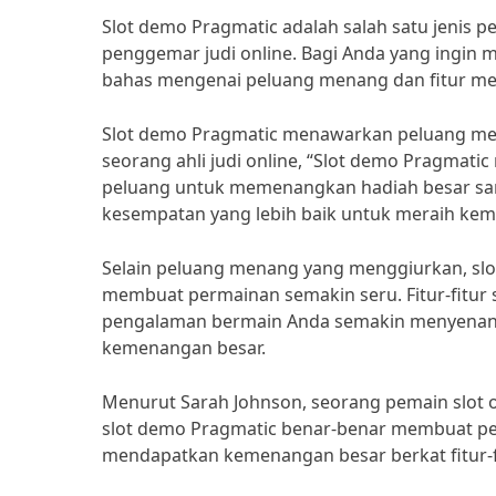
Slot demo Pragmatic adalah salah satu jenis p
penggemar judi online. Bagi Anda yang ingin m
bahas mengenai peluang menang dan fitur me
Slot demo Pragmatic menawarkan peluang men
seorang ahli judi online, “Slot demo Pragmatic
peluang untuk memenangkan hadiah besar sang
kesempatan yang lebih baik untuk meraih ke
Selain peluang menang yang menggiurkan, slot
membuat permainan semakin seru. Fitur-fitur 
pengalaman bermain Anda semakin menyenan
kemenangan besar.
Menurut Sarah Johnson, seorang pemain slot o
slot demo Pragmatic benar-benar membuat per
mendapatkan kemenangan besar berkat fitur-fi