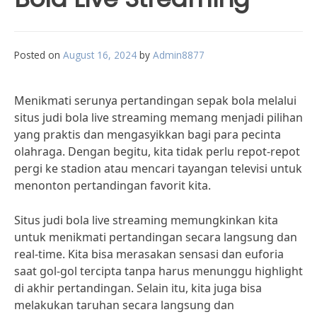
Posted on
August 16, 2024
by
Admin8877
Menikmati serunya pertandingan sepak bola melalui
situs judi bola live streaming memang menjadi pilihan
yang praktis dan mengasyikkan bagi para pecinta
olahraga. Dengan begitu, kita tidak perlu repot-repot
pergi ke stadion atau mencari tayangan televisi untuk
menonton pertandingan favorit kita.
Situs judi bola live streaming memungkinkan kita
untuk menikmati pertandingan secara langsung dan
real-time. Kita bisa merasakan sensasi dan euforia
saat gol-gol tercipta tanpa harus menunggu highlight
di akhir pertandingan. Selain itu, kita juga bisa
melakukan taruhan secara langsung dan