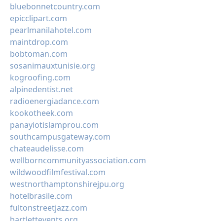
bluebonnetcountry.com
epicclipart.com
pearlmanilahotel.com
maintdrop.com
bobtoman.com
sosanimauxtunisie.org
kogroofing.com
alpinedentist.net
radioenergiadance.com
kookotheek.com
panayiotislamprou.com
southcampusgateway.com
chateaudelisse.com
wellborncommunityassociation.com
wildwoodfilmfestival.com
westnorthamptonshirejpu.org
hotelbrasile.com
fultonstreetjazz.com
bartlettevents.org