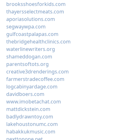
brooksshoesforkids.com
thayersselectmeats.com
aporiasolutions.com
segwaywpa.com
gulfcoastpalapas.com
thebridgehealthclinics.com
waterlinewriters.org
shameddogan.com
parentsoftots.org
creative3drenderings.com
farmerstradecoffee.com
logcabinyardage.com
davidboers.com
www.imobetachat.com
mattdickstein.com
badlydrawntoy.com
lakehoustonumc.com
habakkukmusic.com
nexttonone.net