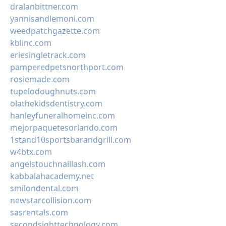
dralanbittner.com
yannisandlemoni.com
weedpatchgazette.com
kblinc.com
eriesingletrack.com
pamperedpetsnorthport.com
rosiemade.com
tupelodoughnuts.com
olathekidsdentistry.com
hanleyfuneralhomeinc.com
mejorpaquetesorlando.com
1stand10sportsbarandgrill.com
w4btx.com
angelstouchnaillash.com
kabbalahacademy.net
smilondental.com
newstarcollision.com
sasrentals.com
secondsighttechnology.com