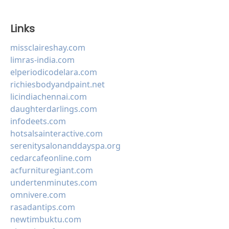
Links
missclaireshay.com
limras-india.com
elperiodicodelara.com
richiesbodyandpaint.net
licindiachennai.com
daughterdarlings.com
infodeets.com
hotsalsainteractive.com
serenitysalonanddayspa.org
cedarcafeonline.com
acfurnituregiant.com
undertenminutes.com
omnivere.com
rasadantips.com
newtimbuktu.com