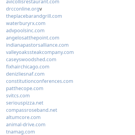
avicollisrestaurant.com
drcconline.org
v
theplacebarandgrill.com
waterburyrx.com
advpoolsinc.com
angelosatthepoint.com
indianapastorsalliance.com
valleyoakssteakcompany.com
caseyswoodshed.com
fixhairchicago.com
denizliesnaf.com
constitutionconferences.com
patthecope.com
svitcs.com
seriouspizza.net
compassroseband.net
altumcore.com
animal-drive.com
tnamag.com