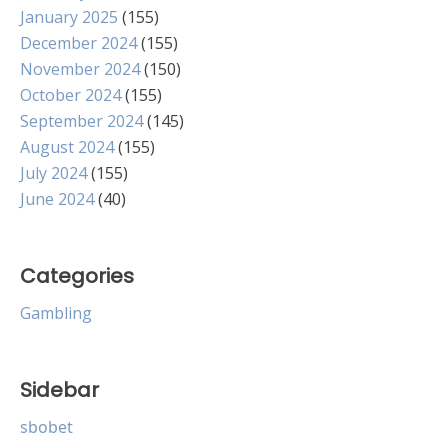
January 2025
(155)
December 2024
(155)
November 2024
(150)
October 2024
(155)
September 2024
(145)
August 2024
(155)
July 2024
(155)
June 2024
(40)
Categories
Gambling
Sidebar
sbobet