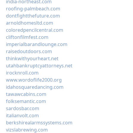
india-northeast.com
roofing-palmbeach.com
dontfightthefuture.com
arnoldhomesltd.com
coloredpencilcentral.com
cliftonfilmfest.com
imperialbarandlounge.com
raisedoutdoors.com
thinkwithyourheart.net
utahbankruptcyattorneys.net
irocknroll.com
www.wordoflife2000.org
idahosquaredancing.com
tawawcabins.com
folksemantic.com
sardosbar.com
italianvolt.com
berkshirealarmssystems.com
vizslabrewing.com