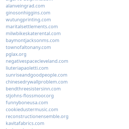
alanveingrad.com
ginosonhiggins.com
wutungprinting.com
maritalsettlements.com
milwbikeskaterental.com
baymontjacksonms.com
townofaltonany.com
pglax.org
negativespacecleveland.com
liuteriapaoletti.com
sunriseandgoodpeople.com
chinesedrywallproblem.com
bendthreesistersinn.com
stjohns-flossmoor.org
funnyboneusa.com
cookiedustermusic.com
reconstructionensemble.org
kavitafabrics.com