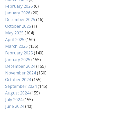
February 2026
(6)
January 2026
(20)
December 2025
(16)
October 2025
(1)
May 2025
(104)
April 2025
(150)
March 2025
(155)
February 2025
(140)
January 2025
(155)
December 2024
(155)
November 2024
(150)
October 2024
(155)
September 2024
(145)
August 2024
(155)
July 2024
(155)
June 2024
(40)