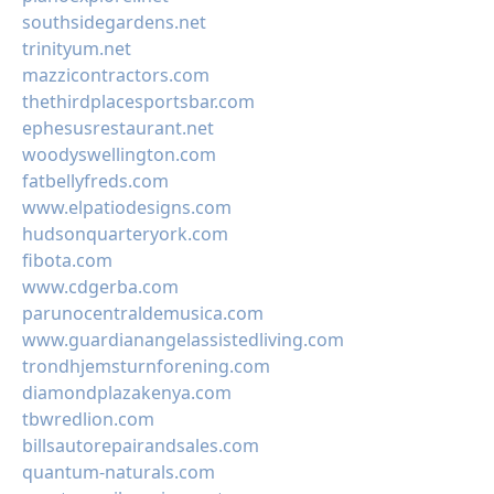
southsidegardens.net
trinityum.net
mazzicontractors.com
thethirdplacesportsbar.com
ephesusrestaurant.net
woodyswellington.com
fatbellyfreds.com
www.elpatiodesigns.com
hudsonquarteryork.com
fibota.com
www.cdgerba.com
parunocentraldemusica.com
www.guardianangelassistedliving.com
trondhjemsturnforening.com
diamondplazakenya.com
tbwredlion.com
billsautorepairandsales.com
quantum-naturals.com