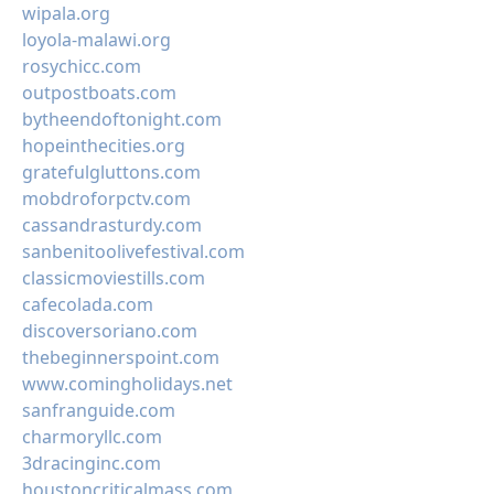
wipala.org
loyola-malawi.org
rosychicc.com
outpostboats.com
bytheendoftonight.com
hopeinthecities.org
gratefulgluttons.com
mobdroforpctv.com
cassandrasturdy.com
sanbenitoolivefestival.com
classicmoviestills.com
cafecolada.com
discoversoriano.com
thebeginnerspoint.com
www.comingholidays.net
sanfranguide.com
charmoryllc.com
3dracinginc.com
houstoncriticalmass.com