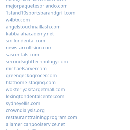
mejorpaquetesorlando.com
1stand10sportsbarandgrill.com
w4btx.com
angelstouchnaillash.com
kabbalahacademy.net
smilondental.com
newstarcollision.com
sasrentals.com
secondsighttechnology.com
michaelsarver.com
greengeckogrocer.com
hlathome-staging.com
wokteriyakitargetmall.com
lexingtondentalcenter.com
sydneyellis.com
crowndialysis.org
restauranttrainingprogram.com
allamericanpoolservice.net