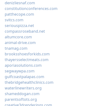
denizliesnaf.com
constitutionconferences.com
patthecope.com
svitcs.com
seriouspizza.net
compassroseband.net
altumcore.com
animal-drive.com
tnamag.com
brooksshoesforkids.com
thayersselectmeats.com
aporiasolutions.com
segwaywpa.com
gulfcoastpalapas.com
thebridgehealthclinics.com
waterlinewriters.org
shameddogan.com
parentsoftots.org
creative3drenderings.com