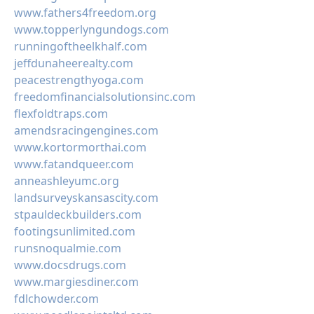
www.fathers4freedom.org
www.topperlyngundogs.com
runningoftheelkhalf.com
jeffdunaheerealty.com
peacestrengthyoga.com
freedomfinancialsolutionsinc.com
flexfoldtraps.com
amendsracingengines.com
www.kortormorthai.com
www.fatandqueer.com
anneashleyumc.org
landsurveyskansascity.com
stpauldeckbuilders.com
footingsunlimited.com
runsnoqualmie.com
www.docsdrugs.com
www.margiesdiner.com
fdlchowder.com