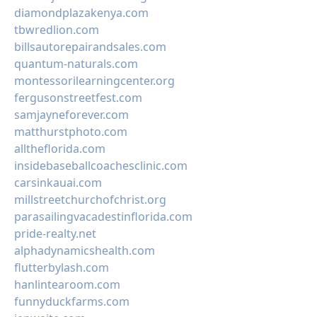
diamondplazakenya.com
tbwredlion.com
billsautorepairandsales.com
quantum-naturals.com
montessorilearningcenter.org
fergusonstreetfest.com
samjayneforever.com
matthurstphoto.com
alltheflorida.com
insidebaseballcoachesclinic.com
carsinkauai.com
millstreetchurchofchrist.org
parasailingvacadestinflorida.com
pride-realty.net
alphadynamicshealth.com
flutterbylash.com
hanlintearoom.com
funnyduckfarms.com