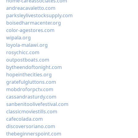
home-careassociates.com
andreacavaletto.com
parksleylivestocksupply.com
boisedharmacenter.org
color-agestores.com
wipala.org
loyola-malawi.org
rosychicc.com
outpostboats.com
bytheendoftonight.com
hopeinthecities.org
gratefulgluttons.com
mobdroforpctv.com
cassandrasturdy.com
sanbenitoolivefestival.com
classicmoviestills.com
cafecolada.com
discoversoriano.com
thebeginnerspoint.com