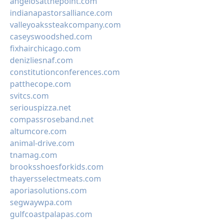
angelosatthepoint.com
indianapastorsalliance.com
valleyoakssteakcompany.com
caseyswoodshed.com
fixhairchicago.com
denizliesnaf.com
constitutionconferences.com
patthecope.com
svitcs.com
seriouspizza.net
compassroseband.net
altumcore.com
animal-drive.com
tnamag.com
brooksshoesforkids.com
thayersselectmeats.com
aporiasolutions.com
segwaywpa.com
gulfcoastpalapas.com