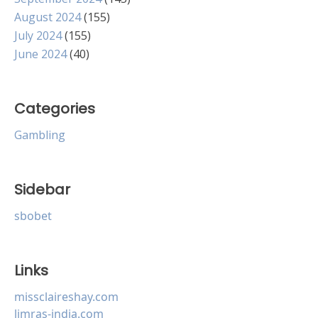
August 2024
(155)
July 2024
(155)
June 2024
(40)
Categories
Gambling
Sidebar
sbobet
Links
missclaireshay.com
limras-india.com