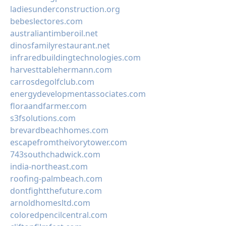
ladiesunderconstruction.org
bebeslectores.com
australiantimberoil.net
dinosfamilyrestaurant.net
infraredbuildingtechnologies.com
harvesttablehermann.com
carrosdegolfclub.com
energydevelopmentassociates.com
floraandfarmer.com
s3fsolutions.com
brevardbeachhomes.com
escapefromtheivorytower.com
743southchadwick.com
india-northeast.com
roofing-palmbeach.com
dontfightthefuture.com
arnoldhomesltd.com
coloredpencilcentral.com