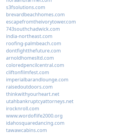
floraandfarmer.com
s3fsolutions.com
brevardbeachhomes.com
escapefromtheivorytower.com
743southchadwick.com
india-northeast.com
roofing-palmbeach.com
dontfightthefuture.com
arnoldhomesltd.com
coloredpencilcentral.com
cliftonfilmfest.com
imperialbarandlounge.com
raisedoutdoors.com
thinkwithyourheart.net
utahbankruptcyattorneys.net
irocknroll.com
www.wordoflife2000.org
idahosquaredancing.com
tawawcabins.com