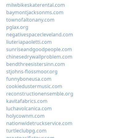
milwbikeskaterental.com
baymontjacksonms.com
townofaltonany.com
pglax.org
negativespacecleveland.com
liuteriapaoletti.com
sunriseandgoodpeople.com
chinesedrywallproblem.com
bendthreesistersinn.com
stjohns-flossmoor.org
funnyboneusa.com
cookiedustermusic.com
reconstructionensemble.org
kavitafabrics.com
luchavolcanica.com
holycownm.com
nationwidetruckservice.com
turtleclubpg.com