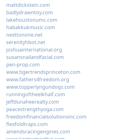
mattdickstein.com
badlydrawntoy.com
lakehoustonumc.com
habakkukmusic.com
nexttonone.net
serenityhbot.net
joshuainternational.org
susansnailandfacial.com
pen-prop.com
www.tigertrendsprinceton.com
www.fathers4freedom.org
www.topperlyngundogs.com
runningoftheelkhalf.com
jeffdunaheerealty.com
peacestrengthyoga.com
freedomfinancialsolutionsinc.com
flexfoldtraps.com
amendsracingengines.com