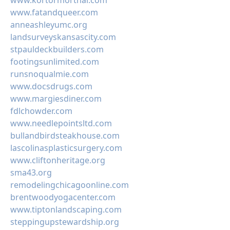
www.kortormorthai.com
www.fatandqueer.com
anneashleyumc.org
landsurveyskansascity.com
stpauldeckbuilders.com
footingsunlimited.com
runsnoqualmie.com
www.docsdrugs.com
www.margiesdiner.com
fdlchowder.com
www.needlepointsltd.com
bullandbirdsteakhouse.com
lascolinasplasticsurgery.com
www.cliftonheritage.org
sma43.org
remodelingchicagoonline.com
brentwoodyogacenter.com
www.tiptonlandscaping.com
steppingupstewardship.org