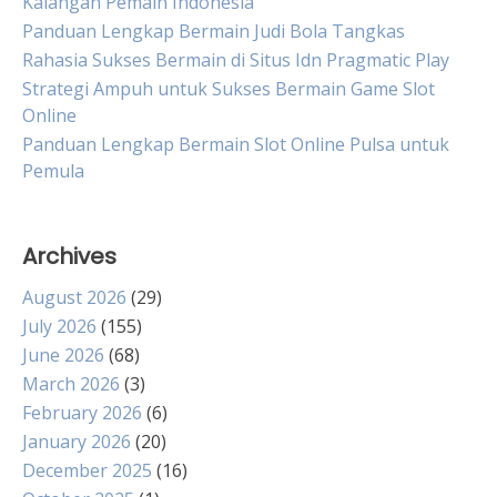
Kalangan Pemain Indonesia
Panduan Lengkap Bermain Judi Bola Tangkas
Rahasia Sukses Bermain di Situs Idn Pragmatic Play
Strategi Ampuh untuk Sukses Bermain Game Slot
Online
Panduan Lengkap Bermain Slot Online Pulsa untuk
Pemula
Archives
August 2026
(29)
July 2026
(155)
June 2026
(68)
March 2026
(3)
February 2026
(6)
January 2026
(20)
December 2025
(16)