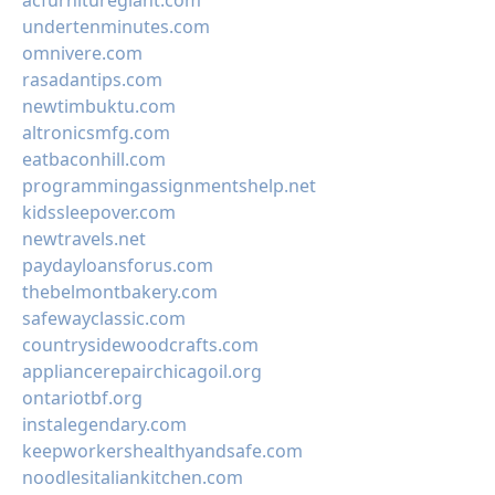
acfurnituregiant.com
undertenminutes.com
omnivere.com
rasadantips.com
newtimbuktu.com
altronicsmfg.com
eatbaconhill.com
programmingassignmentshelp.net
kidssleepover.com
newtravels.net
paydayloansforus.com
thebelmontbakery.com
safewayclassic.com
countrysidewoodcrafts.com
appliancerepairchicagoil.org
ontariotbf.org
instalegendary.com
keepworkershealthyandsafe.com
noodlesitaliankitchen.com