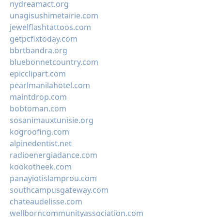
nydreamact.org
unagisushimetairie.com
jewelflashtattoos.com
getpcfixtoday.com
bbrtbandra.org
bluebonnetcountry.com
epicclipart.com
pearlmanilahotel.com
maintdrop.com
bobtoman.com
sosanimauxtunisie.org
kogroofing.com
alpinedentist.net
radioenergiadance.com
kookotheek.com
panayiotislamprou.com
southcampusgateway.com
chateaudelisse.com
wellborncommunityassociation.com