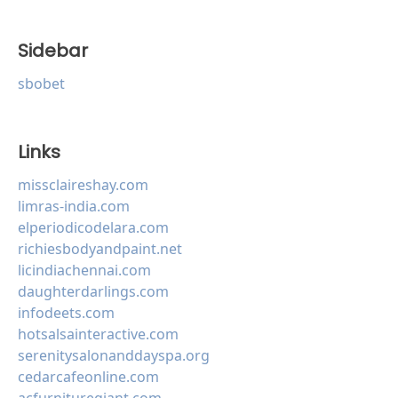
Sidebar
sbobet
Links
missclaireshay.com
limras-india.com
elperiodicodelara.com
richiesbodyandpaint.net
licindiachennai.com
daughterdarlings.com
infodeets.com
hotsalsainteractive.com
serenitysalonanddayspa.org
cedarcafeonline.com