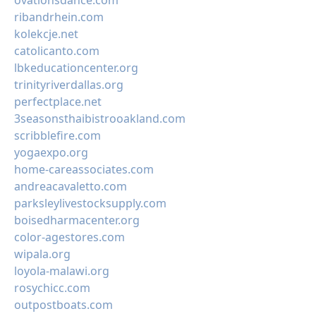
ovationsdance.com
ribandrhein.com
kolekcje.net
catolicanto.com
lbkeducationcenter.org
trinityriverdallas.org
perfectplace.net
3seasonsthaibistrooakland.com
scribblefire.com
yogaexpo.org
home-careassociates.com
andreacavaletto.com
parksleylivestocksupply.com
boisedharmacenter.org
color-agestores.com
wipala.org
loyola-malawi.org
rosychicc.com
outpostboats.com