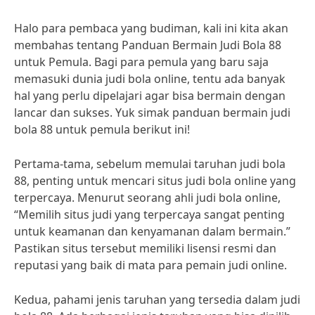
Halo para pembaca yang budiman, kali ini kita akan
membahas tentang Panduan Bermain Judi Bola 88
untuk Pemula. Bagi para pemula yang baru saja
memasuki dunia judi bola online, tentu ada banyak
hal yang perlu dipelajari agar bisa bermain dengan
lancar dan sukses. Yuk simak panduan bermain judi
bola 88 untuk pemula berikut ini!
Pertama-tama, sebelum memulai taruhan judi bola
88, penting untuk mencari situs judi bola online yang
terpercaya. Menurut seorang ahli judi bola online,
“Memilih situs judi yang terpercaya sangat penting
untuk keamanan dan kenyamanan dalam bermain.”
Pastikan situs tersebut memiliki lisensi resmi dan
reputasi yang baik di mata para pemain judi online.
Kedua, pahami jenis taruhan yang tersedia dalam judi