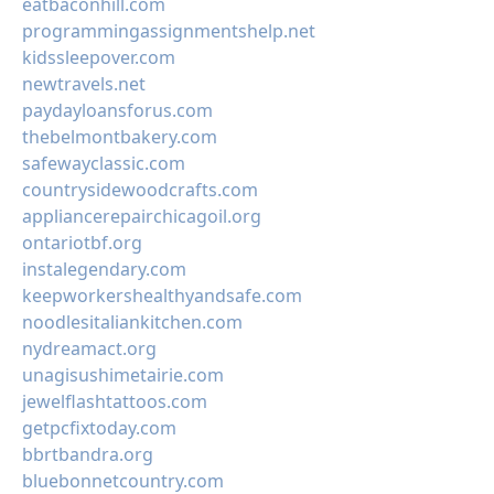
eatbaconhill.com
programmingassignmentshelp.net
kidssleepover.com
newtravels.net
paydayloansforus.com
thebelmontbakery.com
safewayclassic.com
countrysidewoodcrafts.com
appliancerepairchicagoil.org
ontariotbf.org
instalegendary.com
keepworkershealthyandsafe.com
noodlesitaliankitchen.com
nydreamact.org
unagisushimetairie.com
jewelflashtattoos.com
getpcfixtoday.com
bbrtbandra.org
bluebonnetcountry.com