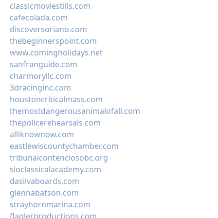
classicmoviestills.com
cafecolada.com
discoversoriano.com
thebeginnerspoint.com
www.comingholidays.net
sanfranguide.com
charmoryllc.com
3dracinginc.com
houstoncriticalmass.com
themostdangerousanimalofall.com
thepolicerehearsals.com
alliknownow.com
eastlewiscountychamber.com
tribunalcontenciosobc.org
sloclassicalacademy.com
dasilvaboards.com
glennabatson.com
strayhornmarina.com
flaglerproductions.com