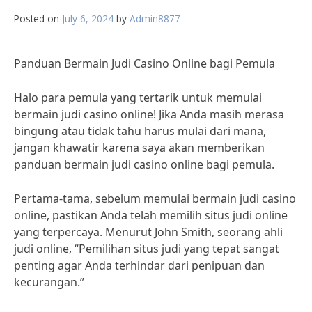
Posted on
July 6, 2024
by
Admin8877
Panduan Bermain Judi Casino Online bagi Pemula
Halo para pemula yang tertarik untuk memulai
bermain judi casino online! Jika Anda masih merasa
bingung atau tidak tahu harus mulai dari mana,
jangan khawatir karena saya akan memberikan
panduan bermain judi casino online bagi pemula.
Pertama-tama, sebelum memulai bermain judi casino
online, pastikan Anda telah memilih situs judi online
yang terpercaya. Menurut John Smith, seorang ahli
judi online, “Pemilihan situs judi yang tepat sangat
penting agar Anda terhindar dari penipuan dan
kecurangan.”