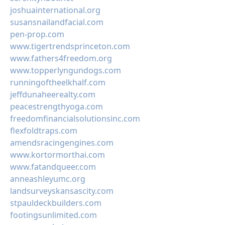
joshuainternational.org
susansnailandfacial.com
pen-prop.com
www.tigertrendsprinceton.com
www.fathers4freedom.org
www.topperlyngundogs.com
runningoftheelkhalf.com
jeffdunaheerealty.com
peacestrengthyoga.com
freedomfinancialsolutionsinc.com
flexfoldtraps.com
amendsracingengines.com
www.kortormorthai.com
www.fatandqueer.com
anneashleyumc.org
landsurveyskansascity.com
stpauldeckbuilders.com
footingsunlimited.com