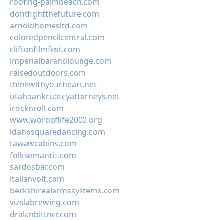
roofing-palmbeach.com
dontfightthefuture.com
arnoldhomesltd.com
coloredpencilcentral.com
cliftonfilmfest.com
imperialbarandlounge.com
raisedoutdoors.com
thinkwithyourheart.net
utahbankruptcyattorneys.net
irocknroll.com
www.wordoflife2000.org
idahosquaredancing.com
tawawcabins.com
folksemantic.com
sardosbar.com
italianvolt.com
berkshirealarmssystems.com
vizslabrewing.com
dralanbittner.com