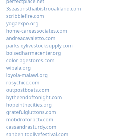
perfectplace.net
3seasonsthaibistrooakland.com
scribblefire.com
yogaexpo.org
home-careassociates.com
andreacavaletto.com
parksleylivestocksupply.com
boisedharmacenter.org
color-agestores.com
wipala.org
loyola-malawi.org
rosychicc.com
outpostboats.com
bytheendoftonight.com
hopeinthecities.org
gratefulgluttons.com
mobdroforpctv.com
cassandrasturdy.com
sanbenitoolivefestival.com