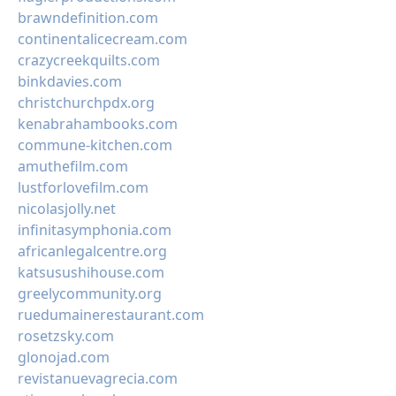
brawndefinition.com
continentalicecream.com
crazycreekquilts.com
binkdavies.com
christchurchpdx.org
kenabrahambooks.com
commune-kitchen.com
amuthefilm.com
lustforlovefilm.com
nicolasjolly.net
infinitasymphonia.com
africanlegalcentre.org
katsusushihouse.com
greelycommunity.org
ruedumainerestaurant.com
rosetzsky.com
glonojad.com
revistanuevagrecia.com