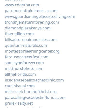
www.cdgerba.com
parunocentraldemusica.com
www.guardianangelassistedliving.com
trondhjemsturnforening.com
diamondplazakenya.com
tbwredlion.com
billsautorepairandsales.com
quantum-naturals.com
montessorilearningcenter.org
fergusonstreetfest.com
samjayneforever.com
matthurstphoto.com
alltheflorida.com
insidebaseballcoachesclinic.com
carsinkauai.com
millstreetchurchofchrist.org
parasailingvacadestinflorida.com
pride-realty.net