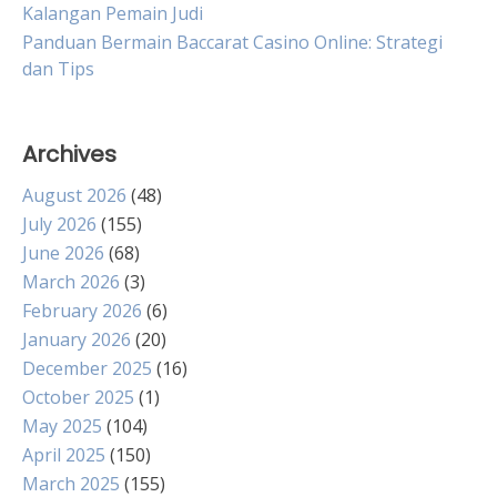
Kalangan Pemain Judi
Panduan Bermain Baccarat Casino Online: Strategi
dan Tips
Archives
August 2026
(48)
July 2026
(155)
June 2026
(68)
March 2026
(3)
February 2026
(6)
January 2026
(20)
December 2025
(16)
October 2025
(1)
May 2025
(104)
April 2025
(150)
March 2025
(155)