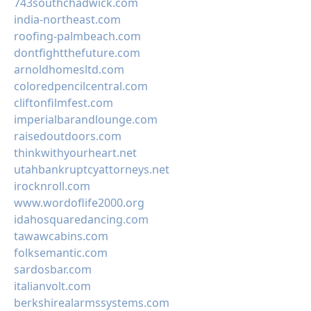
743southchadwick.com
india-northeast.com
roofing-palmbeach.com
dontfightthefuture.com
arnoldhomesltd.com
coloredpencilcentral.com
cliftonfilmfest.com
imperialbarandlounge.com
raisedoutdoors.com
thinkwithyourheart.net
utahbankruptcyattorneys.net
irocknroll.com
www.wordoflife2000.org
idahosquaredancing.com
tawawcabins.com
folksemantic.com
sardosbar.com
italianvolt.com
berkshirealarmssystems.com