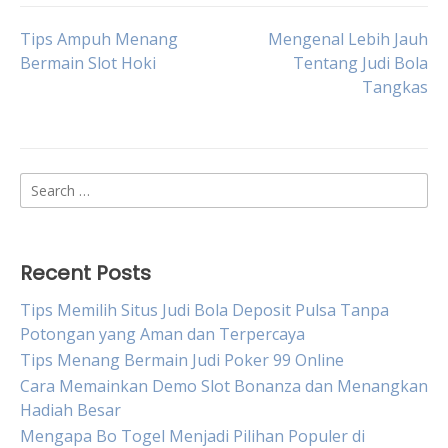
Post
Tips Ampuh Menang
Mengenal Lebih Jauh
Bermain Slot Hoki
Tentang Judi Bola
Tangkas
navigation
Search
for:
Recent Posts
Tips Memilih Situs Judi Bola Deposit Pulsa Tanpa
Potongan yang Aman dan Terpercaya
Tips Menang Bermain Judi Poker 99 Online
Cara Memainkan Demo Slot Bonanza dan Menangkan
Hadiah Besar
Mengapa Bo Togel Menjadi Pilihan Populer di