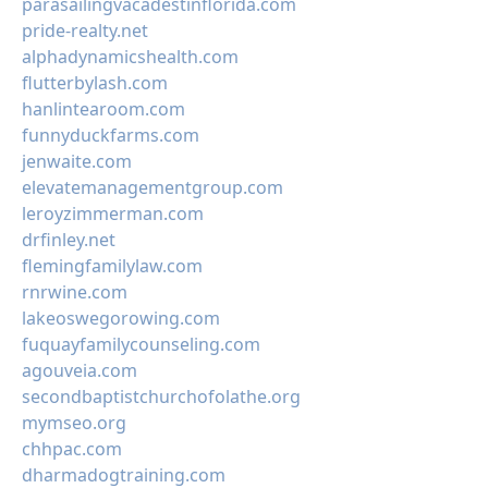
parasailingvacadestinflorida.com
pride-realty.net
alphadynamicshealth.com
flutterbylash.com
hanlintearoom.com
funnyduckfarms.com
jenwaite.com
elevatemanagementgroup.com
leroyzimmerman.com
drfinley.net
flemingfamilylaw.com
rnrwine.com
lakeoswegorowing.com
fuquayfamilycounseling.com
agouveia.com
secondbaptistchurchofolathe.org
mymseo.org
chhpac.com
dharmadogtraining.com