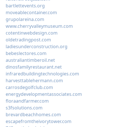
bartlettevents.org
moveablecontainer.com
grupolareina.com
www.cherryvalleymuseum.com
cotentinwebdesign.com
oldetradingpost.com
ladiesunderconstruction.org
bebeslectores.com
australiantimberoil.net
dinosfamilyrestaurant.net
infraredbuildingtechnologies.com
harvesttablehermann.com
carrosdegolfclub.com
energydevelopmentassociates.com
floraandfarmer.com
s3fsolutions.com
brevardbeachhomes.com
escapefromtheivorytower.com