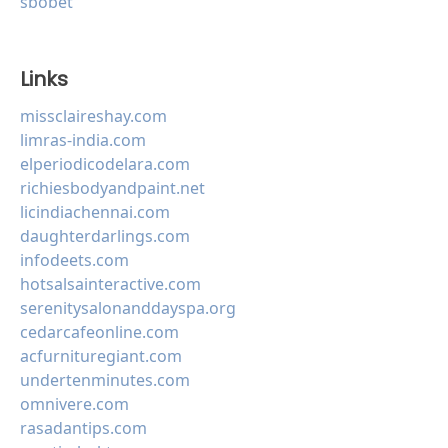
sbobet
Links
missclaireshay.com
limras-india.com
elperiodicodelara.com
richiesbodyandpaint.net
licindiachennai.com
daughterdarlings.com
infodeets.com
hotsalsainteractive.com
serenitysalonanddayspa.org
cedarcafeonline.com
acfurnituregiant.com
undertenminutes.com
omnivere.com
rasadantips.com