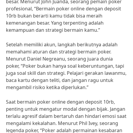
besar. Menurut John Juanda, seorang pemain poker
profesional, “Bermain poker online dengan deposit
10rb bukan berarti kamu tidak bisa meraih
kemenangan besar. Yang terpenting adalah
kemampuan dan strategi bermain kamu.”
Setelah memiliki akun, langkah berikutnya adalah
memahami aturan dan strategi bermain poker.
Menurut Daniel Negreanu, seorang juara dunia
poker, “Poker bukan hanya soal keberuntungan, tapi
juga soal skill dan strategi. Pelajari gerakan lawanmu,
baca kartu dengan teliti, dan jangan ragu untuk
mengambil risiko ketika diperlukan.”
Saat bermain poker online dengan deposit 10rb,
penting untuk mengatur modal dengan bijak. Jangan
terlalu agresif dalam bertaruh dan hindari emosi saat
mengalami kekalahan. Menurut Phil Ivey, seorang
legenda poker, “Poker adalah permainan kesabaran