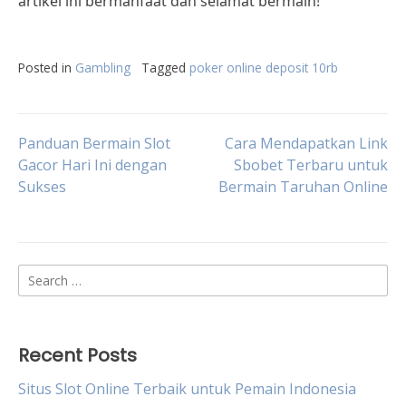
artikel ini bermanfaat dan selamat bermain!
Posted in
Gambling
Tagged
poker online deposit 10rb
Post
Panduan Bermain Slot
Cara Mendapatkan Link
Gacor Hari Ini dengan
Sbobet Terbaru untuk
Sukses
Bermain Taruhan Online
navigation
Search
for:
Recent Posts
Situs Slot Online Terbaik untuk Pemain Indonesia