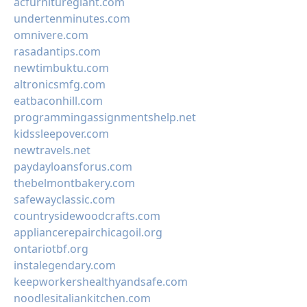
acfurnituregiant.com
undertenminutes.com
omnivere.com
rasadantips.com
newtimbuktu.com
altronicsmfg.com
eatbaconhill.com
programmingassignmentshelp.net
kidssleepover.com
newtravels.net
paydayloansforus.com
thebelmontbakery.com
safewayclassic.com
countrysidewoodcrafts.com
appliancerepairchicagoil.org
ontariotbf.org
instalegendary.com
keepworkershealthyandsafe.com
noodlesitaliankitchen.com