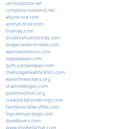
seriouspizza.net
compassroseband.net
altumcore.com
animal-drive.com
tnamag.com
brooksshoesforkids.com
thayersselectmeats.com
aporiasolutions.com
segwaywpa.com
gulfcoastpalapas.com
thebridgehealthclinics.com
waterlinewriters.org
shameddogan.com
parentsoftots.org
creative3drenderings.com
farmerstradecoffee.com
logcabinyardage.com
davidboers.com
www.imobetachat.com