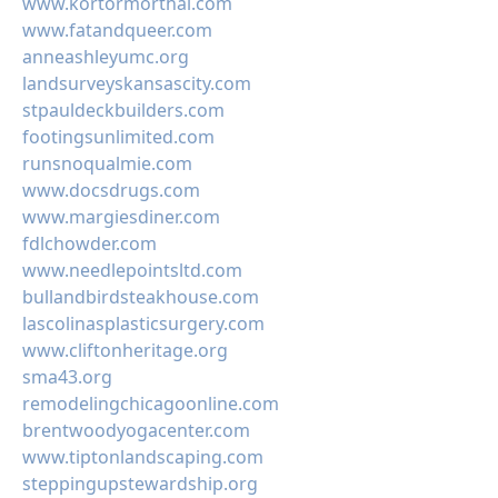
www.kortormorthai.com
www.fatandqueer.com
anneashleyumc.org
landsurveyskansascity.com
stpauldeckbuilders.com
footingsunlimited.com
runsnoqualmie.com
www.docsdrugs.com
www.margiesdiner.com
fdlchowder.com
www.needlepointsltd.com
bullandbirdsteakhouse.com
lascolinasplasticsurgery.com
www.cliftonheritage.org
sma43.org
remodelingchicagoonline.com
brentwoodyogacenter.com
www.tiptonlandscaping.com
steppingupstewardship.org