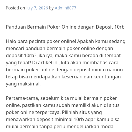
Posted on
July 7, 2026
by
Admin8877
Panduan Bermain Poker Online dengan Deposit 10rb
Halo para pecinta poker online! Apakah kamu sedang
mencari panduan bermain poker online dengan
deposit 10rb? Jika iya, maka kamu berada di tempat
yang tepat! Di artikel ini, kita akan membahas cara
bermain poker online dengan deposit minim namun
tetap bisa mendapatkan keseruan dan keuntungan
yang maksimal.
Pertama-tama, sebelum kita mulai bermain poker
online, pastikan kamu sudah memiliki akun di situs
poker online terpercaya. Pilihlah situs yang
menawarkan deposit minimal 10rb agar kamu bisa
mulai bermain tanpa perlu mengeluarkan modal