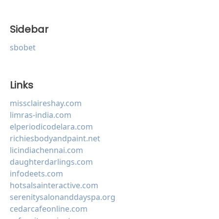
Sidebar
sbobet
Links
missclaireshay.com
limras-india.com
elperiodicodelara.com
richiesbodyandpaint.net
licindiachennai.com
daughterdarlings.com
infodeets.com
hotsalsainteractive.com
serenitysalonanddayspa.org
cedarcafeonline.com