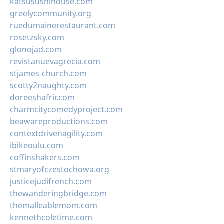
katsusushihouse.com
greelycommunity.org
ruedumainerestaurant.com
rosetzsky.com
glonojad.com
revistanuevagrecia.com
stjames-church.com
scotty2naughty.com
doreeshafrir.com
charmcitycomedyproject.com
beawareproductions.com
contextdrivenagility.com
ibikeoulu.com
coffinshakers.com
stmaryofczestochowa.org
justicejudifrench.com
thewanderingbridge.com
themalleablemom.com
kennethcoletime.com