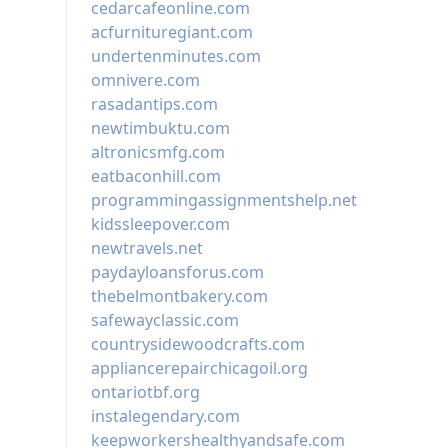
cedarcafeonline.com
acfurnituregiant.com
undertenminutes.com
omnivere.com
rasadantips.com
newtimbuktu.com
altronicsmfg.com
eatbaconhill.com
programmingassignmentshelp.net
kidssleepover.com
newtravels.net
paydayloansforus.com
thebelmontbakery.com
safewayclassic.com
countrysidewoodcrafts.com
appliancerepairchicagoil.org
ontariotbf.org
instalegendary.com
keepworkershealthyandsafe.com