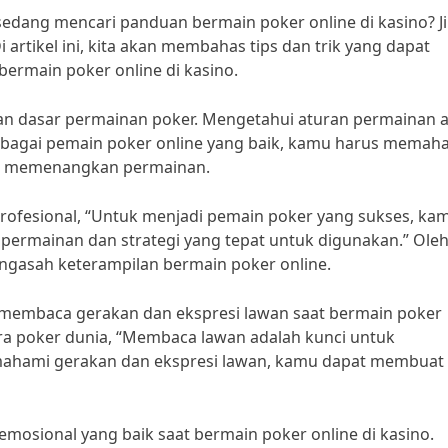
sedang mencari panduan bermain poker online di kasino? J
 artikel ini, kita akan membahas tips dan trik yang dapat
rmain poker online di kasino.
n dasar permainan poker. Mengetahui aturan permainan 
bagai pemain poker online yang baik, kamu harus memah
ra memenangkan permainan.
rofesional, “Untuk menjadi pemain poker yang sukses, ka
permainan dan strategi yang tepat untuk digunakan.” Ole
engasah keterampilan bermain poker online.
a membaca gerakan dan ekspresi lawan saat bermain poker
ra poker dunia, “Membaca lawan adalah kunci untuk
hami gerakan dan ekspresi lawan, kamu dapat membuat
l emosional yang baik saat bermain poker online di kasino.