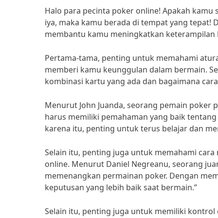
Halo para pecinta poker online! Apakah kamu 
iya, maka kamu berada di tempat yang tepat! Di
membantu kamu meningkatkan keterampilan be
Pertama-tama, penting untuk memahami atura
memberi kamu keunggulan dalam bermain. Se
kombinasi kartu yang ada dan bagaimana ca
Menurut John Juanda, seorang pemain poker p
harus memiliki pemahaman yang baik tentang 
karena itu, penting untuk terus belajar dan m
Selain itu, penting juga untuk memahami car
online. Menurut Daniel Negreanu, seorang jua
memenangkan permainan poker. Dengan mema
keputusan yang lebih baik saat bermain.”
Selain itu, penting juga untuk memiliki kontro