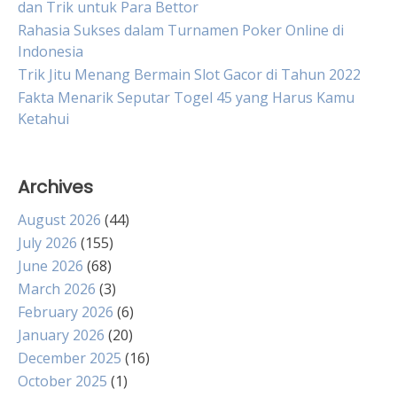
dan Trik untuk Para Bettor
Rahasia Sukses dalam Turnamen Poker Online di
Indonesia
Trik Jitu Menang Bermain Slot Gacor di Tahun 2022
Fakta Menarik Seputar Togel 45 yang Harus Kamu
Ketahui
Archives
August 2026
(44)
July 2026
(155)
June 2026
(68)
March 2026
(3)
February 2026
(6)
January 2026
(20)
December 2025
(16)
October 2025
(1)