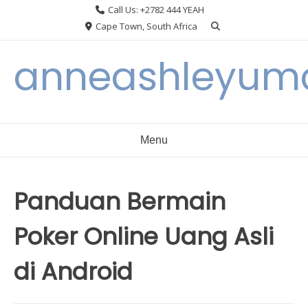
Skip
Call Us: +2782 444 YEAH
to
Cape Town, South Africa
content
anneashleyumc
Menu
Panduan Bermain
Poker Online Uang Asli
di Android