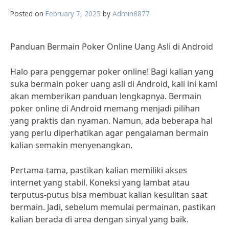
Posted on
February 7, 2025
by
Admin8877
Panduan Bermain Poker Online Uang Asli di Android
Halo para penggemar poker online! Bagi kalian yang
suka bermain poker uang asli di Android, kali ini kami
akan memberikan panduan lengkapnya. Bermain
poker online di Android memang menjadi pilihan
yang praktis dan nyaman. Namun, ada beberapa hal
yang perlu diperhatikan agar pengalaman bermain
kalian semakin menyenangkan.
Pertama-tama, pastikan kalian memiliki akses
internet yang stabil. Koneksi yang lambat atau
terputus-putus bisa membuat kalian kesulitan saat
bermain. Jadi, sebelum memulai permainan, pastikan
kalian berada di area dengan sinyal yang baik.