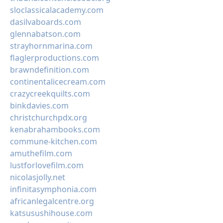
sloclassicalacademy.com
dasilvaboards.com
glennabatson.com
strayhornmarina.com
flaglerproductions.com
brawndefinition.com
continentalicecream.com
crazycreekquilts.com
binkdavies.com
christchurchpdx.org
kenabrahambooks.com
commune-kitchen.com
amuthefilm.com
lustforlovefilm.com
nicolasjolly.net
infinitasymphonia.com
africanlegalcentre.org
katsusushihouse.com