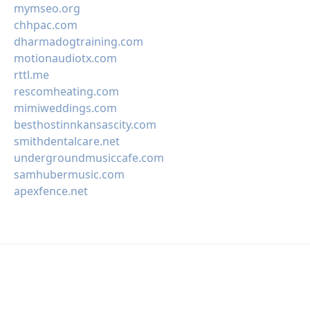
mymseo.org
chhpac.com
dharmadogtraining.com
motionaudiotx.com
rttl.me
rescomheating.com
mimiweddings.com
besthostinnkansascity.com
smithdentalcare.net
undergroundmusiccafe.com
samhubermusic.com
apexfence.net