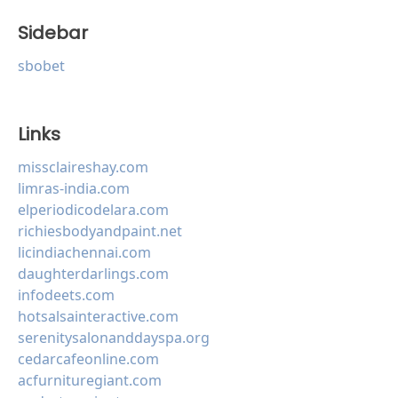
Sidebar
sbobet
Links
missclaireshay.com
limras-india.com
elperiodicodelara.com
richiesbodyandpaint.net
licindiachennai.com
daughterdarlings.com
infodeets.com
hotsalsainteractive.com
serenitysalonanddayspa.org
cedarcafeonline.com
acfurnituregiant.com