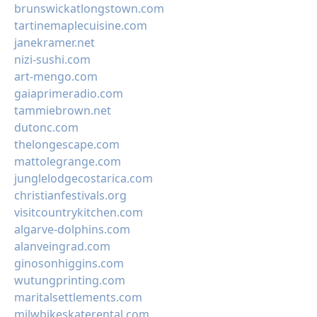
brunswickatlongstown.com
tartinemaplecuisine.com
janekramer.net
nizi-sushi.com
art-mengo.com
gaiaprimeradio.com
tammiebrown.net
dutonc.com
thelongescape.com
mattolegrange.com
junglelodgecostarica.com
christianfestivals.org
visitcountrykitchen.com
algarve-dolphins.com
alanveingrad.com
ginosonhiggins.com
wutungprinting.com
maritalsettlements.com
milwbikeskaterental.com