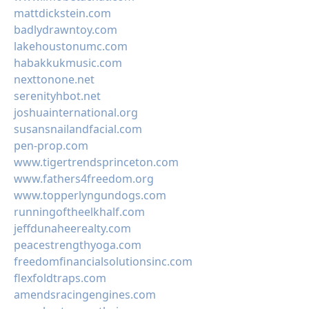
mattdickstein.com
badlydrawntoy.com
lakehoustonumc.com
habakkukmusic.com
nexttonone.net
serenityhbot.net
joshuainternational.org
susansnailandfacial.com
pen-prop.com
www.tigertrendsprinceton.com
www.fathers4freedom.org
www.topperlyngundogs.com
runningoftheelkhalf.com
jeffdunaheerealty.com
peacestrengthyoga.com
freedomfinancialsolutionsinc.com
flexfoldtraps.com
amendsracingengines.com