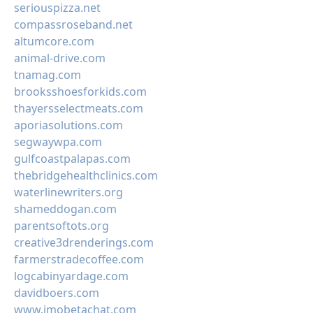
seriouspizza.net
compassroseband.net
altumcore.com
animal-drive.com
tnamag.com
brooksshoesforkids.com
thayersselectmeats.com
aporiasolutions.com
segwaywpa.com
gulfcoastpalapas.com
thebridgehealthclinics.com
waterlinewriters.org
shameddogan.com
parentsoftots.org
creative3drenderings.com
farmerstradecoffee.com
logcabinyardage.com
davidboers.com
www.imobetachat.com