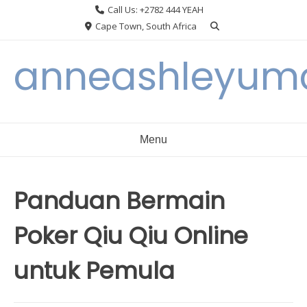
Skip
Call Us: +2782 444 YEAH
to
Cape Town, South Africa
content
anneashleyumc
Menu
Panduan Bermain
Poker Qiu Qiu Online
untuk Pemula