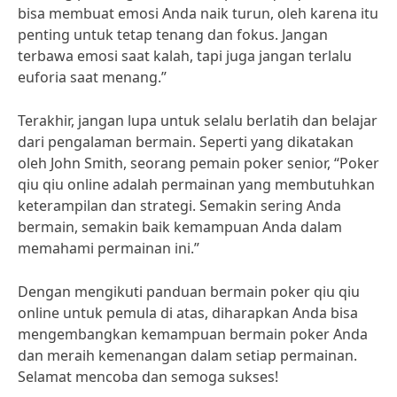
bisa membuat emosi Anda naik turun, oleh karena itu
penting untuk tetap tenang dan fokus. Jangan
terbawa emosi saat kalah, tapi juga jangan terlalu
euforia saat menang.”
Terakhir, jangan lupa untuk selalu berlatih dan belajar
dari pengalaman bermain. Seperti yang dikatakan
oleh John Smith, seorang pemain poker senior, “Poker
qiu qiu online adalah permainan yang membutuhkan
keterampilan dan strategi. Semakin sering Anda
bermain, semakin baik kemampuan Anda dalam
memahami permainan ini.”
Dengan mengikuti panduan bermain poker qiu qiu
online untuk pemula di atas, diharapkan Anda bisa
mengembangkan kemampuan bermain poker Anda
dan meraih kemenangan dalam setiap permainan.
Selamat mencoba dan semoga sukses!