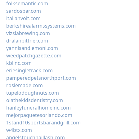
folksemantic.com
sardosbar.com
italianvolt.com
berkshirealarmssystems.com
vizslabrewing.com
dralanbittner.com
yannisandlemoni.com
weedpatchgazette.com
kblinc.com
eriesingletrack.com
pamperedpetsnorthport.com
rosiemade.com
tupelodoughnuts.com
olathekidsdentistry.com
hanleyfuneralhomeinc.com
mejorpaquetesorlando.com
1stand10sportsbarandgrill.com
w4btx.com
angelstouchnaillash.com