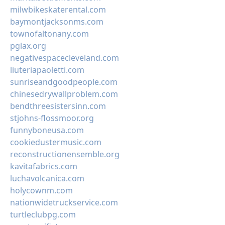
milwbikeskaterental.com
baymontjacksonms.com
townofaltonany.com
pglax.org
negativespacecleveland.com
liuteriapaoletti.com
sunriseandgoodpeople.com
chinesedrywallproblem.com
bendthreesistersinn.com
stjohns-flossmoor.org
funnyboneusa.com
cookiedustermusic.com
reconstructionensemble.org
kavitafabrics.com
luchavolcanica.com
holycownm.com
nationwidetruckservice.com
turtleclubpg.com