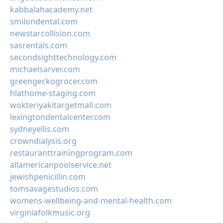
kabbalahacademy.net
smilondental.com
newstarcollision.com
sasrentals.com
secondsighttechnology.com
michaelsarver.com
greengeckogrocer.com
hlathome-staging.com
wokteriyakitargetmall.com
lexingtondentalcenter.com
sydneyellis.com
crowndialysis.org
restauranttrainingprogram.com
allamericanpoolservice.net
jewishpenicillin.com
tomsavagestudios.com
womens-wellbeing-and-mental-health.com
virginiafolkmusic.org