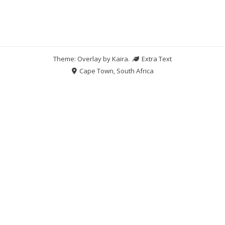
Theme: Overlay by
Kaira
.
Extra Text
Cape Town, South Africa