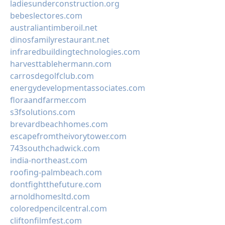
ladiesunderconstruction.org
bebeslectores.com
australiantimberoil.net
dinosfamilyrestaurant.net
infraredbuildingtechnologies.com
harvesttablehermann.com
carrosdegolfclub.com
energydevelopmentassociates.com
floraandfarmer.com
s3fsolutions.com
brevardbeachhomes.com
escapefromtheivorytower.com
743southchadwick.com
india-northeast.com
roofing-palmbeach.com
dontfightthefuture.com
arnoldhomesltd.com
coloredpencilcentral.com
cliftonfilmfest.com