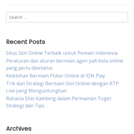
Search
for:
Recent Posts
Situs Slot Online Terbaik untuk Pemain Indonesia
Peraturan dan aturan bermain agen judi bola online
yang perlu diketahui
Kelebihan Bermain Poker Online di IDN Play
Trik dan Strategi Bermain Slot Online dengan RTP
Live yang Menguntungkan
Rahasia Shio Kambing dalam Permainan Togel:
Strategi dan Tips
Archives