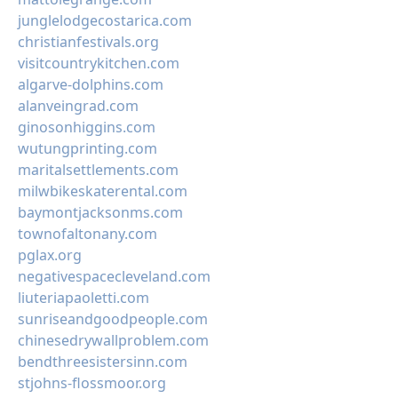
junglelodgecostarica.com
christianfestivals.org
visitcountrykitchen.com
algarve-dolphins.com
alanveingrad.com
ginosonhiggins.com
wutungprinting.com
maritalsettlements.com
milwbikeskaterental.com
baymontjacksonms.com
townofaltonany.com
pglax.org
negativespacecleveland.com
liuteriapaoletti.com
sunriseandgoodpeople.com
chinesedrywallproblem.com
bendthreesistersinn.com
stjohns-flossmoor.org