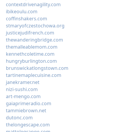
contextdrivenagility.com
ibikeoulu.com
coffinshakers.com
stmaryofczestochowa.org
justicejudifrench.com
thewanderingbridge.com
themalleablemom.com
kennethcoletime.com
hungryburlington.com
brunswickatlongstown.com
tartinemaplecuisine.com
janekramer.net
nizi-sushi.com
art-mengo.com
gaiaprimeradio.com
tammiebrown.net
dutonc.com
thelongescape.com
mattolegrange.com