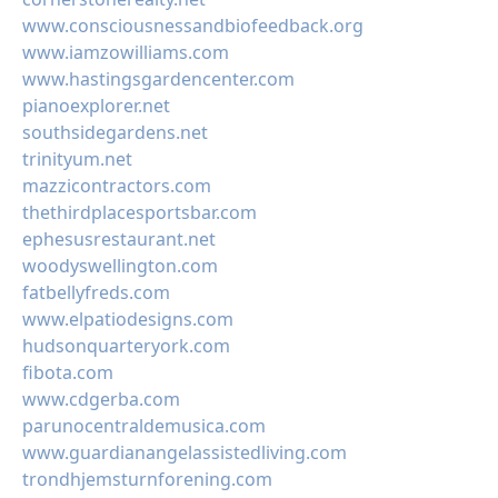
www.consciousnessandbiofeedback.org
www.iamzowilliams.com
www.hastingsgardencenter.com
pianoexplorer.net
southsidegardens.net
trinityum.net
mazzicontractors.com
thethirdplacesportsbar.com
ephesusrestaurant.net
woodyswellington.com
fatbellyfreds.com
www.elpatiodesigns.com
hudsonquarteryork.com
fibota.com
www.cdgerba.com
parunocentraldemusica.com
www.guardianangelassistedliving.com
trondhjemsturnforening.com