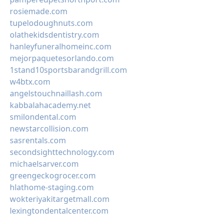
rosiemade.com
tupelodoughnuts.com
olathekidsdentistry.com
hanleyfuneralhomeinc.com
mejorpaquetesorlando.com
1stand10sportsbarandgrill.com
w4btx.com
angelstouchnaillash.com
kabbalahacademy.net
smilondental.com
newstarcollision.com
sasrentals.com
secondsighttechnology.com
michaelsarver.com
greengeckogrocer.com
hlathome-staging.com
wokteriyakitargetmall.com
lexingtondentalcenter.com