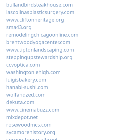
bullandbirdsteakhouse.com
lascolinasplasticsurgery.com
www.cliftonheritage.org
sma43.org
remodelingchicagoonline.com
brentwoodyogacenter.com
www.tiptonlandscaping.com
steppingupstewardship.org
ccvoptica.com
washingtonlehigh.com
luigisbakery.com
hanabi-sushi.com
wolfandzed.com
dekuta.com
www.cinemabuzz.com
mixdepot.net
rosewoodmcs.com
sycamorehistory.org
cornerstonerealty.net