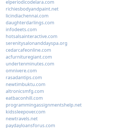
elperiodicodelara.com
richiesbodyandpaint.net
licindiachennai.com
daughterdarlings.com
infodeets.com
hotsalsainteractive.com
serenitysalonanddayspa.org
cedarcafeonline.com
acfurnituregiant.com
undertenminutes.com
omnivere.com
rasadantips.com
newtimbuktu.com
altronicsmfg.com
eatbaconhill.com
programmingassignmentshelp.net
kidssleepover.com
newtravels.net
paydayloansforus.com