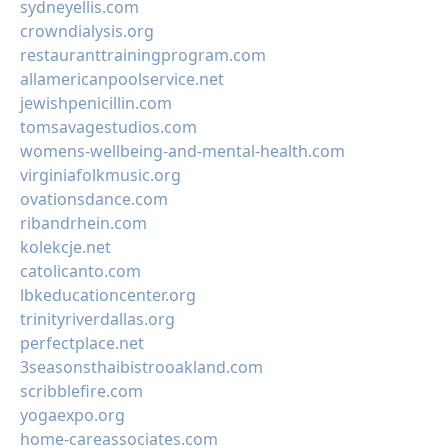
sydneyellis.com
crowndialysis.org
restauranttrainingprogram.com
allamericanpoolservice.net
jewishpenicillin.com
tomsavagestudios.com
womens-wellbeing-and-mental-health.com
virginiafolkmusic.org
ovationsdance.com
ribandrhein.com
kolekcje.net
catolicanto.com
lbkeducationcenter.org
trinityriverdallas.org
perfectplace.net
3seasonsthaibistrooakland.com
scribblefire.com
yogaexpo.org
home-careassociates.com