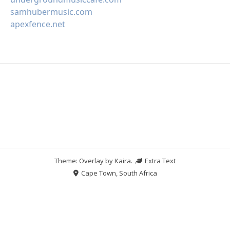
samhubermusic.com
apexfence.net
Theme: Overlay by
Kaira
.
Extra Text
Cape Town, South Africa