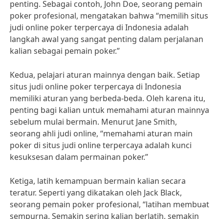
penting. Sebagai contoh, John Doe, seorang pemain
poker profesional, mengatakan bahwa “memilih situs
judi online poker terpercaya di Indonesia adalah
langkah awal yang sangat penting dalam perjalanan
kalian sebagai pemain poker.”
Kedua, pelajari aturan mainnya dengan baik. Setiap
situs judi online poker terpercaya di Indonesia
memiliki aturan yang berbeda-beda. Oleh karena itu,
penting bagi kalian untuk memahami aturan mainnya
sebelum mulai bermain. Menurut Jane Smith,
seorang ahli judi online, “memahami aturan main
poker di situs judi online terpercaya adalah kunci
kesuksesan dalam permainan poker.”
Ketiga, latih kemampuan bermain kalian secara
teratur. Seperti yang dikatakan oleh Jack Black,
seorang pemain poker profesional, “latihan membuat
sempurna. Semakin sering kalian berlatih, semakin