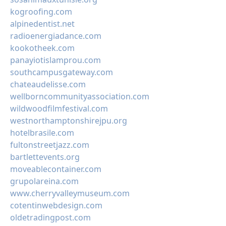
kogroofing.com
alpinedentist.net
radioenergiadance.com
kookotheek.com
panayiotislamprou.com
southcampusgateway.com
chateaudelisse.com
wellborncommunityassociation.com
wildwoodfilmfestival.com
westnorthamptonshirejpu.org
hotelbrasile.com
fultonstreetjazz.com
bartlettevents.org
moveablecontainer.com
grupolareina.com
www.cherryvalleymuseum.com
cotentinwebdesign.com
oldetradingpost.com