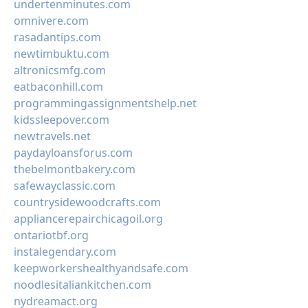
undertenminutes.com
omnivere.com
rasadantips.com
newtimbuktu.com
altronicsmfg.com
eatbaconhill.com
programmingassignmentshelp.net
kidssleepover.com
newtravels.net
paydayloansforus.com
thebelmontbakery.com
safewayclassic.com
countrysidewoodcrafts.com
appliancerepairchicagoil.org
ontariotbf.org
instalegendary.com
keepworkershealthyandsafe.com
noodlesitaliankitchen.com
nydreamact.org