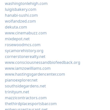
washingtonlehigh.com
luigisbakery.com
hanabi-sushi.com
wolfandzed.com
dekuta.com
www.cinemabuzz.com
mixdepot.net
rosewoodmcs.com
sycamorehistory.org
cornerstonerealty.net
www.consciousnessandbiofeedback.org
www.iamzowilliams.com
www.hastingsgardencenter.com
pianoexplorer.net
southsidegardens.net
trinityum.net
mazzicontractors.com
thethirdplacesportsbar.com
ephesusrestaurant.net