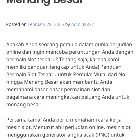
Posted on
February 28, 2025
by
Admin8877
Apakah Anda seorang pemula dalam dunia perjudian
online dan ingin mencoba peruntungan Anda dengan
bermain slot terbaru? Tenang saja, karena kami
memiliki panduan lengkap untuk Anda! Panduan
Bermain Slot Terbaru untuk Pemula: Mulai dari Nol
hingga Menang Besar akan membantu Anda
memahami dasar-dasar permainan slot dan
bagaimana cara meningkatkan peluang Anda untuk
menang besar.
Pertama-tama, Anda perlu memahami cara kerja
mesin slot. Menurut ahli perjudian online, mesin slot
menggunakan generator angka acak (RNG) untuk