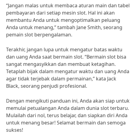
“Jangan malas untuk membaca aturan main dan tabel
pembayaran dari setiap mesin slot. Hal ini akan
membantu Anda untuk mengoptimalkan peluang
Anda untuk menang,” tambah Jane Smith, seorang
pemain slot berpengalaman.
Terakhir, jangan lupa untuk mengatur batas waktu
dan uang Anda saat bermain slot. “Bermain slot bisa
sangat mengasyikkan dan membuat ketagihan.
Tetaplah bijak dalam mengatur waktu dan uang Anda
agar tidak terjebak dalam permainan,” kata Jack
Black, seorang penjudi profesional.
Dengan mengikuti panduan ini, Anda akan siap untuk
memulai petualangan Anda dalam dunia slot terbaru.
Mulailah dari nol, terus belajar, dan siapkan diri Anda
untuk menang besar! Selamat bermain dan semoga
sukses!