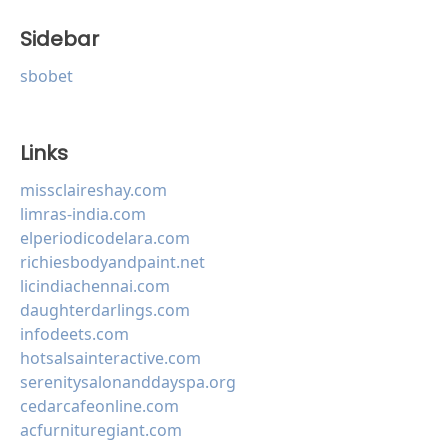
Sidebar
sbobet
Links
missclaireshay.com
limras-india.com
elperiodicodelara.com
richiesbodyandpaint.net
licindiachennai.com
daughterdarlings.com
infodeets.com
hotsalsainteractive.com
serenitysalonanddayspa.org
cedarcafeonline.com
acfurnituregiant.com