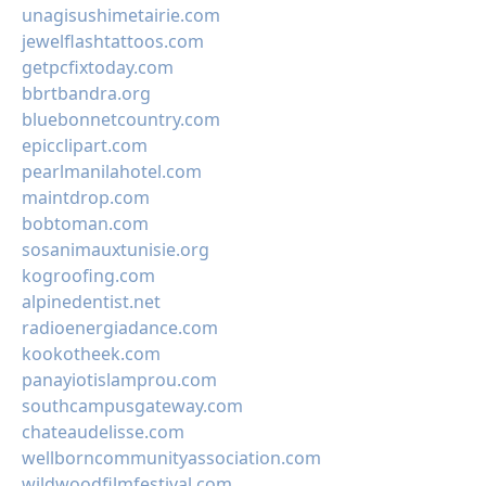
unagisushimetairie.com
jewelflashtattoos.com
getpcfixtoday.com
bbrtbandra.org
bluebonnetcountry.com
epicclipart.com
pearlmanilahotel.com
maintdrop.com
bobtoman.com
sosanimauxtunisie.org
kogroofing.com
alpinedentist.net
radioenergiadance.com
kookotheek.com
panayiotislamprou.com
southcampusgateway.com
chateaudelisse.com
wellborncommunityassociation.com
wildwoodfilmfestival.com