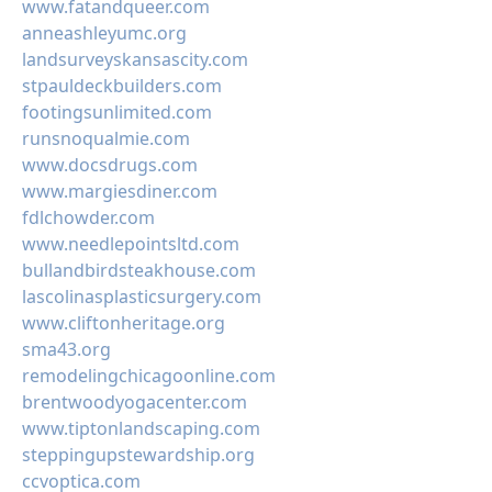
www.fatandqueer.com
anneashleyumc.org
landsurveyskansascity.com
stpauldeckbuilders.com
footingsunlimited.com
runsnoqualmie.com
www.docsdrugs.com
www.margiesdiner.com
fdlchowder.com
www.needlepointsltd.com
bullandbirdsteakhouse.com
lascolinasplasticsurgery.com
www.cliftonheritage.org
sma43.org
remodelingchicagoonline.com
brentwoodyogacenter.com
www.tiptonlandscaping.com
steppingupstewardship.org
ccvoptica.com