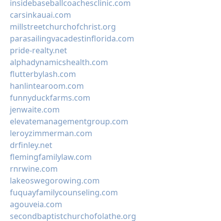
insidebaseballcoachesclinic.com
carsinkauai.com
millstreetchurchofchrist.org
parasailingvacadestinflorida.com
pride-realty.net
alphadynamicshealth.com
flutterbylash.com
hanlintearoom.com
funnyduckfarms.com
jenwaite.com
elevatemanagementgroup.com
leroyzimmerman.com
drfinley.net
flemingfamilylaw.com
rnrwine.com
lakeoswegorowing.com
fuquayfamilycounseling.com
agouveia.com
secondbaptistchurchofolathe.org