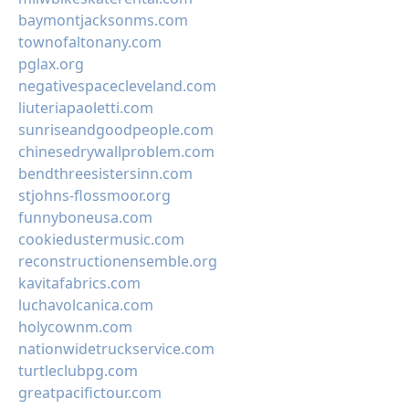
baymontjacksonms.com
townofaltonany.com
pglax.org
negativespacecleveland.com
liuteriapaoletti.com
sunriseandgoodpeople.com
chinesedrywallproblem.com
bendthreesistersinn.com
stjohns-flossmoor.org
funnyboneusa.com
cookiedustermusic.com
reconstructionensemble.org
kavitafabrics.com
luchavolcanica.com
holycownm.com
nationwidetruckservice.com
turtleclubpg.com
greatpacifictour.com