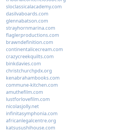
sloclassicalacademy.com
dasilvaboards.com
glennabatson.com
strayhornmarina.com
flaglerproductions.com
brawndefinition.com
continentalicecream.com
crazycreekquilts.com
binkdavies.com
christchurchpdx.org
kenabrahambooks.com
commune-kitchen.com
amuthefilm.com
lustforlovefilm.com
nicolasjolly.net
infinitasymphonia.com
africanlegalcentre.org
katsusushihouse.com