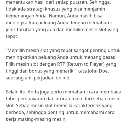
menentukan hasil dari setiap putaran. Sehingga,
tidak ada strategi khusus yang bisa menjamin
kemenangan Anda. Namun, Anda masih bisa
meningkatkan peluang Anda dengan memahami
jenis taruhan yang ada dan memilih mesin slot yang
tepat.
“Memilih mesin slot yang tepat sangat penting untuk
meningkatkan peluang Anda untuk menang besar.
Pilih mesin slot dengan RTP (Return to Player) yang
tinggi dan bonus yang menarik,” kata John Doe,
seorang ahli perjudian online.
Selain itu, Anda juga perlu memahami cara membaca
tabel pembayaran dan aturan main dari setiap mesin
slot. Setiap mesin slot memiliki karakteristik yang
berbeda, sehingga penting untuk memahami cara
kerja masing-masing mesin.