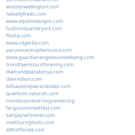
woodyswellington.com
fatbellyfreds.com
www.elpatiodesigns.com
hudsonquarteryork.com
fibota.com
www.cdgerba.com
parunocentraldemusica.com
www.guardianangelassistedliving.com
trondhjemsturnforening.com
diamondplazakenya.com
tbwredlion.com
billsautorepairandsales.com
quantum-naturals.com
montessorilearningcenter.org
fergusonstreetfest.com
samjayneforever.com
matthurstphoto.com
alltheflorida.com