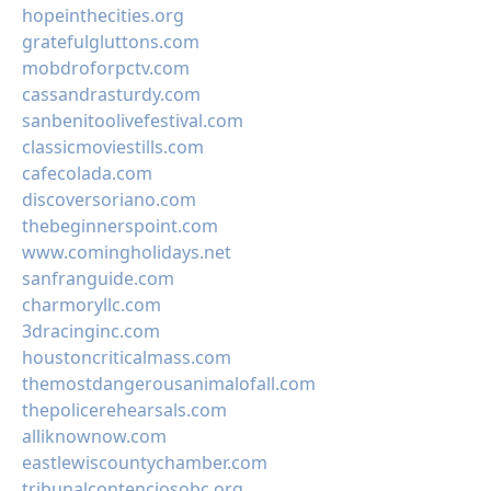
hopeinthecities.org
gratefulgluttons.com
mobdroforpctv.com
cassandrasturdy.com
sanbenitoolivefestival.com
classicmoviestills.com
cafecolada.com
discoversoriano.com
thebeginnerspoint.com
www.comingholidays.net
sanfranguide.com
charmoryllc.com
3dracinginc.com
houstoncriticalmass.com
themostdangerousanimalofall.com
thepolicerehearsals.com
alliknownow.com
eastlewiscountychamber.com
tribunalcontenciosobc.org