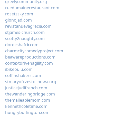
greelycommunity.org
ruedumainerestaurant.com
rosetzsky.com
glonojad.com
revistanuevagrecia.com
stjames-church.com
scotty2naughty.com
doreeshafrir.com
charmcitycomedyproject.com
beawareproductions.com
contextdrivenagility.com
ibikeoulu.com
coffinshakers.com
stmaryofczestochowa.org
justicejudifrench.com
thewanderingbridge.com
themalleablemom.com
kennethcoletime.com
hungryburlington.com