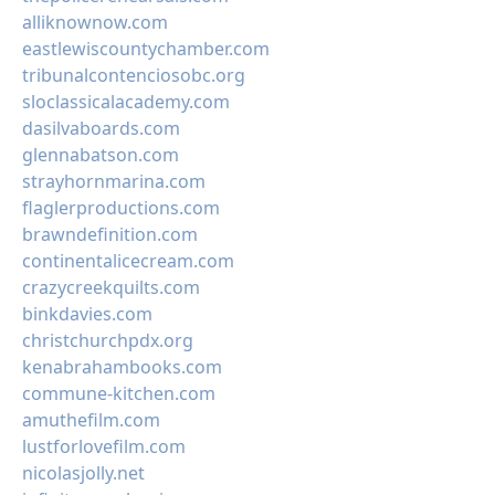
alliknownow.com
eastlewiscountychamber.com
tribunalcontenciosobc.org
sloclassicalacademy.com
dasilvaboards.com
glennabatson.com
strayhornmarina.com
flaglerproductions.com
brawndefinition.com
continentalicecream.com
crazycreekquilts.com
binkdavies.com
christchurchpdx.org
kenabrahambooks.com
commune-kitchen.com
amuthefilm.com
lustforlovefilm.com
nicolasjolly.net