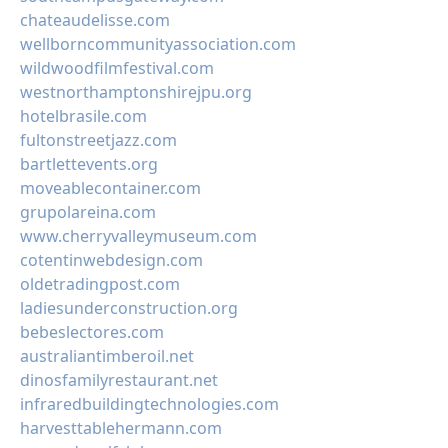
chateaudelisse.com
wellborncommunityassociation.com
wildwoodfilmfestival.com
westnorthamptonshirejpu.org
hotelbrasile.com
fultonstreetjazz.com
bartlettevents.org
moveablecontainer.com
grupolareina.com
www.cherryvalleymuseum.com
cotentinwebdesign.com
oldetradingpost.com
ladiesunderconstruction.org
bebeslectores.com
australiantimberoil.net
dinosfamilyrestaurant.net
infraredbuildingtechnologies.com
harvesttablehermann.com