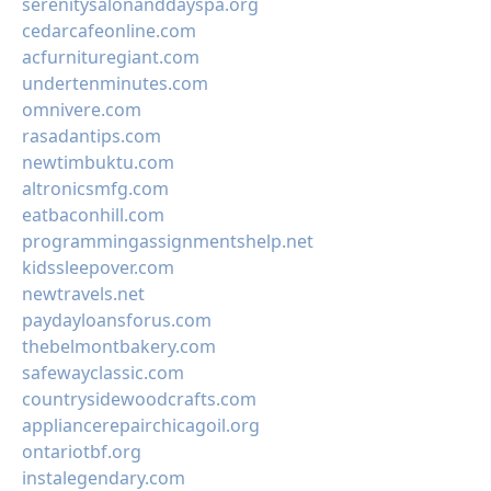
serenitysalonanddayspa.org
cedarcafeonline.com
acfurnituregiant.com
undertenminutes.com
omnivere.com
rasadantips.com
newtimbuktu.com
altronicsmfg.com
eatbaconhill.com
programmingassignmentshelp.net
kidssleepover.com
newtravels.net
paydayloansforus.com
thebelmontbakery.com
safewayclassic.com
countrysidewoodcrafts.com
appliancerepairchicagoil.org
ontariotbf.org
instalegendary.com