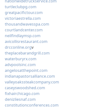
nationwidetruckservice.com
turtleclubpg.com
greatpacifictour.com
victoriaestrella.com
thousandwavesspa.com
courtlandcenter.com
neilfindlaymsp.com
avicollisrestaurant.com
drcconline.org
v
theplacebarandgrill.com
waterburyrx.com
advpoolsinc.com
angelosatthepoint.com
indianapastorsalliance.com
valleyoakssteakcompany.com
caseyswoodshed.com
fixhairchicago.com
denizliesnaf.com
constitutionconferences.com