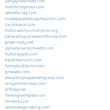
samjayneforever.com
matthurstphoto.com
alltheflorida.com
insidebaseballcoachesclinic.com
carsinkauai.com
millstreetchurchofchrist.org
parasailingvacadestinflorida.com
pride-realty.net
alphadynamicshealth.com
flutterbylash.com
hanlintearoom.com
funnyduckfarms.com
jenwaite.com
elevatemanagementgroup.com
leroyzimmerman.com
drfinley.net
flemingfamilylaw.com
rnrwine.com
lakeoswegorowing.com