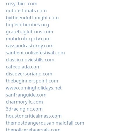
rosychicc.com
outpostboats.com
bytheendoftonight.com
hopeinthecities.org
gratefulgluttons.com
mobdroforpctv.com
cassandrasturdy.com
sanbenitoolivefestival.com
classicmoviestills.com
cafecolada.com
discoversoriano.com
thebeginnerspoint.com
www.comingholidays.net
sanfranguide.com
charmoryllc.com
3dracinginc.com
houstoncriticalmass.com
themostdangerousanimalofall.com
thepolicerehearsals.com