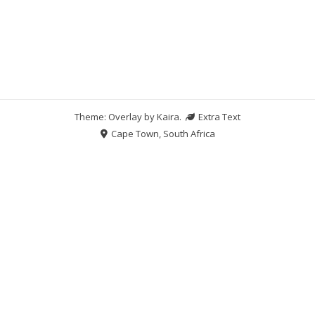
Theme: Overlay by
Kaira
.
Extra Text
Cape Town, South Africa