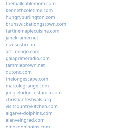
themalleablemom.com
kennethcoletime.com
hungryburlington.com
brunswickatlongstown.com
tartinemaplecuisine.com
janekramer.net
nizi-sushi.com
art-mengo.com
gaiaprimeradio.com
tammiebrown.net
dutonc.com
thelongescape.com
mattolegrange.com
junglelodgecostarica.com
christianfestivals.org
visitcountrykitchen.com
algarve-dolphins.com
alanveingrad.com
ginosonhiggins.com