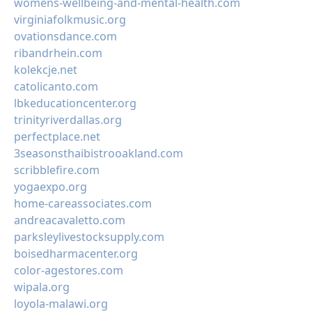
womens-wellbeing-and-mental-health.com
virginiafolkmusic.org
ovationsdance.com
ribandrhein.com
kolekcje.net
catolicanto.com
lbkeducationcenter.org
trinityriverdallas.org
perfectplace.net
3seasonsthaibistrooakland.com
scribblefire.com
yogaexpo.org
home-careassociates.com
andreacavaletto.com
parksleylivestocksupply.com
boisedharmacenter.org
color-agestores.com
wipala.org
loyola-malawi.org