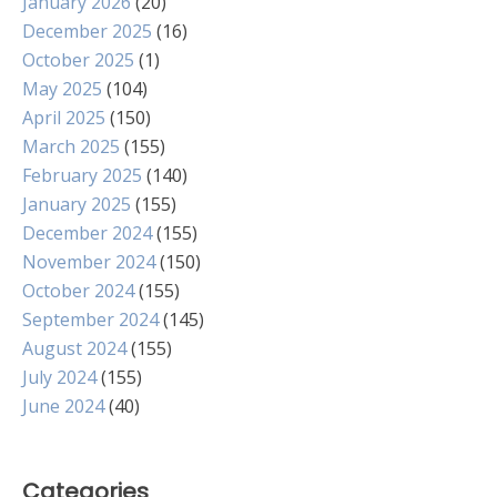
January 2026
(20)
December 2025
(16)
October 2025
(1)
May 2025
(104)
April 2025
(150)
March 2025
(155)
February 2025
(140)
January 2025
(155)
December 2024
(155)
November 2024
(150)
October 2024
(155)
September 2024
(145)
August 2024
(155)
July 2024
(155)
June 2024
(40)
Categories