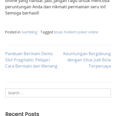
online yang handal. Jadi, jangan ragu untuk mencoba
peruntungan Anda dan nikmati permainan seru ini!
Semoga berhasil!
Posted in
Gambling
Tagged
texas holdem poker online
Post
Panduan Bermain Demo
Keuntungan Bergabung
Slot Pragmatic: Pelajari
dengan Situs Judi Bola
Cara Bermain dan Menang
Terpercaya
navigation
Search
for:
Recent Posts