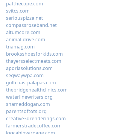
patthecope.com
svitcs.com
seriouspizza.net
compassroseband.net
altumcore.com
animal-drive.com
tnamag.com
brooksshoesforkids.com
thayersselectmeats.com
aporiasolutions.com
segwaywpa.com
gulfcoastpalapas.com
thebridgehealthclinics.com
waterlinewriters.org
shameddogan.com
parentsoftots.org
creative3drenderings.com
farmerstradecoffee.com
logcabinyardage.com