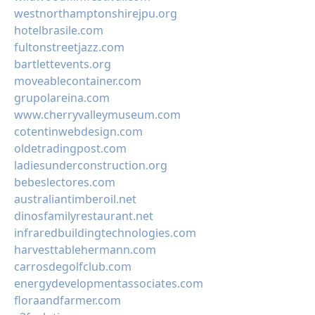
westnorthamptonshirejpu.org
hotelbrasile.com
fultonstreetjazz.com
bartlettevents.org
moveablecontainer.com
grupolareina.com
www.cherryvalleymuseum.com
cotentinwebdesign.com
oldetradingpost.com
ladiesunderconstruction.org
bebeslectores.com
australiantimberoil.net
dinosfamilyrestaurant.net
infraredbuildingtechnologies.com
harvesttablehermann.com
carrosdegolfclub.com
energydevelopmentassociates.com
floraandfarmer.com