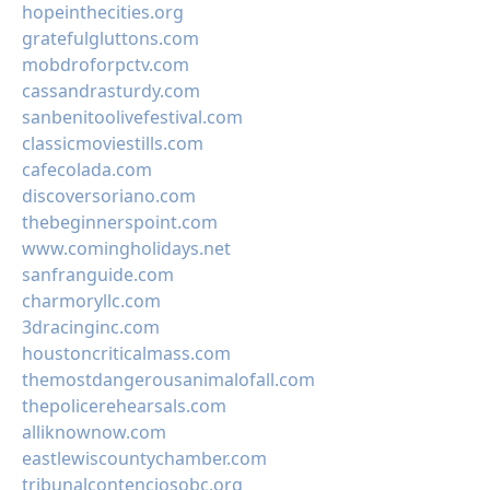
hopeinthecities.org
gratefulgluttons.com
mobdroforpctv.com
cassandrasturdy.com
sanbenitoolivefestival.com
classicmoviestills.com
cafecolada.com
discoversoriano.com
thebeginnerspoint.com
www.comingholidays.net
sanfranguide.com
charmoryllc.com
3dracinginc.com
houstoncriticalmass.com
themostdangerousanimalofall.com
thepolicerehearsals.com
alliknownow.com
eastlewiscountychamber.com
tribunalcontenciosobc.org