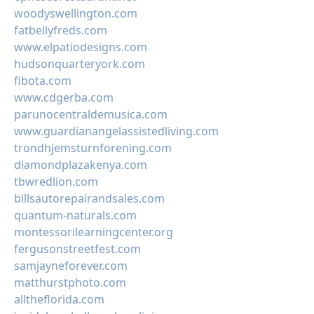
woodyswellington.com
fatbellyfreds.com
www.elpatiodesigns.com
hudsonquarteryork.com
fibota.com
www.cdgerba.com
parunocentraldemusica.com
www.guardianangelassistedliving.com
trondhjemsturnforening.com
diamondplazakenya.com
tbwredlion.com
billsautorepairandsales.com
quantum-naturals.com
montessorilearningcenter.org
fergusonstreetfest.com
samjayneforever.com
matthurstphoto.com
alltheflorida.com