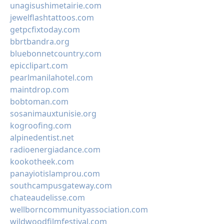
unagisushimetairie.com
jewelflashtattoos.com
getpcfixtoday.com
bbrtbandra.org
bluebonnetcountry.com
epicclipart.com
pearlmanilahotel.com
maintdrop.com
bobtoman.com
sosanimauxtunisie.org
kogroofing.com
alpinedentist.net
radioenergiadance.com
kookotheek.com
panayiotislamprou.com
southcampusgateway.com
chateaudelisse.com
wellborncommunityassociation.com
wildwoodfilmfestival.com