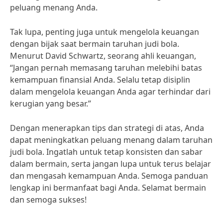
peluang menang Anda.
Tak lupa, penting juga untuk mengelola keuangan
dengan bijak saat bermain taruhan judi bola.
Menurut David Schwartz, seorang ahli keuangan,
“Jangan pernah memasang taruhan melebihi batas
kemampuan finansial Anda. Selalu tetap disiplin
dalam mengelola keuangan Anda agar terhindar dari
kerugian yang besar.”
Dengan menerapkan tips dan strategi di atas, Anda
dapat meningkatkan peluang menang dalam taruhan
judi bola. Ingatlah untuk tetap konsisten dan sabar
dalam bermain, serta jangan lupa untuk terus belajar
dan mengasah kemampuan Anda. Semoga panduan
lengkap ini bermanfaat bagi Anda. Selamat bermain
dan semoga sukses!