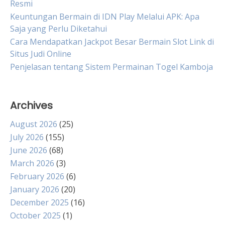
Resmi
Keuntungan Bermain di IDN Play Melalui APK: Apa
Saja yang Perlu Diketahui
Cara Mendapatkan Jackpot Besar Bermain Slot Link di
Situs Judi Online
Penjelasan tentang Sistem Permainan Togel Kamboja
Archives
August 2026
(25)
July 2026
(155)
June 2026
(68)
March 2026
(3)
February 2026
(6)
January 2026
(20)
December 2025
(16)
October 2025
(1)