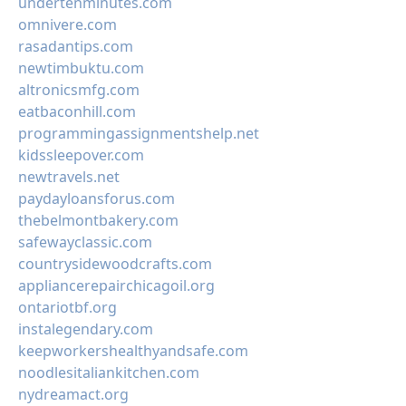
undertenminutes.com
omnivere.com
rasadantips.com
newtimbuktu.com
altronicsmfg.com
eatbaconhill.com
programmingassignmentshelp.net
kidssleepover.com
newtravels.net
paydayloansforus.com
thebelmontbakery.com
safewayclassic.com
countrysidewoodcrafts.com
appliancerepairchicagoil.org
ontariotbf.org
instalegendary.com
keepworkershealthyandsafe.com
noodlesitaliankitchen.com
nydreamact.org