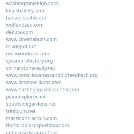
washingtonlehigh.com
luigisbakery.com
hanabi-sushi.com
wolfandzed.com
dekuta.com
www.cinemabuzz.com
mixdepot.net
rosewoodmcs.com
sycamorehistory.org
cornerstonerealty.net
www.consciousnessandbiofeedback.org
www.iamzowilliams.com
www.hastingsgardencenter.com
pianoexplorer.net
southsidegardens.net
trinityum.net
mazzicontractors.com
thethirdplacesportsbar.com
ephesusrestaurant.net