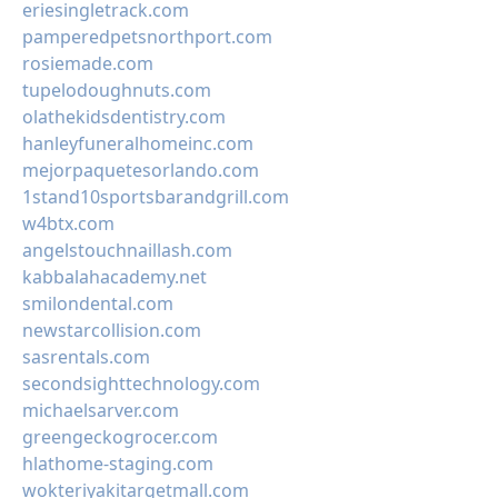
eriesingletrack.com
pamperedpetsnorthport.com
rosiemade.com
tupelodoughnuts.com
olathekidsdentistry.com
hanleyfuneralhomeinc.com
mejorpaquetesorlando.com
1stand10sportsbarandgrill.com
w4btx.com
angelstouchnaillash.com
kabbalahacademy.net
smilondental.com
newstarcollision.com
sasrentals.com
secondsighttechnology.com
michaelsarver.com
greengeckogrocer.com
hlathome-staging.com
wokteriyakitargetmall.com