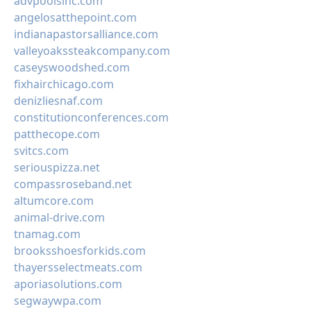
advpoolsinc.com
angelosatthepoint.com
indianapastorsalliance.com
valleyoakssteakcompany.com
caseyswoodshed.com
fixhairchicago.com
denizliesnaf.com
constitutionconferences.com
patthecope.com
svitcs.com
seriouspizza.net
compassroseband.net
altumcore.com
animal-drive.com
tnamag.com
brooksshoesforkids.com
thayersselectmeats.com
aporiasolutions.com
segwaywpa.com