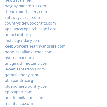
newtravels.net
paydayloansforus.com
thebelmontbakery.com
safewayclassic.com
countrysidewoodcrafts.com
appliancerepairchicagoil.org
ontariotbf.org
instalegendary.com
keepworkershealthyandsafe.com
noodlesitaliankitchen.com
nydreamact.org
unagisushimetairie.com
jewelflashtattoos.com
getpcfixtoday.com
bbrtbandra.org
bluebonnetcountry.com
epicclipart.com
pearlmanilahotel.com
maintdrop.com