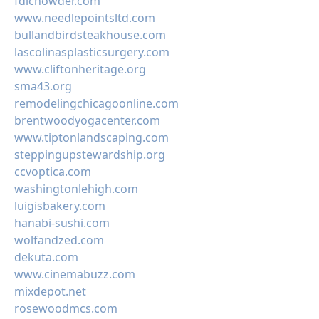
fdlchowder.com
www.needlepointsltd.com
bullandbirdsteakhouse.com
lascolinasplasticsurgery.com
www.cliftonheritage.org
sma43.org
remodelingchicagoonline.com
brentwoodyogacenter.com
www.tiptonlandscaping.com
steppingupstewardship.org
ccvoptica.com
washingtonlehigh.com
luigisbakery.com
hanabi-sushi.com
wolfandzed.com
dekuta.com
www.cinemabuzz.com
mixdepot.net
rosewoodmcs.com