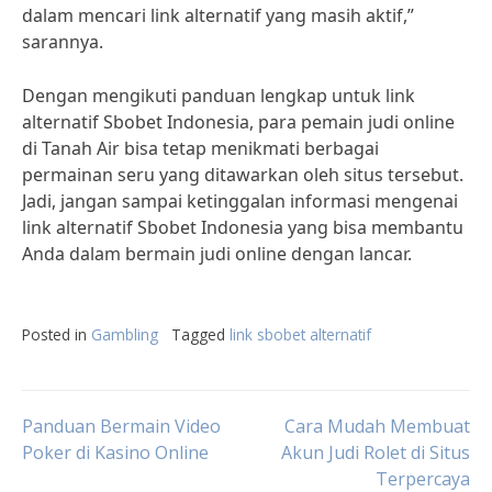
dalam mencari link alternatif yang masih aktif,”
sarannya.
Dengan mengikuti panduan lengkap untuk link
alternatif Sbobet Indonesia, para pemain judi online
di Tanah Air bisa tetap menikmati berbagai
permainan seru yang ditawarkan oleh situs tersebut.
Jadi, jangan sampai ketinggalan informasi mengenai
link alternatif Sbobet Indonesia yang bisa membantu
Anda dalam bermain judi online dengan lancar.
Posted in
Gambling
Tagged
link sbobet alternatif
Post
Panduan Bermain Video
Cara Mudah Membuat
Poker di Kasino Online
Akun Judi Rolet di Situs
Terpercaya