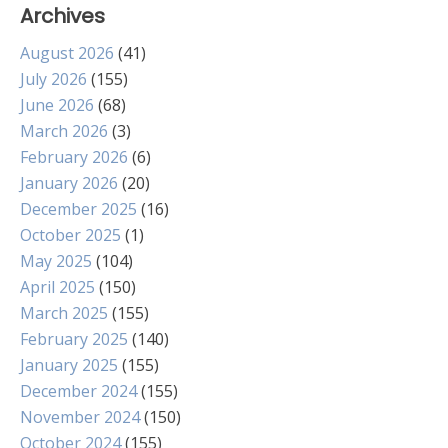
Archives
August 2026
(41)
July 2026
(155)
June 2026
(68)
March 2026
(3)
February 2026
(6)
January 2026
(20)
December 2025
(16)
October 2025
(1)
May 2025
(104)
April 2025
(150)
March 2025
(155)
February 2025
(140)
January 2025
(155)
December 2024
(155)
November 2024
(150)
October 2024
(155)