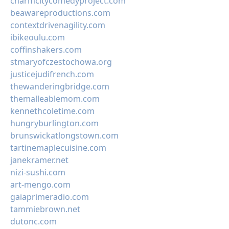
charmcitycomedyproject.com
beawareproductions.com
contextdrivenagility.com
ibikeoulu.com
coffinshakers.com
stmaryofczestochowa.org
justicejudifrench.com
thewanderingbridge.com
themalleablemom.com
kennethcoletime.com
hungryburlington.com
brunswickatlongstown.com
tartinemaplecuisine.com
janekramer.net
nizi-sushi.com
art-mengo.com
gaiaprimeradio.com
tammiebrown.net
dutonc.com