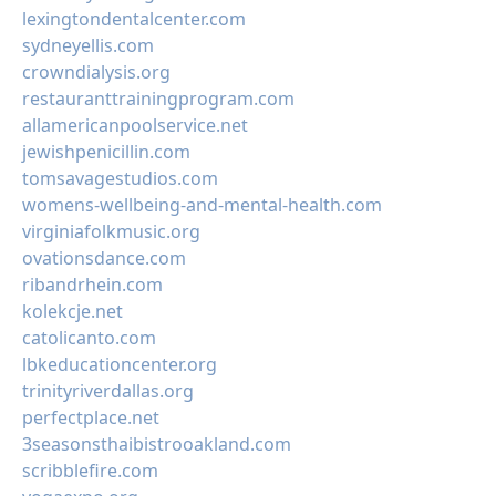
lexingtondentalcenter.com
sydneyellis.com
crowndialysis.org
restauranttrainingprogram.com
allamericanpoolservice.net
jewishpenicillin.com
tomsavagestudios.com
womens-wellbeing-and-mental-health.com
virginiafolkmusic.org
ovationsdance.com
ribandrhein.com
kolekcje.net
catolicanto.com
lbkeducationcenter.org
trinityriverdallas.org
perfectplace.net
3seasonsthaibistrooakland.com
scribblefire.com