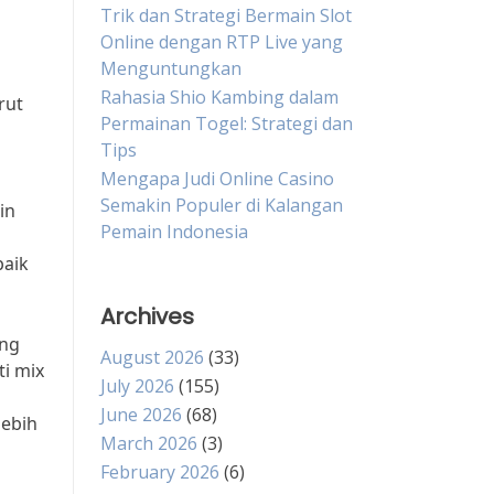
Trik dan Strategi Bermain Slot
Online dengan RTP Live yang
Menguntungkan
Rahasia Shio Kambing dalam
rut
Permainan Togel: Strategi dan
Tips
Mengapa Judi Online Casino
Semakin Populer di Kalangan
in
Pemain Indonesia
baik
Archives
ang
August 2026
(33)
i mix
July 2026
(155)
a
June 2026
(68)
lebih
March 2026
(3)
February 2026
(6)