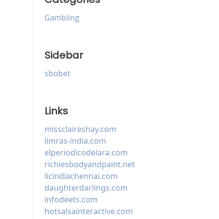
Gambling
Sidebar
sbobet
Links
missclaireshay.com
limras-india.com
elperiodicodelara.com
richiesbodyandpaint.net
licindiachennai.com
daughterdarlings.com
infodeets.com
hotsalsainteractive.com