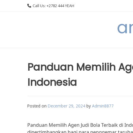
Skip
Call Us: +2782 444 YEAH
to
content
a
Panduan Memilih Age
Indonesia
Posted on
December 29, 2024
by
Admin8877
Panduan Memilih Agen Judi Bola Terbaik di In
dipertimbangkan bagi para penggemar taruhan 