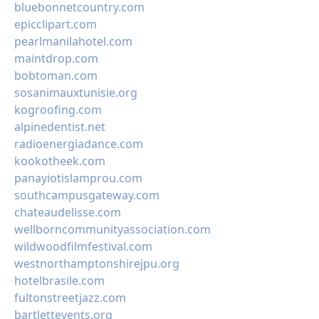
bluebonnetcountry.com
epicclipart.com
pearlmanilahotel.com
maintdrop.com
bobtoman.com
sosanimauxtunisie.org
kogroofing.com
alpinedentist.net
radioenergiadance.com
kookotheek.com
panayiotislamprou.com
southcampusgateway.com
chateaudelisse.com
wellborncommunityassociation.com
wildwoodfilmfestival.com
westnorthamptonshirejpu.org
hotelbrasile.com
fultonstreetjazz.com
bartlettevents.org