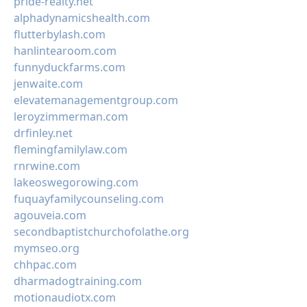
pride-realty.net
alphadynamicshealth.com
flutterbylash.com
hanlintearoom.com
funnyduckfarms.com
jenwaite.com
elevatemanagementgroup.com
leroyzimmerman.com
drfinley.net
flemingfamilylaw.com
rnrwine.com
lakeoswegorowing.com
fuquayfamilycounseling.com
agouveia.com
secondbaptistchurchofolathe.org
mymseo.org
chhpac.com
dharmadogtraining.com
motionaudiotx.com