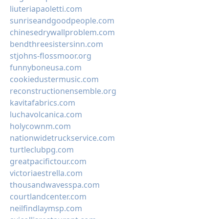
liuteriapaoletti.com
sunriseandgoodpeople.com
chinesedrywallproblem.com
bendthreesistersinn.com
stjohns-flossmoor.org
funnyboneusa.com
cookiedustermusic.com
reconstructionensemble.org
kavitafabrics.com
luchavolcanica.com
holycownm.com
nationwidetruckservice.com
turtleclubpg.com
greatpacifictour.com
victoriaestrella.com
thousandwavesspa.com
courtlandcenter.com
neilfindlaymsp.com