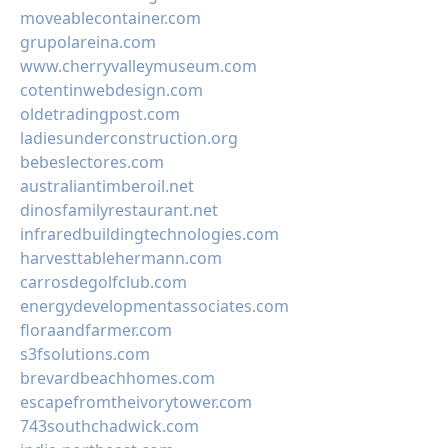
moveablecontainer.com
grupolareina.com
www.cherryvalleymuseum.com
cotentinwebdesign.com
oldetradingpost.com
ladiesunderconstruction.org
bebeslectores.com
australiantimberoil.net
dinosfamilyrestaurant.net
infraredbuildingtechnologies.com
harvesttablehermann.com
carrosdegolfclub.com
energydevelopmentassociates.com
floraandfarmer.com
s3fsolutions.com
brevardbeachhomes.com
escapefromtheivorytower.com
743southchadwick.com