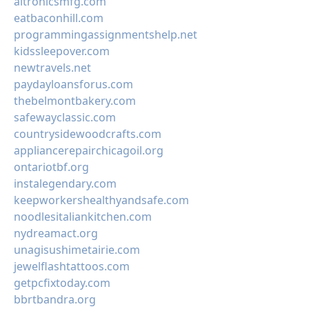
altronicsmfg.com
eatbaconhill.com
programmingassignmentshelp.net
kidssleepover.com
newtravels.net
paydayloansforus.com
thebelmontbakery.com
safewayclassic.com
countrysidewoodcrafts.com
appliancerepairchicagoil.org
ontariotbf.org
instalegendary.com
keepworkershealthyandsafe.com
noodlesitaliankitchen.com
nydreamact.org
unagisushimetairie.com
jewelflashtattoos.com
getpcfixtoday.com
bbrtbandra.org