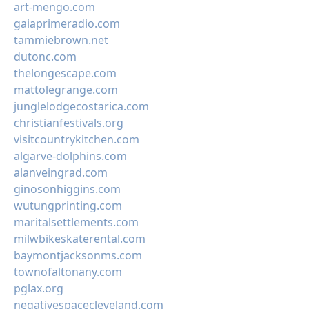
art-mengo.com
gaiaprimeradio.com
tammiebrown.net
dutonc.com
thelongescape.com
mattolegrange.com
junglelodgecostarica.com
christianfestivals.org
visitcountrykitchen.com
algarve-dolphins.com
alanveingrad.com
ginosonhiggins.com
wutungprinting.com
maritalsettlements.com
milwbikeskaterental.com
baymontjacksonms.com
townofaltonany.com
pglax.org
negativespacecleveland.com