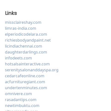
Links
missclaireshay.com
limras-india.com
elperiodicodelara.com
richiesbodyandpaint.net
licindiachennai.com
daughterdarlings.com
infodeets.com
hotsalsainteractive.com
serenitysalonanddayspa.org
cedarcafeonline.com
acfurnituregiant.com
undertenminutes.com
omnivere.com
rasadantips.com
newtimbuktu.com