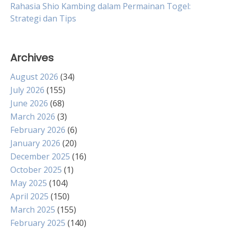
Rahasia Shio Kambing dalam Permainan Togel:
Strategi dan Tips
Archives
August 2026
(34)
July 2026
(155)
June 2026
(68)
March 2026
(3)
February 2026
(6)
January 2026
(20)
December 2025
(16)
October 2025
(1)
May 2025
(104)
April 2025
(150)
March 2025
(155)
February 2025
(140)