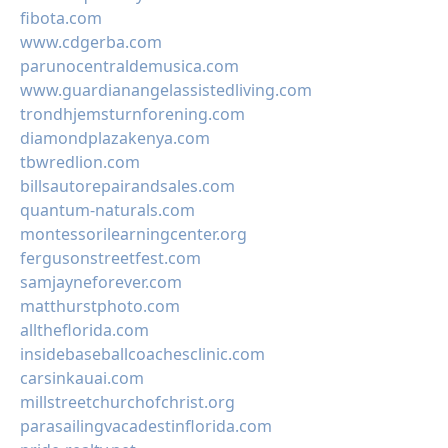
fibota.com
www.cdgerba.com
parunocentraldemusica.com
www.guardianangelassistedliving.com
trondhjemsturnforening.com
diamondplazakenya.com
tbwredlion.com
billsautorepairandsales.com
quantum-naturals.com
montessorilearningcenter.org
fergusonstreetfest.com
samjayneforever.com
matthurstphoto.com
alltheflorida.com
insidebaseballcoachesclinic.com
carsinkauai.com
millstreetchurchofchrist.org
parasailingvacadestinflorida.com