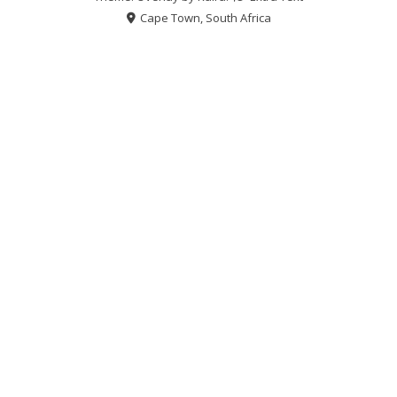
Cape Town, South Africa