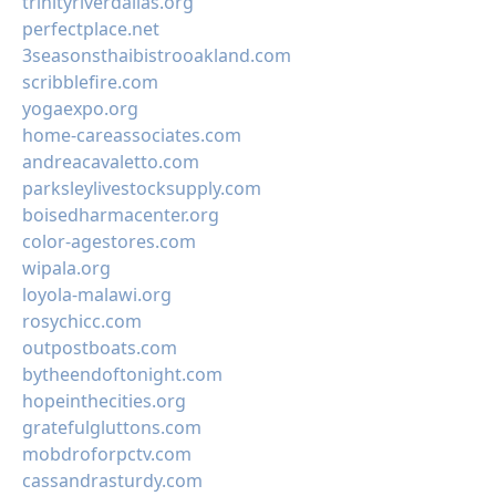
trinityriverdallas.org
perfectplace.net
3seasonsthaibistrooakland.com
scribblefire.com
yogaexpo.org
home-careassociates.com
andreacavaletto.com
parksleylivestocksupply.com
boisedharmacenter.org
color-agestores.com
wipala.org
loyola-malawi.org
rosychicc.com
outpostboats.com
bytheendoftonight.com
hopeinthecities.org
gratefulgluttons.com
mobdroforpctv.com
cassandrasturdy.com