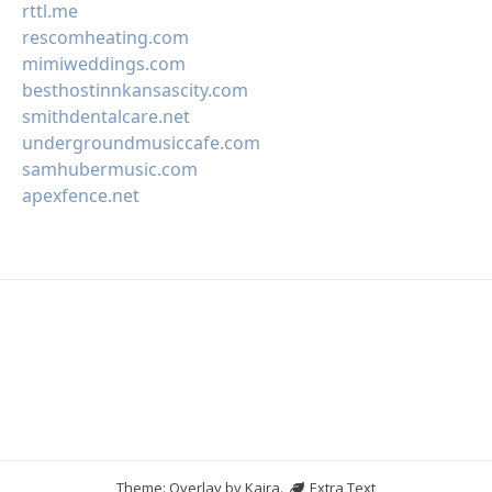
rttl.me
rescomheating.com
mimiweddings.com
besthostinnkansascity.com
smithdentalcare.net
undergroundmusiccafe.com
samhubermusic.com
apexfence.net
Theme: Overlay by
Kaira
.
Extra Text