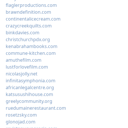
flaglerproductions.com
brawndefinition.com
continentalicecream.com
crazycreekquilts.com
binkdavies.com
christchurchpdx.org
kenabrahambooks.com
commune-kitchen.com
amuthefilm.com
lustforlovefilm.com
nicolasjolly.net
infinitasymphonia.com
africanlegalcentre.org
katsusushihouse.com
greelycommunity.org
ruedumainerestaurant.com
rosetzsky.com
glonojad.com