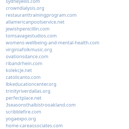
sydneyellis.com
crowndialysis.org
restauranttrainingprogram.com
allamericanpoolservice.net
jewishpenicillin.com
tomsavagestudios.com
womens-wellbeing-and-mental-health.com
virginiafolkmusic.org
ovationsdance.com
ribandrhein.com
kolekcje.net
catolicanto.com
lbkeducationcenter.org
trinityriverdallas.org
perfectplace.net
3seasonsthaibistrooakland.com
scribblefire.com
yogaexpo.org
home-careassociates.com