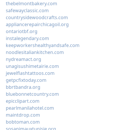
thebelmontbakery.com
safewayclassic.com
countrysidewoodcrafts.com
appliancerepairchicagoil.org
ontariotbf.org
instalegendary.com
keepworkershealthyandsafe.com
noodlesitaliankitchen.com
nydreamact.org
unagisushimetairie.com
jewelflashtattoos.com
getpcfixtoday.com
bbrtbandra.org
bluebonnetcountry.com
epicclipart.com
pearlmanilahotel.com
maintdrop.com
bobtoman.com
sosanimauxtunisie.org