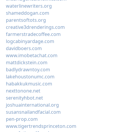
waterlinewriters.org
shameddogan.com
parentsoftots.org
creative3drenderings.com
farmerstradecoffee.com
logcabinyardage.com
davidboers.com
www.imobetachat.com
mattdickstein.com
badlydrawntoy.com
lakehoustonumc.com
habakkukmusic.com
nexttonone.net
serenityhbot.net
joshuainternational.org
susansnailandfacial.com
pen-prop.com
www.tigertrendsprinceton.com