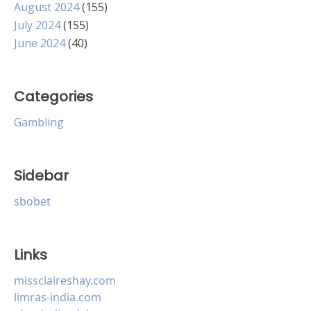
August 2024
(155)
July 2024
(155)
June 2024
(40)
Categories
Gambling
Sidebar
sbobet
Links
missclaireshay.com
limras-india.com