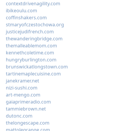
contextdrivenagility.com
ibikeoulu.com
coffinshakers.com
stmaryofczestochowa.org
justicejudifrench.com
thewanderingbridge.com
themalleablemom.com
kennethcoletime.com
hungryburlington.com
brunswickatlongstown.com
tartinemaplecuisine.com
janekramer.net
nizi-sushi.com
art-mengo.com
gaiaprimeradio.com
tammiebrown.net
dutonc.com
thelongescape.com
mattolegrange.com