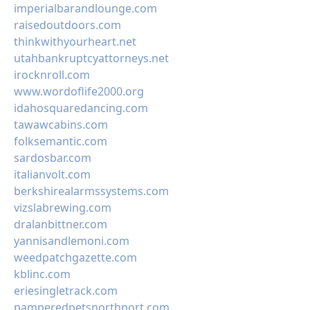
imperialbarandlounge.com
raisedoutdoors.com
thinkwithyourheart.net
utahbankruptcyattorneys.net
irocknroll.com
www.wordoflife2000.org
idahosquaredancing.com
tawawcabins.com
folksemantic.com
sardosbar.com
italianvolt.com
berkshirealarmssystems.com
vizslabrewing.com
dralanbittner.com
yannisandlemoni.com
weedpatchgazette.com
kblinc.com
eriesingletrack.com
pamperedpetsnorthport.com