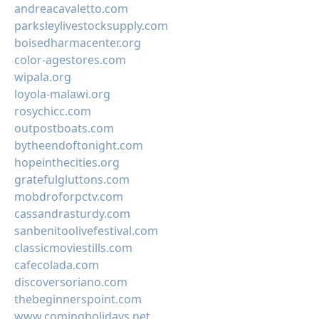
andreacavaletto.com
parksleylivestocksupply.com
boisedharmacenter.org
color-agestores.com
wipala.org
loyola-malawi.org
rosychicc.com
outpostboats.com
bytheendoftonight.com
hopeinthecities.org
gratefulgluttons.com
mobdroforpctv.com
cassandrasturdy.com
sanbenitoolivefestival.com
classicmoviestills.com
cafecolada.com
discoversoriano.com
thebeginnerspoint.com
www.comingholidays.net