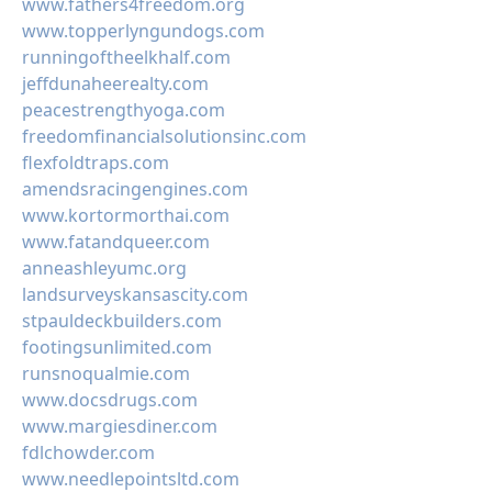
www.fathers4freedom.org
www.topperlyngundogs.com
runningoftheelkhalf.com
jeffdunaheerealty.com
peacestrengthyoga.com
freedomfinancialsolutionsinc.com
flexfoldtraps.com
amendsracingengines.com
www.kortormorthai.com
www.fatandqueer.com
anneashleyumc.org
landsurveyskansascity.com
stpauldeckbuilders.com
footingsunlimited.com
runsnoqualmie.com
www.docsdrugs.com
www.margiesdiner.com
fdlchowder.com
www.needlepointsltd.com