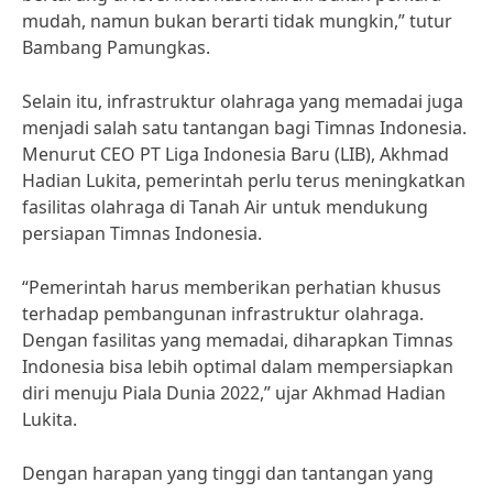
mudah, namun bukan berarti tidak mungkin,” tutur
Bambang Pamungkas.
Selain itu, infrastruktur olahraga yang memadai juga
menjadi salah satu tantangan bagi Timnas Indonesia.
Menurut CEO PT Liga Indonesia Baru (LIB), Akhmad
Hadian Lukita, pemerintah perlu terus meningkatkan
fasilitas olahraga di Tanah Air untuk mendukung
persiapan Timnas Indonesia.
“Pemerintah harus memberikan perhatian khusus
terhadap pembangunan infrastruktur olahraga.
Dengan fasilitas yang memadai, diharapkan Timnas
Indonesia bisa lebih optimal dalam mempersiapkan
diri menuju Piala Dunia 2022,” ujar Akhmad Hadian
Lukita.
Dengan harapan yang tinggi dan tantangan yang