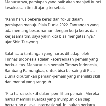
Menurutnya, persiapan yang baik akan menjadi kunci
kesuksesan tim di ajang tersebut.
“Kami harus bekerja keras dan fokus dalam
persiapan menuju Piala Dunia 2022. Tantangan yang
ada memang besar, namun dengan kerja keras dan
kerjasama tim, saya yakin kita bisa mengatasinya,”
ujar Shin Tae-yong.
Salah satu tantangan yang harus dihadapi oleh
Timnas Indonesia adalah ketersediaan pemain yang
berkualitas. Menurut eks pemain Timnas Indonesia,
Bambang Pamungkas, untuk bisa bersaing di Piala
Dunia dibutuhkan pemain-pemain yang memiliki skill
dan mental yang tangguh.
“Kita harus selektif dalam pemilihan pemain. Mereka
harus memiliki kualitas yang mumpuni dan siap
bertarung di level internasional. Ini bukan perkara