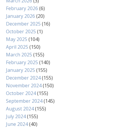
March 2026
(3)
February 2026
(6)
January 2026
(20)
December 2025
(16)
October 2025
(1)
May 2025
(104)
April 2025
(150)
March 2025
(155)
February 2025
(140)
January 2025
(155)
December 2024
(155)
November 2024
(150)
October 2024
(155)
September 2024
(145)
August 2024
(155)
July 2024
(155)
June 2024
(40)