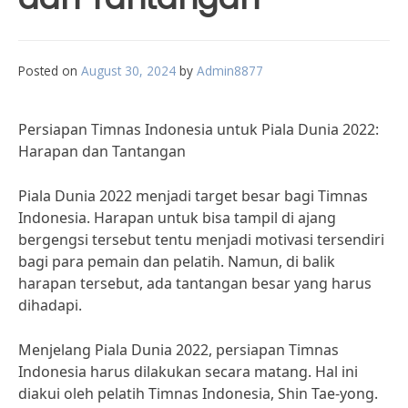
Posted on
August 30, 2024
by
Admin8877
Persiapan Timnas Indonesia untuk Piala Dunia 2022:
Harapan dan Tantangan
Piala Dunia 2022 menjadi target besar bagi Timnas
Indonesia. Harapan untuk bisa tampil di ajang
bergengsi tersebut tentu menjadi motivasi tersendiri
bagi para pemain dan pelatih. Namun, di balik
harapan tersebut, ada tantangan besar yang harus
dihadapi.
Menjelang Piala Dunia 2022, persiapan Timnas
Indonesia harus dilakukan secara matang. Hal ini
diakui oleh pelatih Timnas Indonesia, Shin Tae-yong.