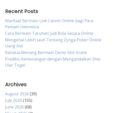
Recent Posts
Manfaat Bermain Live Casino Online bagi Para
Pemain Indonesia
Cara Bermain Taruhan Judi Bola Secara Online
Mengenal Lebih Jauh Tentang Zynga Poker Online
Uang Asli
Rahasia Menang Bermain Demo Slot Gratis
Prediksi Kemenangan dengan Mengandalkan Shio
Ular Togel
Archives
August 2026
(39)
July 2026
(155)
June 2026
(68)