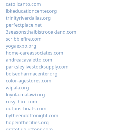
catolicanto.com
lbkeducationcenter.org
trinityriverdallas.org
perfectplace.net
3seasonsthaibistrooakland.com
scribblefire.com
yogaexpo.org
home-careassociates.com
andreacavaletto.com
parksleylivestocksupply.com
boisedharmacenter.org
color-agestores.com
wipala.org
loyola-malawi.org
rosychicc.com
outpostboats.com
bytheendoftonight.com
hopeinthecities.org
gratefulgluttons.com