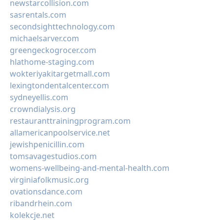
newstarcollision.com
sasrentals.com
secondsighttechnology.com
michaelsarver.com
greengeckogrocer.com
hlathome-staging.com
wokteriyakitargetmall.com
lexingtondentalcenter.com
sydneyellis.com
crowndialysis.org
restauranttrainingprogram.com
allamericanpoolservice.net
jewishpenicillin.com
tomsavagestudios.com
womens-wellbeing-and-mental-health.com
virginiafolkmusic.org
ovationsdance.com
ribandrhein.com
kolekcje.net