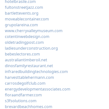
hotelbrasile.com
fultonstreetjazz.com
bartlettevents.org
moveablecontainer.com
grupolareina.com
www.cherryvalleymuseum.com
cotentinwebdesign.com
oldetradingpost.com
ladiesunderconstruction.org
bebeslectores.com
australiantimberoil.net
dinosfamilyrestaurant.net
infraredbuildingtechnologies.com
harvesttablehermann.com
carrosdegolfclub.com
energydevelopmentassociates.com
floraandfarmer.com
s3fsolutions.com
brevardbeachhomes.com