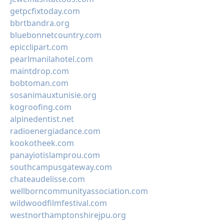
getpcfixtoday.com
bbrtbandra.org
bluebonnetcountry.com
epicclipart.com
pearlmanilahotel.com
maintdrop.com
bobtoman.com
sosanimauxtunisie.org
kogroofing.com
alpinedentist.net
radioenergiadance.com
kookotheek.com
panayiotislamprou.com
southcampusgateway.com
chateaudelisse.com
wellborncommunityassociation.com
wildwoodfilmfestival.com
westnorthamptonshirejpu.org