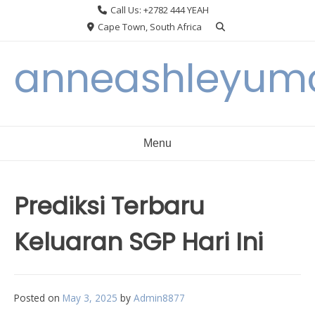
Skip
Call Us: +2782 444 YEAH
to
Cape Town, South Africa
content
anneashleyumc
Menu
Prediksi Terbaru
Keluaran SGP Hari Ini
Posted on
May 3, 2025
by
Admin8877