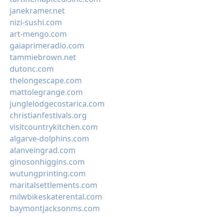
janekramer.net
nizi-sushi.com
art-mengo.com
gaiaprimeradio.com
tammiebrown.net
dutonc.com
thelongescape.com
mattolegrange.com
junglelodgecostarica.com
christianfestivals.org
visitcountrykitchen.com
algarve-dolphins.com
alanveingrad.com
ginosonhiggins.com
wutungprinting.com
maritalsettlements.com
milwbikeskaterental.com
baymontjacksonms.com