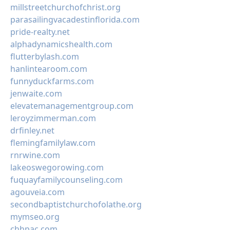
millstreetchurchofchrist.org
parasailingvacadestinflorida.com
pride-realty.net
alphadynamicshealth.com
flutterbylash.com
hanlintearoom.com
funnyduckfarms.com
jenwaite.com
elevatemanagementgroup.com
leroyzimmerman.com
drfinley.net
flemingfamilylaw.com
rnrwine.com
lakeoswegorowing.com
fuquayfamilycounseling.com
agouveia.com
secondbaptistchurchofolathe.org
mymseo.org
chhpac.com