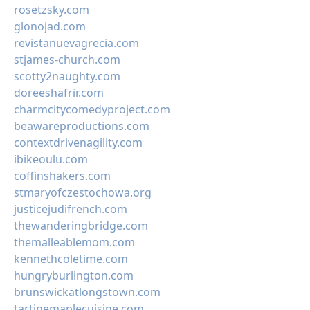
rosetzsky.com
glonojad.com
revistanuevagrecia.com
stjames-church.com
scotty2naughty.com
doreeshafrir.com
charmcitycomedyproject.com
beawareproductions.com
contextdrivenagility.com
ibikeoulu.com
coffinshakers.com
stmaryofczestochowa.org
justicejudifrench.com
thewanderingbridge.com
themalleablemom.com
kennethcoletime.com
hungryburlington.com
brunswickatlongstown.com
tartinemaplecuisine.com