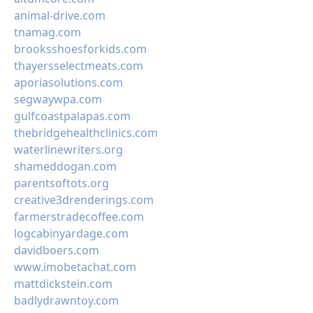
animal-drive.com
tnamag.com
brooksshoesforkids.com
thayersselectmeats.com
aporiasolutions.com
segwaywpa.com
gulfcoastpalapas.com
thebridgehealthclinics.com
waterlinewriters.org
shameddogan.com
parentsoftots.org
creative3drenderings.com
farmerstradecoffee.com
logcabinyardage.com
davidboers.com
www.imobetachat.com
mattdickstein.com
badlydrawntoy.com