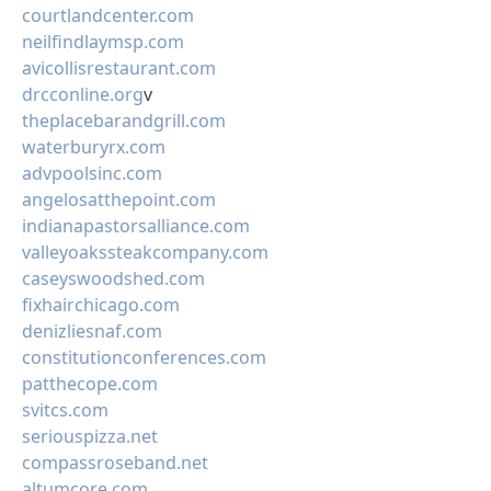
courtlandcenter.com
neilfindlaymsp.com
avicollisrestaurant.com
drcconline.org
v
theplacebarandgrill.com
waterburyrx.com
advpoolsinc.com
angelosatthepoint.com
indianapastorsalliance.com
valleyoakssteakcompany.com
caseyswoodshed.com
fixhairchicago.com
denizliesnaf.com
constitutionconferences.com
patthecope.com
svitcs.com
seriouspizza.net
compassroseband.net
altumcore.com