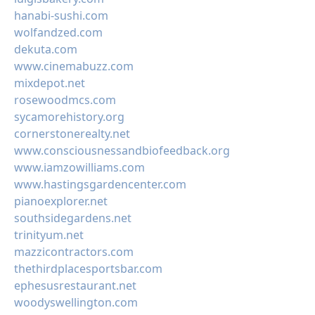
hanabi-sushi.com
wolfandzed.com
dekuta.com
www.cinemabuzz.com
mixdepot.net
rosewoodmcs.com
sycamorehistory.org
cornerstonerealty.net
www.consciousnessandbiofeedback.org
www.iamzowilliams.com
www.hastingsgardencenter.com
pianoexplorer.net
southsidegardens.net
trinityum.net
mazzicontractors.com
thethirdplacesportsbar.com
ephesusrestaurant.net
woodyswellington.com