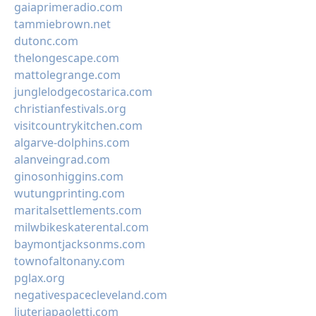
gaiaprimeradio.com
tammiebrown.net
dutonc.com
thelongescape.com
mattolegrange.com
junglelodgecostarica.com
christianfestivals.org
visitcountrykitchen.com
algarve-dolphins.com
alanveingrad.com
ginosonhiggins.com
wutungprinting.com
maritalsettlements.com
milwbikeskaterental.com
baymontjacksonms.com
townofaltonany.com
pglax.org
negativespacecleveland.com
liuteriapaoletti.com