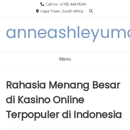
Skip
Call Us: +2782 444 YEAH
to
Cape Town, South Africa
content
anneashleyumc
Menu
Rahasia Menang Besar
di Kasino Online
Terpopuler di Indonesia