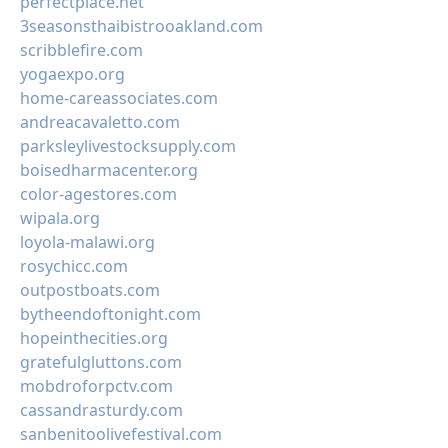
perfectplace.net
3seasonsthaibistrooakland.com
scribblefire.com
yogaexpo.org
home-careassociates.com
andreacavaletto.com
parksleylivestocksupply.com
boisedharmacenter.org
color-agestores.com
wipala.org
loyola-malawi.org
rosychicc.com
outpostboats.com
bytheendoftonight.com
hopeinthecities.org
gratefulgluttons.com
mobdroforpctv.com
cassandrasturdy.com
sanbenitoolivefestival.com