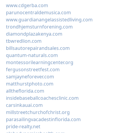
www.cdgerba.com
parunocentraldemusica.com
www.guardianangelassistedliving.com
trondhjemsturnforening.com
diamondplazakenya.com
tbwredlion.com
billsautorepairandsales.com
quantum-naturals.com
montessorilearningcenter.org
fergusonstreetfest.com
samjayneforever.com
matthurstphoto.com
alltheflorida.com
insidebaseballcoachesclinic.com
carsinkauai.com
millstreetchurchofchrist.org
parasailingvacadestinflorida.com
pride-realty.net