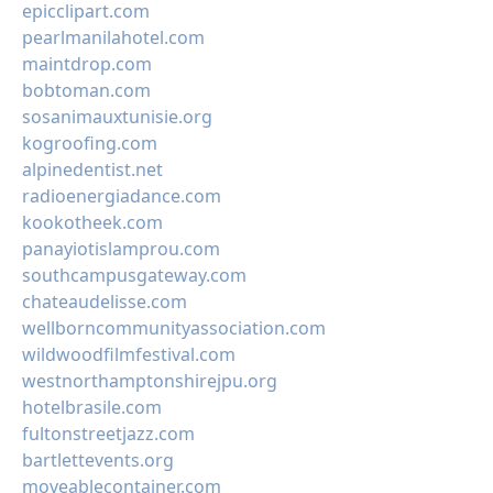
epicclipart.com
pearlmanilahotel.com
maintdrop.com
bobtoman.com
sosanimauxtunisie.org
kogroofing.com
alpinedentist.net
radioenergiadance.com
kookotheek.com
panayiotislamprou.com
southcampusgateway.com
chateaudelisse.com
wellborncommunityassociation.com
wildwoodfilmfestival.com
westnorthamptonshirejpu.org
hotelbrasile.com
fultonstreetjazz.com
bartlettevents.org
moveablecontainer.com