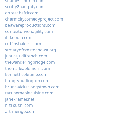
stjames-church.com
scotty2naughty.com
doreeshafrir.com
charmcitycomedyproject.com
beawareproductions.com
contextdrivenagility.com
ibikeoulu.com
coffinshakers.com
stmaryofczestochowa.org
justicejudifrench.com
thewanderingbridge.com
themalleablemom.com
kennethcoletime.com
hungryburlington.com
brunswickatlongstown.com
tartinemaplecuisine.com
janekramer.net
nizi-sushi.com
art-mengo.com