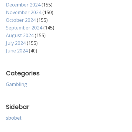
December 2024
(155)
November 2024
(150)
October 2024
(155)
September 2024
(145)
August 2024
(155)
July 2024
(155)
June 2024
(40)
Categories
Gambling
Sidebar
sbobet