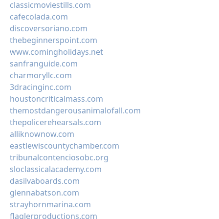
classicmoviestills.com
cafecolada.com
discoversoriano.com
thebeginnerspoint.com
www.comingholidays.net
sanfranguide.com
charmoryllc.com
3dracinginc.com
houstoncriticalmass.com
themostdangerousanimalofall.com
thepolicerehearsals.com
alliknownow.com
eastlewiscountychamber.com
tribunalcontenciosobc.org
sloclassicalacademy.com
dasilvaboards.com
glennabatson.com
strayhornmarina.com
flaglerproductions.com