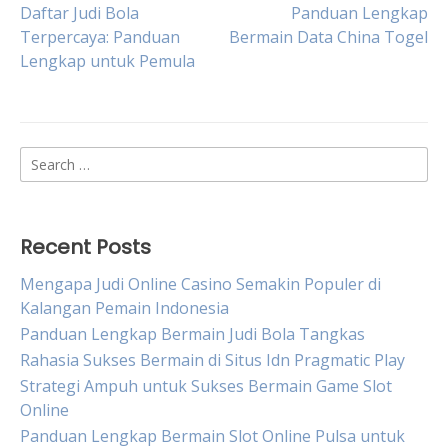
Post
Daftar Judi Bola
Panduan Lengkap
Terpercaya: Panduan
Bermain Data China Togel
Lengkap untuk Pemula
navigation
Search
for:
Recent Posts
Mengapa Judi Online Casino Semakin Populer di
Kalangan Pemain Indonesia
Panduan Lengkap Bermain Judi Bola Tangkas
Rahasia Sukses Bermain di Situs Idn Pragmatic Play
Strategi Ampuh untuk Sukses Bermain Game Slot
Online
Panduan Lengkap Bermain Slot Online Pulsa untuk