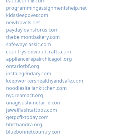
eatbaconhill.com
programmingassignmentshelp.net
kidssleepover.com
newtravels.net
paydayloansforus.com
thebelmontbakery.com
safewayclassic.com
countrysidewoodcrafts.com
appliancerepairchicagoil.org
ontariotbf.org
instalegendary.com
keepworkershealthyandsafe.com
noodlesitaliankitchen.com
nydreamact.org
unagisushimetairie.com
jewelflashtattoos.com
getpcfixtoday.com
bbrtbandra.org
bluebonnetcountry.com