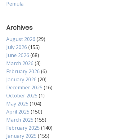
Pemula
Archives
August 2026
(29)
July 2026
(155)
June 2026
(68)
March 2026
(3)
February 2026
(6)
January 2026
(20)
December 2025
(16)
October 2025
(1)
May 2025
(104)
April 2025
(150)
March 2025
(155)
February 2025
(140)
January 2025
(155)