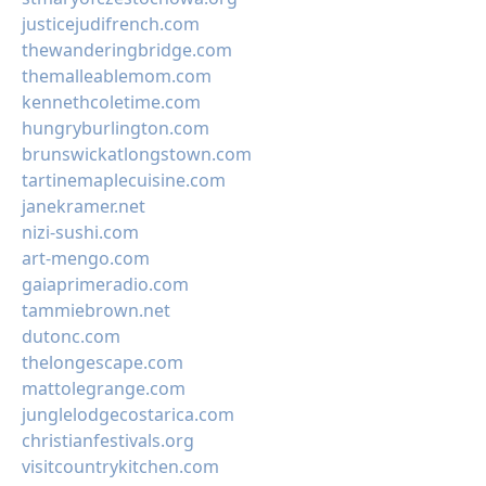
justicejudifrench.com
thewanderingbridge.com
themalleablemom.com
kennethcoletime.com
hungryburlington.com
brunswickatlongstown.com
tartinemaplecuisine.com
janekramer.net
nizi-sushi.com
art-mengo.com
gaiaprimeradio.com
tammiebrown.net
dutonc.com
thelongescape.com
mattolegrange.com
junglelodgecostarica.com
christianfestivals.org
visitcountrykitchen.com