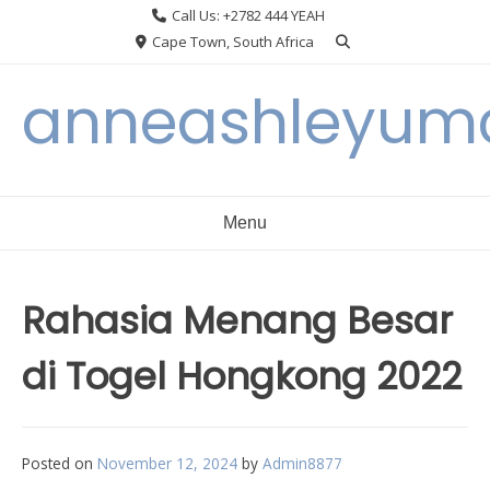
Skip
Call Us: +2782 444 YEAH
to
Cape Town, South Africa
content
anneashleyumc
Menu
Rahasia Menang Besar
di Togel Hongkong 2022
Posted on
November 12, 2024
by
Admin8877