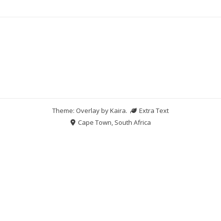
Theme: Overlay by
Kaira
.
Extra Text
Cape Town, South Africa