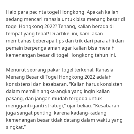
Halo para pecinta togel Hongkong! Apakah kalian
sedang mencari rahasia untuk bisa menang besar di
togel Hongkong 2022? Tenang, kalian berada di
tempat yang tepat! Di artikel ini, kami akan
membahas beberapa tips dan trik dari para ahli dan
pemain berpengalaman agar kalian bisa meraih
kemenangan besar di togel Hongkong tahun ini.
Menurut seorang pakar togel terkenal, Rahasia
Menang Besar di Togel Hongkong 2022 adalah
konsistensi dan kesabaran. “Kalian harus konsisten
dalam memilih angka-angka yang ingin kalian
pasang, dan jangan mudah tergoda untuk
mengganti-ganti strategi,” ujar beliau. “Kesabaran
juga sangat penting, karena kadang-kadang
kemenangan besar tidak datang dalam waktu yang
singkat.”