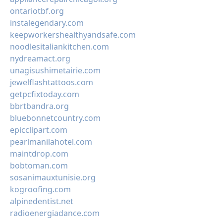
ontariotbf.org
instalegendary.com
keepworkershealthyandsafe.com
noodlesitaliankitchen.com
nydreamact.org
unagisushimetairie.com
jewelflashtattoos.com
getpcfixtoday.com
bbrtbandra.org
bluebonnetcountry.com
epicclipart.com
pearlmanilahotel.com
maintdrop.com
bobtoman.com
sosanimauxtunisie.org
kogroofing.com
alpinedentist.net
radioenergiadance.com