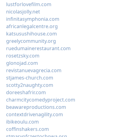
lustforlovefilm.com
nicolasjolly.net
infinitasymphonia.com
africanlegalcentre.org
katsusushihouse.com
greelycommunity.org
ruedumainerestaurant.com
rosetzsky.com
glonojad.com
revistanuevagrecia.com
stjames-church.com
scotty2naughty.com
doreeshafrir.com
charmcitycomedyproject.com
beawareproductions.com
contextdrivenagility.com
ibikeoulu.com
coffinshakers.com
stmaryofczestochowa.org