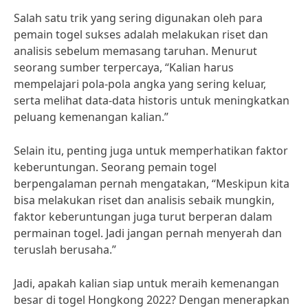
Salah satu trik yang sering digunakan oleh para
pemain togel sukses adalah melakukan riset dan
analisis sebelum memasang taruhan. Menurut
seorang sumber terpercaya, “Kalian harus
mempelajari pola-pola angka yang sering keluar,
serta melihat data-data historis untuk meningkatkan
peluang kemenangan kalian.”
Selain itu, penting juga untuk memperhatikan faktor
keberuntungan. Seorang pemain togel
berpengalaman pernah mengatakan, “Meskipun kita
bisa melakukan riset dan analisis sebaik mungkin,
faktor keberuntungan juga turut berperan dalam
permainan togel. Jadi jangan pernah menyerah dan
teruslah berusaha.”
Jadi, apakah kalian siap untuk meraih kemenangan
besar di togel Hongkong 2022? Dengan menerapkan