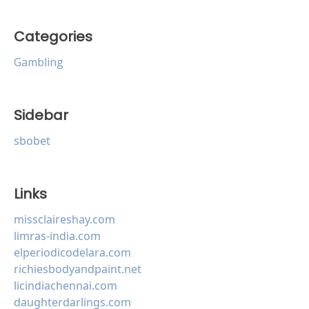
Categories
Gambling
Sidebar
sbobet
Links
missclaireshay.com
limras-india.com
elperiodicodelara.com
richiesbodyandpaint.net
licindiachennai.com
daughterdarlings.com