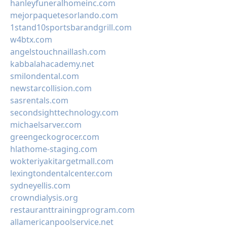
hanleyfuneralhomeinc.com
mejorpaquetesorlando.com
1stand10sportsbarandgrill.com
w4btx.com
angelstouchnaillash.com
kabbalahacademy.net
smilondental.com
newstarcollision.com
sasrentals.com
secondsighttechnology.com
michaelsarver.com
greengeckogrocer.com
hlathome-staging.com
wokteriyakitargetmall.com
lexingtondentalcenter.com
sydneyellis.com
crowndialysis.org
restauranttrainingprogram.com
allamericanpoolservice.net