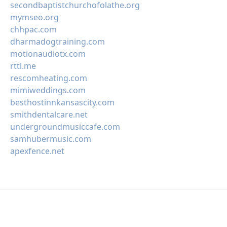
secondbaptistchurchofolathe.org
mymseo.org
chhpac.com
dharmadogtraining.com
motionaudiotx.com
rttl.me
rescomheating.com
mimiweddings.com
besthostinnkansascity.com
smithdentalcare.net
undergroundmusiccafe.com
samhubermusic.com
apexfence.net