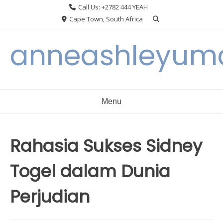
Skip
Call Us: +2782 444 YEAH
to
Cape Town, South Africa
content
anneashleyumc
Menu
Rahasia Sukses Sidney
Togel dalam Dunia
Perjudian