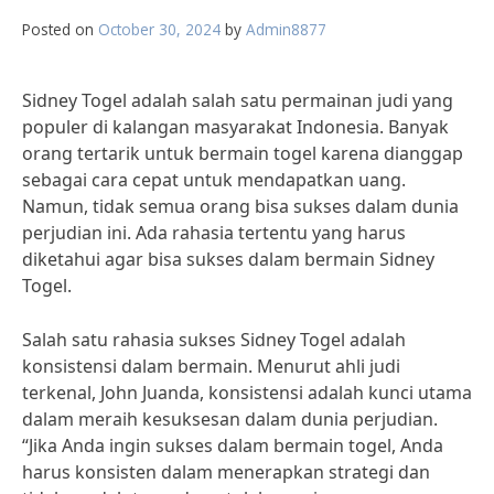
Posted on
October 30, 2024
by
Admin8877
Sidney Togel adalah salah satu permainan judi yang
populer di kalangan masyarakat Indonesia. Banyak
orang tertarik untuk bermain togel karena dianggap
sebagai cara cepat untuk mendapatkan uang.
Namun, tidak semua orang bisa sukses dalam dunia
perjudian ini. Ada rahasia tertentu yang harus
diketahui agar bisa sukses dalam bermain Sidney
Togel.
Salah satu rahasia sukses Sidney Togel adalah
konsistensi dalam bermain. Menurut ahli judi
terkenal, John Juanda, konsistensi adalah kunci utama
dalam meraih kesuksesan dalam dunia perjudian.
“Jika Anda ingin sukses dalam bermain togel, Anda
harus konsisten dalam menerapkan strategi dan