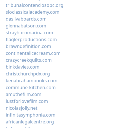
tribunalcontenciosobc.org
sloclassicalacademy.com
dasilvaboards.com
glennabatson.com
strayhornmarina.com
flaglerproductions.com
brawndefinition.com
continentalicecream.com
crazycreekquilts.com
binkdavies.com
christchurchpdx.org
kenabrahambooks.com
commune-kitchen.com
amuthefilm.com
lustforlovefilm.com
nicolasjolly.net
infinitasymphonia.com
africanlegalcentre.org