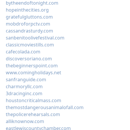
bytheendoftonight.com
hopeinthecities.org
gratefulgluttons.com
mobdroforpctv.com
cassandrasturdy.com
sanbenitoolivefestival.com
classicmoviestills.com
cafecolada.com
discoversoriano.com
thebeginnerspoint.com
www.comingholidays.net
sanfranguide.com
charmoryllc.com
3dracinginc.com
houstoncriticalmass.com
themostdangerousanimalofall.com
thepolicerehearsals.com
alliknownow.com
eastlewiscountychamber.com