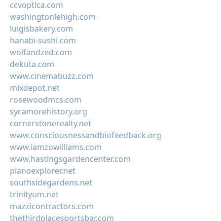
ccvoptica.com
washingtonlehigh.com
luigisbakery.com
hanabi-sushi.com
wolfandzed.com
dekuta.com
www.cinemabuzz.com
mixdepot.net
rosewoodmcs.com
sycamorehistory.org
cornerstonerealty.net
www.consciousnessandbiofeedback.org
www.iamzowilliams.com
www.hastingsgardencenter.com
pianoexplorer.net
southsidegardens.net
trinityum.net
mazzicontractors.com
thethirdplacesportsbar.com