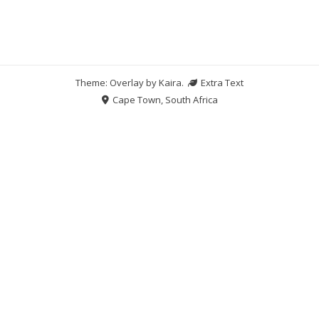
Theme: Overlay by
Kaira
.
Extra Text
Cape Town, South Africa