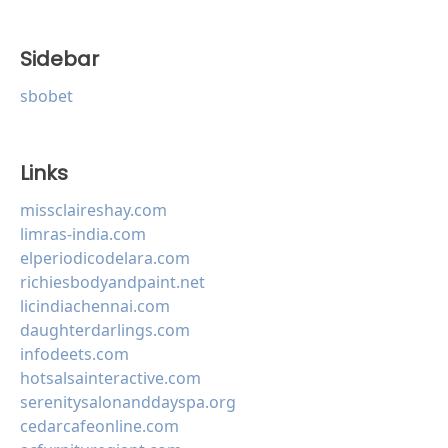
Sidebar
sbobet
Links
missclaireshay.com
limras-india.com
elperiodicodelara.com
richiesbodyandpaint.net
licindiachennai.com
daughterdarlings.com
infodeets.com
hotsalsainteractive.com
serenitysalonanddayspa.org
cedarcafeonline.com