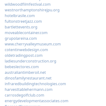
wildwoodfilmfestival.com
westnorthamptonshirejpu.org
hotelbrasile.com
fultonstreetjazz.com
bartlettevents.org
moveablecontainer.com
grupolareina.com
www.cherryvalleymuseum.com
cotentinwebdesign.com
oldetradingpost.com
ladiesunderconstruction.org
bebeslectores.com
australiantimberoil.net
dinosfamilyrestaurant.net
infraredbuildingtechnologies.com
harvesttablehermann.com
carrosdegolfclub.com
energydevelopmentassociates.com