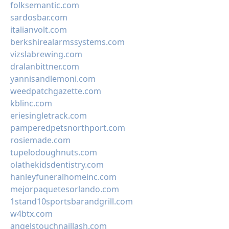
folksemantic.com
sardosbar.com
italianvolt.com
berkshirealarmssystems.com
vizslabrewing.com
dralanbittner.com
yannisandlemoni.com
weedpatchgazette.com
kblinc.com
eriesingletrack.com
pamperedpetsnorthport.com
rosiemade.com
tupelodoughnuts.com
olathekidsdentistry.com
hanleyfuneralhomeinc.com
mejorpaquetesorlando.com
1stand10sportsbarandgrill.com
w4btx.com
angelstouchnaillash.com