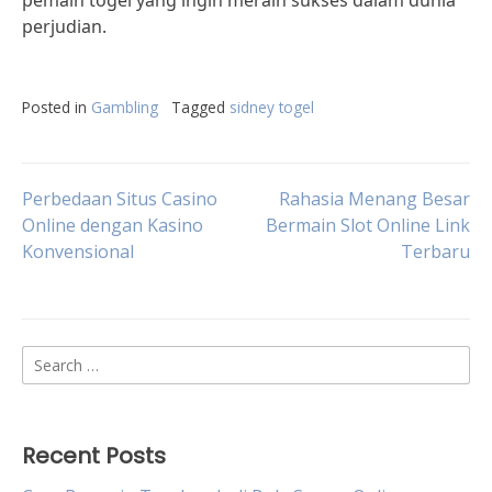
pemain togel yang ingin meraih sukses dalam dunia
perjudian.
Posted in
Gambling
Tagged
sidney togel
Post
Perbedaan Situs Casino
Rahasia Menang Besar
Online dengan Kasino
Bermain Slot Online Link
Konvensional
Terbaru
navigation
Search
for:
Recent Posts