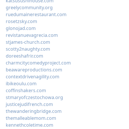
katsusushihouse.com
greelycommunity.org
ruedumainerestaurant.com
rosetzsky.com
glonojad.com
revistanuevagrecia.com
stjames-church.com
scotty2naughty.com
doreeshafrir.com
charmcitycomedyproject.com
beawareproductions.com
contextdrivenagility.com
ibikeoulu.com
coffinshakers.com
stmaryofczestochowa.org
justicejudifrench.com
thewanderingbridge.com
themalleablemom.com
kennethcoletime.com