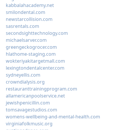
kabbalahacademy.net
smilondental.com
newstarcollision.com
sasrentals.com
secondsighttechnology.com
michaelsarver.com
greengeckogrocer.com
hlathome-staging.com
wokteriyakitargetmall.com
lexingtondentalcenter.com
sydneyellis.com
crowndialysis.org
restauranttrainingprogram.com
allamericanpoolservice.net
jewishpenicillin.com
tomsavagestudios.com
womens-wellbeing-and-mental-health.com
virginiafolkmusic.org