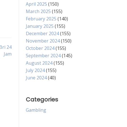
April 2025
(150)
March 2025
(155)
February 2025
(140)
January 2025
(155)
December 2024
(155)
November 2024
(150)
Bri 24
October 2024
(155)
Jam
September 2024
(145)
August 2024
(155)
July 2024
(155)
June 2024
(40)
Categories
Gambling