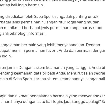
etiap kali ingin bermain.
yang disediakan oleh Saba Sport sangatlah penting untuk
ai jenis permainan. “Dengan fitur login yang mudah,
n menikmati berbagai jenis permainan tanpa harus repot
 ahli teknologi informasi.
n pengalaman bermain yang lebih menyenangkan. Dengan
 dapat memilih permainan favorit Anda dan bermain denga
 login.
g terjamin. Dengan sistem keamanan yang canggih, Anda b
tentang keamanan data pribadi Anda. Menurut salah seora
ain di Saba Sport karena sistem keamanannya sangat bai
 Login dan nikmati pengalaman bermain yang menyenangka
nan hanya dengan satu kali login. Jadi, tunggu apalagi? S