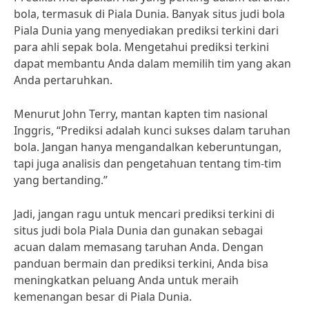
bola, termasuk di Piala Dunia. Banyak situs judi bola
Piala Dunia yang menyediakan prediksi terkini dari
para ahli sepak bola. Mengetahui prediksi terkini
dapat membantu Anda dalam memilih tim yang akan
Anda pertaruhkan.
Menurut John Terry, mantan kapten tim nasional
Inggris, “Prediksi adalah kunci sukses dalam taruhan
bola. Jangan hanya mengandalkan keberuntungan,
tapi juga analisis dan pengetahuan tentang tim-tim
yang bertanding.”
Jadi, jangan ragu untuk mencari prediksi terkini di
situs judi bola Piala Dunia dan gunakan sebagai
acuan dalam memasang taruhan Anda. Dengan
panduan bermain dan prediksi terkini, Anda bisa
meningkatkan peluang Anda untuk meraih
kemenangan besar di Piala Dunia.