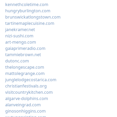
kennethcoletime.com
hungryburlington.com
brunswickatlongstown.com
tartinemaplecuisine.com
janekramer.net
nizi-sushi.com
art-mengo.com
gaiaprimeradio.com
tammiebrown.net
dutonc.com
thelongescape.com
mattolegrange.com
junglelodgecostarica.com
christianfestivals.org
visitcountrykitchen.com
algarve-dolphins.com
alanveingrad.com
ginosonhiggins.com