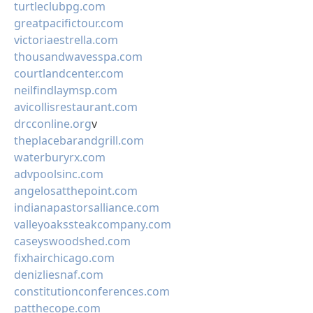
turtleclubpg.com
greatpacifictour.com
victoriaestrella.com
thousandwavesspa.com
courtlandcenter.com
neilfindlaymsp.com
avicollisrestaurant.com
drcconline.org
v
theplacebarandgrill.com
waterburyrx.com
advpoolsinc.com
angelosatthepoint.com
indianapastorsalliance.com
valleyoakssteakcompany.com
caseyswoodshed.com
fixhairchicago.com
denizliesnaf.com
constitutionconferences.com
patthecope.com