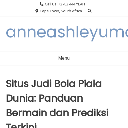
Skip
Call Us: +2782 444 YEAH
to
Cape Town, South Africa
content
anneashleyumc
Menu
Situs Judi Bola Piala
Dunia: Panduan
Bermain dan Prediksi
Terkini