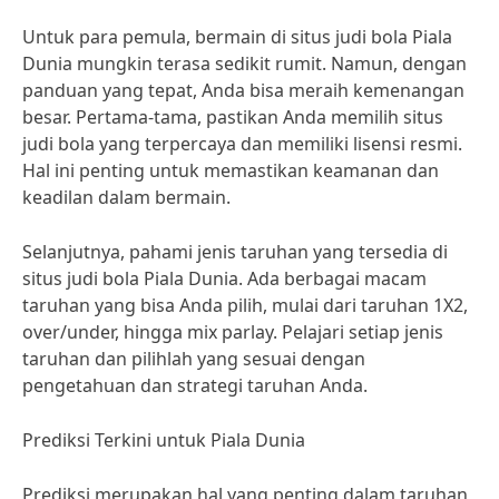
Untuk para pemula, bermain di situs judi bola Piala
Dunia mungkin terasa sedikit rumit. Namun, dengan
panduan yang tepat, Anda bisa meraih kemenangan
besar. Pertama-tama, pastikan Anda memilih situs
judi bola yang terpercaya dan memiliki lisensi resmi.
Hal ini penting untuk memastikan keamanan dan
keadilan dalam bermain.
Selanjutnya, pahami jenis taruhan yang tersedia di
situs judi bola Piala Dunia. Ada berbagai macam
taruhan yang bisa Anda pilih, mulai dari taruhan 1X2,
over/under, hingga mix parlay. Pelajari setiap jenis
taruhan dan pilihlah yang sesuai dengan
pengetahuan dan strategi taruhan Anda.
Prediksi Terkini untuk Piala Dunia
Prediksi merupakan hal yang penting dalam taruhan