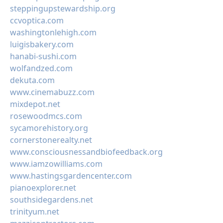
steppingupstewardship.org
ccvoptica.com
washingtonlehigh.com
luigisbakery.com
hanabi-sushi.com
wolfandzed.com
dekuta.com
www.cinemabuzz.com
mixdepot.net
rosewoodmcs.com
sycamorehistory.org
cornerstonerealty.net
www.consciousnessandbiofeedback.org
www.iamzowilliams.com
www.hastingsgardencenter.com
pianoexplorer.net
southsidegardens.net
trinityum.net