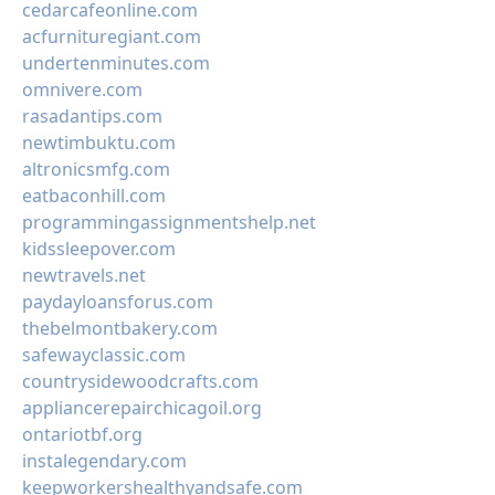
cedarcafeonline.com
acfurnituregiant.com
undertenminutes.com
omnivere.com
rasadantips.com
newtimbuktu.com
altronicsmfg.com
eatbaconhill.com
programmingassignmentshelp.net
kidssleepover.com
newtravels.net
paydayloansforus.com
thebelmontbakery.com
safewayclassic.com
countrysidewoodcrafts.com
appliancerepairchicagoil.org
ontariotbf.org
instalegendary.com
keepworkershealthyandsafe.com