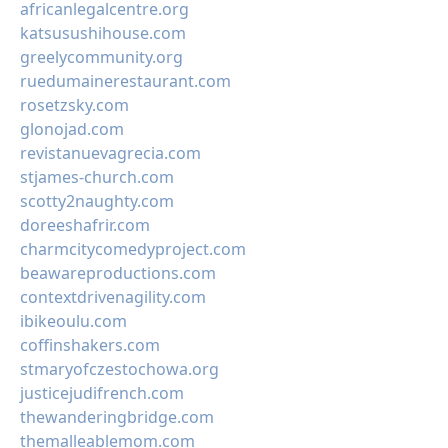
africanlegalcentre.org
katsusushihouse.com
greelycommunity.org
ruedumainerestaurant.com
rosetzsky.com
glonojad.com
revistanuevagrecia.com
stjames-church.com
scotty2naughty.com
doreeshafrir.com
charmcitycomedyproject.com
beawareproductions.com
contextdrivenagility.com
ibikeoulu.com
coffinshakers.com
stmaryofczestochowa.org
justicejudifrench.com
thewanderingbridge.com
themalleablemom.com