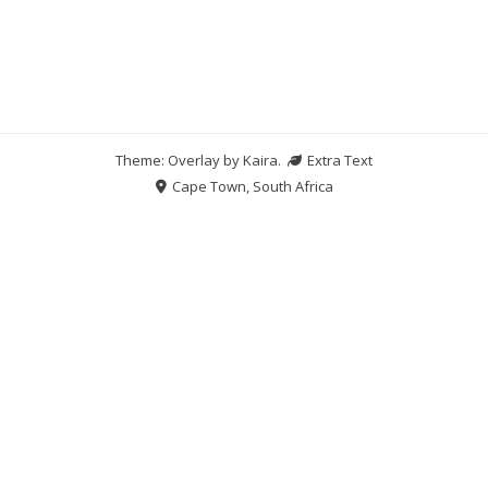
Theme: Overlay by
Kaira
.
Extra Text
Cape Town, South Africa