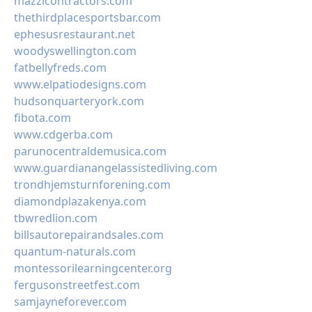
mazzicontractors.com
thethirdplacesportsbar.com
ephesusrestaurant.net
woodyswellington.com
fatbellyfreds.com
www.elpatiodesigns.com
hudsonquarteryork.com
fibota.com
www.cdgerba.com
parunocentraldemusica.com
www.guardianangelassistedliving.com
trondhjemsturnforening.com
diamondplazakenya.com
tbwredlion.com
billsautorepairandsales.com
quantum-naturals.com
montessorilearningcenter.org
fergusonstreetfest.com
samjayneforever.com