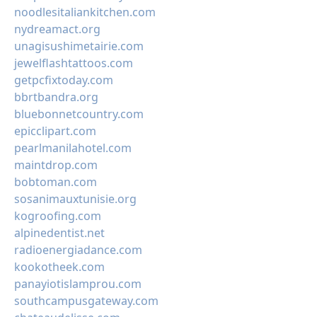
noodlesitaliankitchen.com
nydreamact.org
unagisushimetairie.com
jewelflashtattoos.com
getpcfixtoday.com
bbrtbandra.org
bluebonnetcountry.com
epicclipart.com
pearlmanilahotel.com
maintdrop.com
bobtoman.com
sosanimauxtunisie.org
kogroofing.com
alpinedentist.net
radioenergiadance.com
kookotheek.com
panayiotislamprou.com
southcampusgateway.com