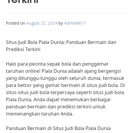
Posted on
August 22, 2024
by
Admin8877
Situs Judi Bola Piala Dunia: Panduan Bermain dan
Prediksi Terkini
Halo para pecinta sepak bola dan penggemar
taruhan online! Piala Dunia adalah ajang bergengsi
yang ditunggu-tunggu oleh seluruh dunia, termasuk
para bettor yang gemar bermain di situs judi bola. Di
situs-situs judi bola terpercaya seperti situs judi bola
Piala Dunia, Anda dapat menemukan berbagai
panduan bermain dan prediksi terkini untuk
memenangkan taruhan Anda.
Panduan Bermain di Situs Judi Bola Piala Dunia