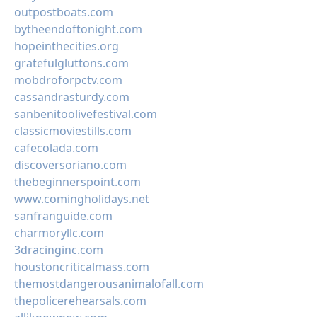
outpostboats.com
bytheendoftonight.com
hopeinthecities.org
gratefulgluttons.com
mobdroforpctv.com
cassandrasturdy.com
sanbenitoolivefestival.com
classicmoviestills.com
cafecolada.com
discoversoriano.com
thebeginnerspoint.com
www.comingholidays.net
sanfranguide.com
charmoryllc.com
3dracinginc.com
houstoncriticalmass.com
themostdangerousanimalofall.com
thepolicerehearsals.com