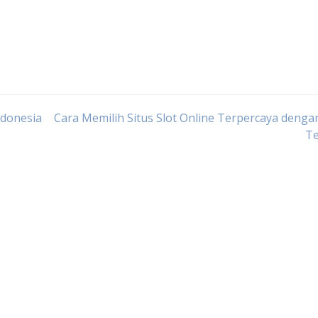
ndonesia
Cara Memilih Situs Slot Online Terpercaya denga
Te