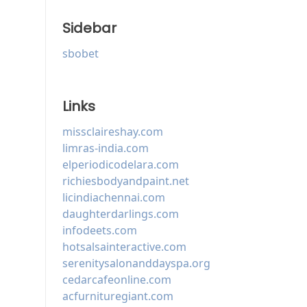
Sidebar
sbobet
Links
missclaireshay.com
limras-india.com
elperiodicodelara.com
richiesbodyandpaint.net
licindiachennai.com
daughterdarlings.com
infodeets.com
hotsalsainteractive.com
serenitysalonanddayspa.org
cedarcafeonline.com
acfurnituregiant.com