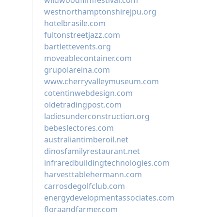
wildwoodfilmfestival.com
westnorthamptonshirejpu.org
hotelbrasile.com
fultonstreetjazz.com
bartlettevents.org
moveablecontainer.com
grupolareina.com
www.cherryvalleymuseum.com
cotentinwebdesign.com
oldetradingpost.com
ladiesunderconstruction.org
bebeslectores.com
australiantimberoil.net
dinosfamilyrestaurant.net
infraredbuildingtechnologies.com
harvesttablehermann.com
carrosdegolfclub.com
energydevelopmentassociates.com
floraandfarmer.com