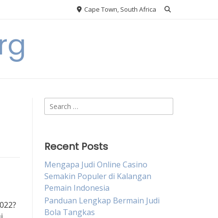
Cape Town, South Africa
rg
Search
for:
Recent Posts
Mengapa Judi Online Casino
Semakin Populer di Kalangan
Pemain Indonesia
Panduan Lengkap Bermain Judi
2022?
Bola Tangkas
i