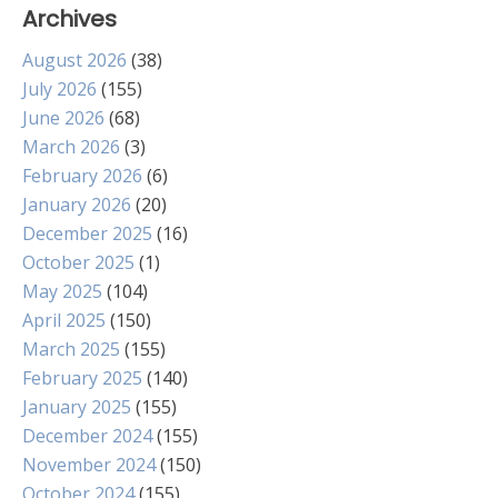
Archives
August 2026
(38)
July 2026
(155)
June 2026
(68)
March 2026
(3)
February 2026
(6)
January 2026
(20)
December 2025
(16)
October 2025
(1)
May 2025
(104)
April 2025
(150)
March 2025
(155)
February 2025
(140)
January 2025
(155)
December 2024
(155)
November 2024
(150)
October 2024
(155)