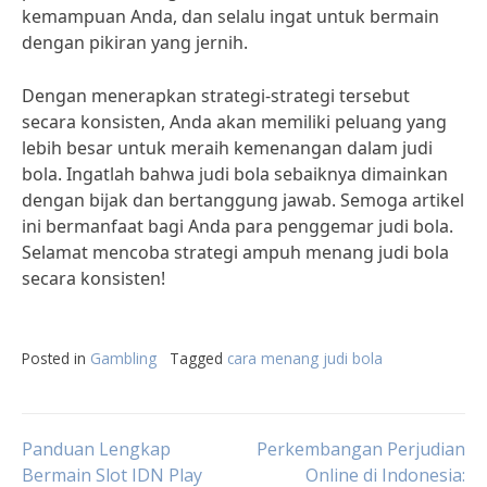
kemampuan Anda, dan selalu ingat untuk bermain
dengan pikiran yang jernih.
Dengan menerapkan strategi-strategi tersebut
secara konsisten, Anda akan memiliki peluang yang
lebih besar untuk meraih kemenangan dalam judi
bola. Ingatlah bahwa judi bola sebaiknya dimainkan
dengan bijak dan bertanggung jawab. Semoga artikel
ini bermanfaat bagi Anda para penggemar judi bola.
Selamat mencoba strategi ampuh menang judi bola
secara konsisten!
Posted in
Gambling
Tagged
cara menang judi bola
Post
Panduan Lengkap
Perkembangan Perjudian
Bermain Slot IDN Play
Online di Indonesia: