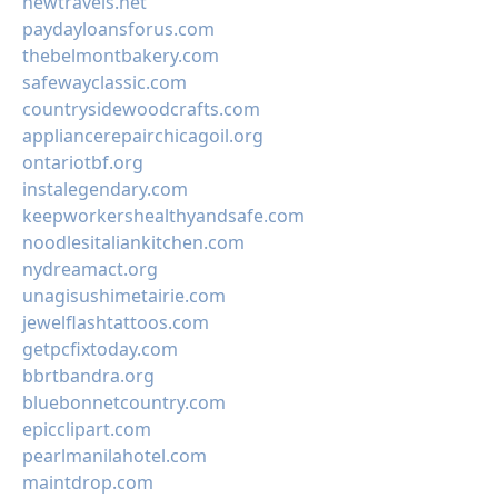
newtravels.net
paydayloansforus.com
thebelmontbakery.com
safewayclassic.com
countrysidewoodcrafts.com
appliancerepairchicagoil.org
ontariotbf.org
instalegendary.com
keepworkershealthyandsafe.com
noodlesitaliankitchen.com
nydreamact.org
unagisushimetairie.com
jewelflashtattoos.com
getpcfixtoday.com
bbrtbandra.org
bluebonnetcountry.com
epicclipart.com
pearlmanilahotel.com
maintdrop.com