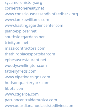
sycamorehistory.org
cornerstonerealty.net
www.consciousnessandbiofeedback.org
www.iamzowilliams.com
www.hastingsgardencenter.com
pianoexplorer.net
southsidegardens.net
trinityum.net
mazzicontractors.com
thethirdplacesportsbar.com
ephesusrestaurant.net
woodyswellington.com
fatbellyfreds.com
www.elpatiodesigns.com
hudsonquarteryork.com
fibota.com
www.cdgerba.com
parunocentraldemusica.com
www.guardianangelassistedliving.com