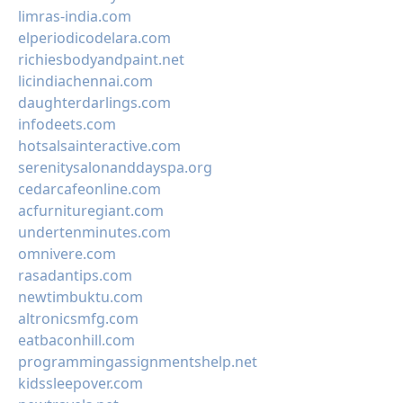
limras-india.com
elperiodicodelara.com
richiesbodyandpaint.net
licindiachennai.com
daughterdarlings.com
infodeets.com
hotsalsainteractive.com
serenitysalonanddayspa.org
cedarcafeonline.com
acfurnituregiant.com
undertenminutes.com
omnivere.com
rasadantips.com
newtimbuktu.com
altronicsmfg.com
eatbaconhill.com
programmingassignmentshelp.net
kidssleepover.com