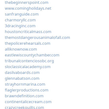
thebeginnerspoint.com
www.comingholidays.net
sanfranguide.com
charmoryllc.com
3dracinginc.com
houstoncriticalmass.com
themostdangerousanimalofall.com
thepolicerehearsals.com
alliknownow.com
eastlewiscountychamber.com
tribunalcontenciosobc.org
sloclassicalacademy.com
dasilvaboards.com
glennabatson.com
strayhornmarina.com
flaglerproductions.com
brawndefinition.com
continentalicecream.com
crazycreekquilts.com