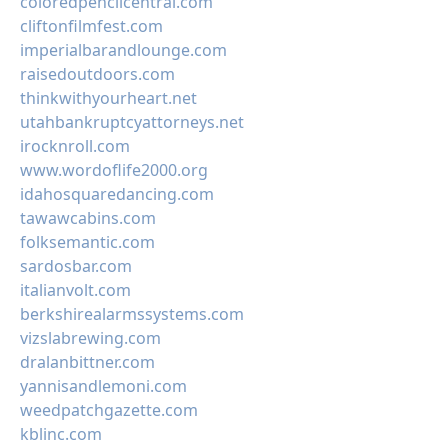
coloredpencilcentral.com
cliftonfilmfest.com
imperialbarandlounge.com
raisedoutdoors.com
thinkwithyourheart.net
utahbankruptcyattorneys.net
irocknroll.com
www.wordoflife2000.org
idahosquaredancing.com
tawawcabins.com
folksemantic.com
sardosbar.com
italianvolt.com
berkshirealarmssystems.com
vizslabrewing.com
dralanbittner.com
yannisandlemoni.com
weedpatchgazette.com
kblinc.com