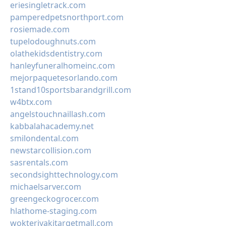
eriesingletrack.com
pamperedpetsnorthport.com
rosiemade.com
tupelodoughnuts.com
olathekidsdentistry.com
hanleyfuneralhomeinc.com
mejorpaquetesorlando.com
1stand10sportsbarandgrill.com
w4btx.com
angelstouchnaillash.com
kabbalahacademy.net
smilondental.com
newstarcollision.com
sasrentals.com
secondsighttechnology.com
michaelsarver.com
greengeckogrocer.com
hlathome-staging.com
wokteriyakitargetmall.com