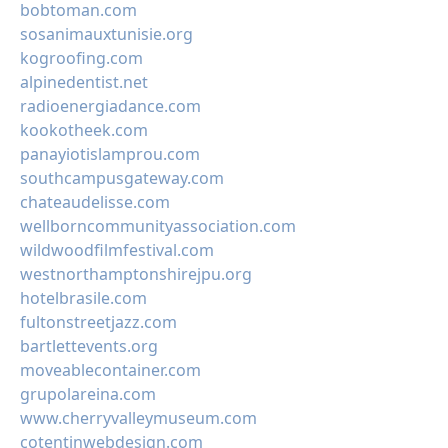
bobtoman.com
sosanimauxtunisie.org
kogroofing.com
alpinedentist.net
radioenergiadance.com
kookotheek.com
panayiotislamprou.com
southcampusgateway.com
chateaudelisse.com
wellborncommunityassociation.com
wildwoodfilmfestival.com
westnorthamptonshirejpu.org
hotelbrasile.com
fultonstreetjazz.com
bartlettevents.org
moveablecontainer.com
grupolareina.com
www.cherryvalleymuseum.com
cotentinwebdesign.com