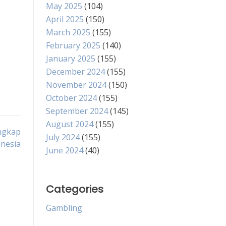
May 2025
(104)
April 2025
(150)
March 2025
(155)
February 2025
(140)
January 2025
(155)
December 2024
(155)
November 2024
(150)
October 2024
(155)
September 2024
(145)
August 2024
(155)
engkap
July 2024
(155)
nesia
June 2024
(40)
Categories
Gambling