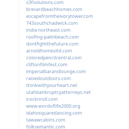
s3fsolutions.com
brevardbeachhomes.com
escapefromtheivorytower.com
743southchadwick.com
india-northeast.com
roofing-palmbeach.com
dontfightthefuture.com
arnoldhomesltd.com
coloredpencilcentral.com
cliftonfilmfest.com
imperialbarandlounge.com
raisedoutdoors.com
thinkwithyourheart.net
utahbankruptcyattorneys.net
irocknroll.com
www.wordoflife2000.org
idahosquaredancing.com
tawawcabins.com
folksemantic.com