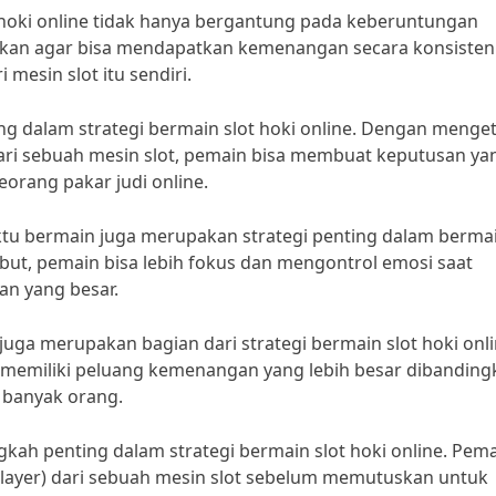
ot hoki online tidak hanya bergantung pada keberuntungan
tikan agar bisa mendapatkan kemenangan secara konsisten
mesin slot itu sendiri.
ng dalam strategi bermain slot hoki online. Dengan menge
 dari sebuah mesin slot, pemain bisa membuat keputusan ya
eorang pakar judi online.
ktu bermain juga merupakan strategi penting dalam berma
but, pemain bisa lebih fokus dan mengontrol emosi saat
an yang besar.
 juga merupakan bagian dari strategi bermain slot hoki onli
a memiliki peluang kemenangan yang lebih besar dibanding
 banyak orang.
kah penting dalam strategi bermain slot hoki online. Pem
Player) dari sebuah mesin slot sebelum memutuskan untuk