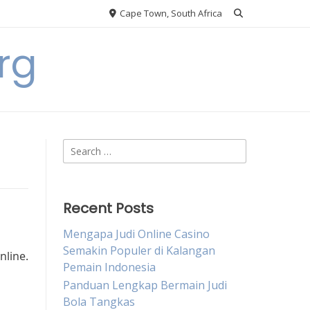
Cape Town, South Africa
rg
Search
for:
Recent Posts
Mengapa Judi Online Casino
Semakin Populer di Kalangan
nline.
Pemain Indonesia
Panduan Lengkap Bermain Judi
Bola Tangkas