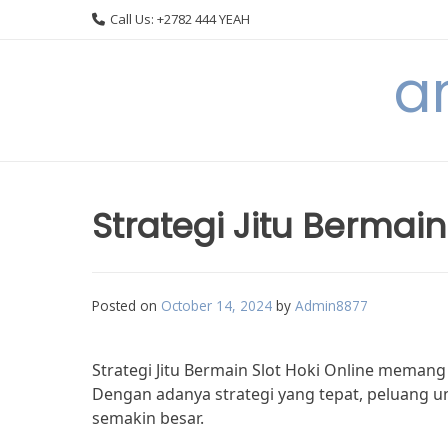
Skip
Call Us: +2782 444 YEAH
to
content
a
Strategi Jitu Bermain
Posted on
October 14, 2024
by
Admin8877
Strategi Jitu Bermain Slot Hoki Online memang
Dengan adanya strategi yang tepat, peluang 
semakin besar.