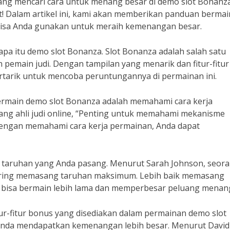
edang mencari cara untuk menang besar di demo slot Bonanz
at! Dalam artikel ini, kami akan memberikan panduan bermai
 bisa Anda gunakan untuk meraih kemenangan besar.
apa itu demo slot Bonanza. Slot Bonanza adalah salah satu
 pemain judi. Dengan tampilan yang menarik dan fitur-fitu
ertarik untuk mencoba peruntungannya di permainan ini.
bermain demo slot Bonanza adalah memahami cara kerja
ang ahli judi online, “Penting untuk memahami mekanisme
engan memahami cara kerja permainan, Anda dapat
lai taruhan yang Anda pasang. Menurut Sarah Johnson, seor
sering memasang taruhan maksimum. Lebih baik memasang
 bisa bermain lebih lama dan memperbesar peluang menang
tur-fitur bonus yang disediakan dalam permainan demo slot
u Anda mendapatkan kemenangan lebih besar. Menurut David