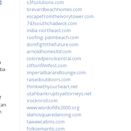
a
s3fsolutions.com
brevardbeachhomes.com
escapefromtheivorytower.com
743southchadwick.com
india-northeast.com
roofing-palmbeach.com
dontfightthefuture.com
arnoldhomesltd.com
coloredpencilcentral.com
a
cliftonfilmfest.com
oba
imperialbarandlounge.com
raisedoutdoors.com
thinkwithyourheart.net
utahbankruptcyattorneys.net
f
irocknroll.com
gan
www.wordoflife2000.org
m
idahosquaredancing.com
tawawcabins.com
folksemantic.com