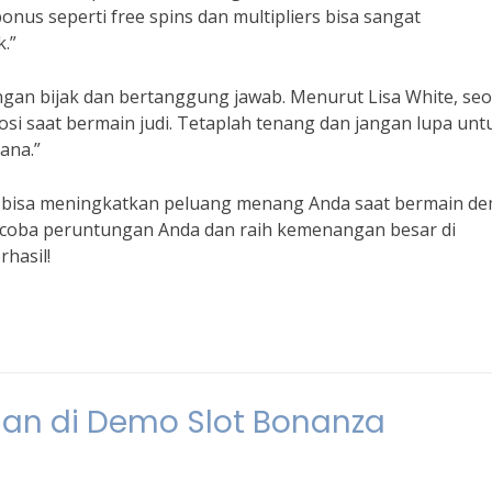
bonus seperti free spins dan multipliers bisa sangat
.”
engan bijak dan bertanggung jawab. Menurut Lisa White, se
osi saat bermain judi. Tetaplah tenang dan jangan lupa unt
ana.”
da bisa meningkatkan peluang menang Anda saat bermain d
ra coba peruntungan Anda dan raih kemenangan besar di
rhasil!
an di Demo Slot Bonanza