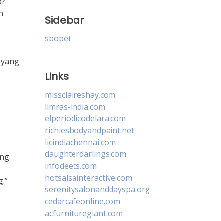
a?
n
Sidebar
sbobet
r yang
Links
missclaireshay.com
limras-india.com
elperiodicodelara.com
richiesbodyandpaint.net
licindiachennai.com
daughterdarlings.com
ang
infodeets.com
hotsalsainteractive.com
.”
serenitysalonanddayspa.org
cedarcafeonline.com
acfurnituregiant.com