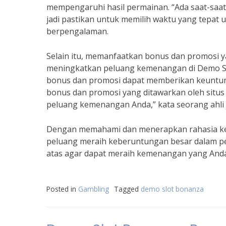
mempengaruhi hasil permainan. “Ada saat-saa
jadi pastikan untuk memilih waktu yang tepat 
berpengalaman.
Selain itu, memanfaatkan bonus dan promosi y
meningkatkan peluang kemenangan di Demo Slo
bonus dan promosi dapat memberikan keuntu
bonus dan promosi yang ditawarkan oleh situs
peluang kemenangan Anda,” kata seorang ahli 
Dengan memahami dan menerapkan rahasia ke
peluang meraih keberuntungan besar dalam perm
atas agar dapat meraih kemenangan yang Anda
Posted in
Gambling
Tagged
demo slot bonanza