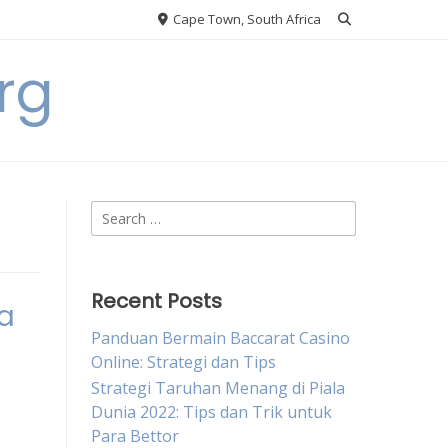
Cape Town, South Africa
rg
Search
for:
Recent Posts
ia
Panduan Bermain Baccarat Casino
Online: Strategi dan Tips
Strategi Taruhan Menang di Piala
Dunia 2022: Tips dan Trik untuk
Para Bettor