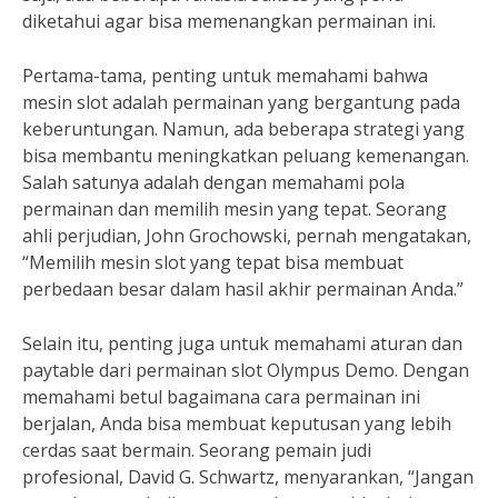
diketahui agar bisa memenangkan permainan ini.
Pertama-tama, penting untuk memahami bahwa
mesin slot adalah permainan yang bergantung pada
keberuntungan. Namun, ada beberapa strategi yang
bisa membantu meningkatkan peluang kemenangan.
Salah satunya adalah dengan memahami pola
permainan dan memilih mesin yang tepat. Seorang
ahli perjudian, John Grochowski, pernah mengatakan,
“Memilih mesin slot yang tepat bisa membuat
perbedaan besar dalam hasil akhir permainan Anda.”
Selain itu, penting juga untuk memahami aturan dan
paytable dari permainan slot Olympus Demo. Dengan
memahami betul bagaimana cara permainan ini
berjalan, Anda bisa membuat keputusan yang lebih
cerdas saat bermain. Seorang pemain judi
profesional, David G. Schwartz, menyarankan, “Jangan