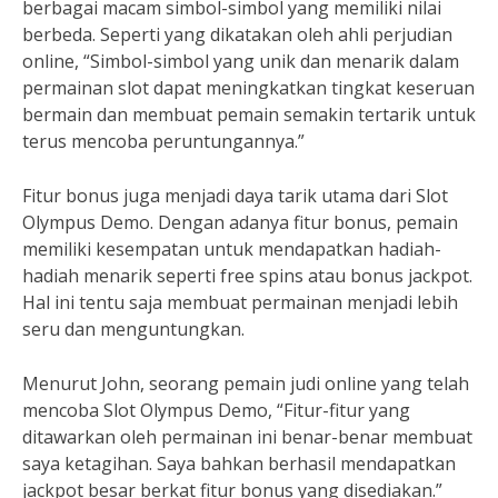
berbagai macam simbol-simbol yang memiliki nilai
berbeda. Seperti yang dikatakan oleh ahli perjudian
online, “Simbol-simbol yang unik dan menarik dalam
permainan slot dapat meningkatkan tingkat keseruan
bermain dan membuat pemain semakin tertarik untuk
terus mencoba peruntungannya.”
Fitur bonus juga menjadi daya tarik utama dari Slot
Olympus Demo. Dengan adanya fitur bonus, pemain
memiliki kesempatan untuk mendapatkan hadiah-
hadiah menarik seperti free spins atau bonus jackpot.
Hal ini tentu saja membuat permainan menjadi lebih
seru dan menguntungkan.
Menurut John, seorang pemain judi online yang telah
mencoba Slot Olympus Demo, “Fitur-fitur yang
ditawarkan oleh permainan ini benar-benar membuat
saya ketagihan. Saya bahkan berhasil mendapatkan
jackpot besar berkat fitur bonus yang disediakan.”