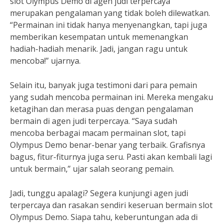
slot Olympus Demo di agen judi terpercaya
merupakan pengalaman yang tidak boleh dilewatkan.
“Permainan ini tidak hanya menyenangkan, tapi juga
memberikan kesempatan untuk memenangkan
hadiah-hadiah menarik. Jadi, jangan ragu untuk
mencoba!” ujarnya.
Selain itu, banyak juga testimoni dari para pemain
yang sudah mencoba permainan ini. Mereka mengaku
ketagihan dan merasa puas dengan pengalaman
bermain di agen judi terpercaya. “Saya sudah
mencoba berbagai macam permainan slot, tapi
Olympus Demo benar-benar yang terbaik. Grafisnya
bagus, fitur-fiturnya juga seru. Pasti akan kembali lagi
untuk bermain,” ujar salah seorang pemain.
Jadi, tunggu apalagi? Segera kunjungi agen judi
terpercaya dan rasakan sendiri keseruan bermain slot
Olympus Demo. Siapa tahu, keberuntungan ada di