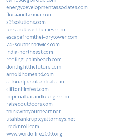
energydevelopmentassociates.com
floraandfarmer.com
s3fsolutions.com
brevardbeachhomes.com
escapefromtheivorytower.com
743southchadwick.com
india-northeast.com
roofing-palmbeach.com
dontfightthefuture.com
arnoldhomesltd.com
coloredpencilcentral.com
cliftonfilmfest.com
imperialbarandlounge.com
raisedoutdoors.com
thinkwithyourheart.net
utahbankruptcyattorneys.net
irocknroll.com
www.wordoflife2000.org