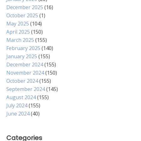
December 2025
(16)
October 2025
(1)
May 2025
(104)
April 2025
(150)
March 2025
(155)
February 2025
(140)
January 2025
(155)
December 2024
(155)
November 2024
(150)
October 2024
(155)
September 2024
(145)
August 2024
(155)
July 2024
(155)
June 2024
(40)
Categories