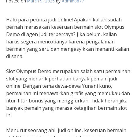
Posted on
March 9, 2025
by
Admin8877
Halo para pecinta judi online! Apakah kalian sudah
pernah merasakan keseruan bermain slot Olympus
Demo di agen judi terpercaya? Jika belum, kalian
harus segera mencobanya karena pengalaman
bermain yang seru dan mengasyikkan menanti kalian
di sana.
Slot Olympus Demo merupakan salah satu permainan
slot yang menarik perhatian banyak pemain judi
online. Dengan tema dewa-dewa Yunani kuno,
permainan ini menawarkan grafis yang memukau dan
fitur-fitur bonus yang menggiurkan. Tidak heran jika
banyak pemain yang merasa ketagihan bermain slot
ini.
Menurut seorang ahli judi online, keseruan bermain