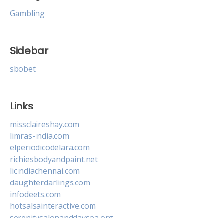
Gambling
Sidebar
sbobet
Links
missclaireshay.com
limras-india.com
elperiodicodelara.com
richiesbodyandpaint.net
licindiachennai.com
daughterdarlings.com
infodeets.com
hotsalsainteractive.com
serenitysalonanddayspa.org