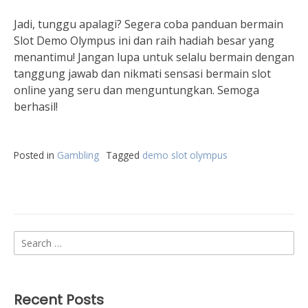
Jadi, tunggu apalagi? Segera coba panduan bermain
Slot Demo Olympus ini dan raih hadiah besar yang
menantimu! Jangan lupa untuk selalu bermain dengan
tanggung jawab dan nikmati sensasi bermain slot
online yang seru dan menguntungkan. Semoga
berhasil!
Posted in
Gambling
Tagged
demo slot olympus
Search
for:
Recent Posts