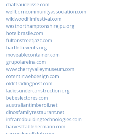
chateaudelisse.com
wellborncommunityassociation.com
wildwoodfilmfestival.com
westnorthamptonshirejpu.org
hotelbrasile.com
fultonstreetjazz.com
bartlettevents.org
moveablecontainer.com
grupolareina.com
www.cherryvalleymuseum.com
cotentinwebdesign.com
oldetradingpost.com
ladiesunderconstruction.org
bebeslectores.com
australiantimberoil.net
dinosfamilyrestaurant.net
infraredbuildingtechnologies.com
harvesttablehermann.com
carrosdegolfclub.com