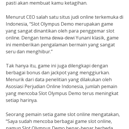
pasti akan membuat kamu ketagihan.
Menurut CEO salah satu situs judi online terkemuka di
Indonesia, “Slot Olympus Demo merupakan game
yang sangat dinantikan oleh para penggemar slot
online. Dengan tema dewa-dewi Yunani klasik, game
ini memberikan pengalaman bermain yang sangat
seru dan menghibur.”
Tak hanya itu, game ini juga dilengkapi dengan
berbagai bonus dan jackpot yang menggiurkan.
Menurik dari data penelitian yang dilakukan oleh
Asosiasi Perjudian Online Indonesia, jumlah pemain
yang mencoba Slot Olympus Demo terus meningkat
setiap harinya.
Seorang pemain setia game slot online mengatakan,
“Saya sudah mencoba berbagai game slot online,
namun Slot Olympus Demo benar-benar berbeda.