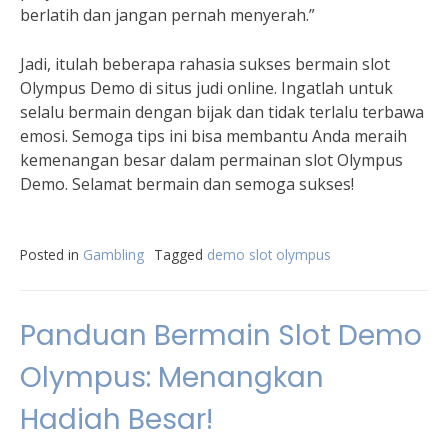
berlatih dan jangan pernah menyerah.”
Jadi, itulah beberapa rahasia sukses bermain slot
Olympus Demo di situs judi online. Ingatlah untuk
selalu bermain dengan bijak dan tidak terlalu terbawa
emosi. Semoga tips ini bisa membantu Anda meraih
kemenangan besar dalam permainan slot Olympus
Demo. Selamat bermain dan semoga sukses!
Posted in
Gambling
Tagged
demo slot olympus
Panduan Bermain Slot Demo
Olympus: Menangkan
Hadiah Besar!