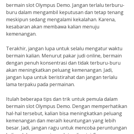
bermain slot Olympus Demo. Jangan terlalu terburu-
buru dalam mengambil keputusan dan tetap tenang
meskipun sedang mengalami kekalahan. Karena,
kesabaran akan membawa kalian menuju
kemenangan.
Terakhir, jangan lupa untuk selalu mengatur waktu
bermain kalian. Menurut pakar judi online, bermain
dengan penuh konsentrasi dan tidak terburu-buru
akan meningkatkan peluang kemenangan. Jadi,
jangan lupa untuk beristirahat dan jangan terlalu
lama terpaku pada permainan.
Itulah beberapa tips dan trik untuk pemula dalam
bermain slot Olympus Demo. Dengan memperhatikan
hal-hal tersebut, kalian bisa meningkatkan peluang
kemenangan dan meraih keuntungan yang lebih
besar. Jadi, jangan ragu untuk mencoba peruntungan