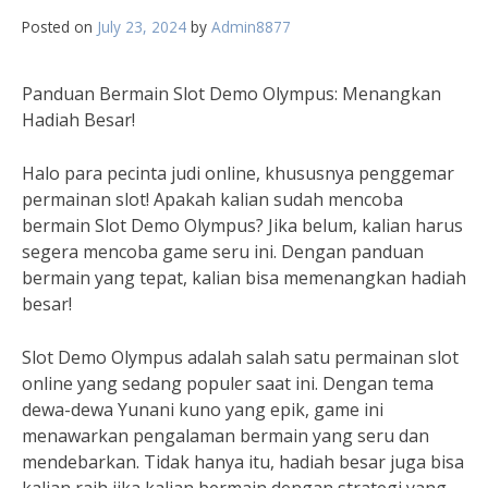
Posted on
July 23, 2024
by
Admin8877
Panduan Bermain Slot Demo Olympus: Menangkan
Hadiah Besar!
Halo para pecinta judi online, khususnya penggemar
permainan slot! Apakah kalian sudah mencoba
bermain Slot Demo Olympus? Jika belum, kalian harus
segera mencoba game seru ini. Dengan panduan
bermain yang tepat, kalian bisa memenangkan hadiah
besar!
Slot Demo Olympus adalah salah satu permainan slot
online yang sedang populer saat ini. Dengan tema
dewa-dewa Yunani kuno yang epik, game ini
menawarkan pengalaman bermain yang seru dan
mendebarkan. Tidak hanya itu, hadiah besar juga bisa