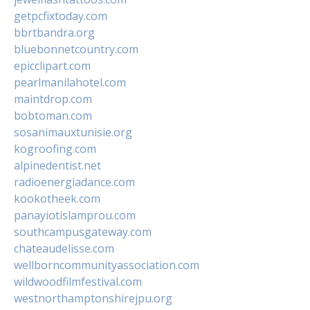
getpcfixtoday.com
bbrtbandra.org
bluebonnetcountry.com
epicclipart.com
pearlmanilahotel.com
maintdrop.com
bobtoman.com
sosanimauxtunisie.org
kogroofing.com
alpinedentist.net
radioenergiadance.com
kookotheek.com
panayiotislamprou.com
southcampusgateway.com
chateaudelisse.com
wellborncommunityassociation.com
wildwoodfilmfestival.com
westnorthamptonshirejpu.org