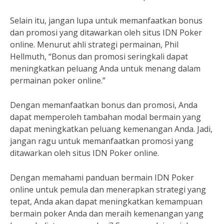
Selain itu, jangan lupa untuk memanfaatkan bonus
dan promosi yang ditawarkan oleh situs IDN Poker
online. Menurut ahli strategi permainan, Phil
Hellmuth, “Bonus dan promosi seringkali dapat
meningkatkan peluang Anda untuk menang dalam
permainan poker online.”
Dengan memanfaatkan bonus dan promosi, Anda
dapat memperoleh tambahan modal bermain yang
dapat meningkatkan peluang kemenangan Anda. Jadi,
jangan ragu untuk memanfaatkan promosi yang
ditawarkan oleh situs IDN Poker online.
Dengan memahami panduan bermain IDN Poker
online untuk pemula dan menerapkan strategi yang
tepat, Anda akan dapat meningkatkan kemampuan
bermain poker Anda dan meraih kemenangan yang