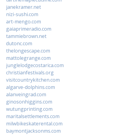
janekramer.net
nizi-sushi.com
art-mengo.com
gaiaprimeradio.com
tammiebrown.net
dutonc.com
thelongescape.com
mattolegrange.com
junglelodgecostarica.com
christianfestivals.org
visitcountrykitchen.com
algarve-dolphins.com
alanveingrad.com
ginosonhiggins.com
wutungprinting.com
maritalsettlements.com
milwbikeskaterental.com
baymontjacksonms.com