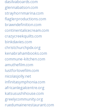
dasilvaboards.com
glennabatson.com
strayhornmarina.com
flaglerproductions.com
brawndefinition.com
continentalicecream.com
crazycreekquilts.com
binkdavies.com
christchurchpdx.org
kenabrahambooks.com
commune-kitchen.com
amuthefilm.com
lustforlovefilm.com
nicolasjolly.net
infinitasymphonia.com
africanlegalcentre.org
katsusushihouse.com
greelycommunity.org
ruedumainerestaurant.com