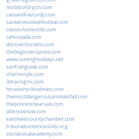
mobdroforpctv.com
cassandrasturdy.com
sanbenitoolivefestival.com
classicmoviestills.com
cafecolada.com
discoversoriano.com
thebeginnerspoint.com
www.comingholidays.net
sanfranguide.com
charmoryllc.com
3dracinginc.com
houstoncriticalmass.com
themostdangerousanimalofall.com
thepolicerehearsals.com
alliknownow.com
eastlewiscountychamber.com
tribunalcontenciosobc.org
sloclassicalacademy.com