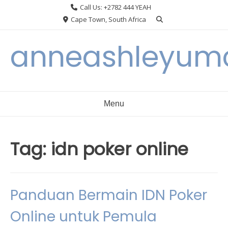
Skip
Call Us: +2782 444 YEAH
to
Cape Town, South Africa
content
anneashleyumc
Menu
Tag:
idn poker online
Panduan Bermain IDN Poker
Online untuk Pemula