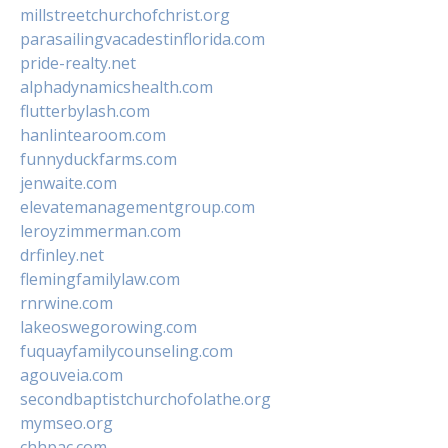
millstreetchurchofchrist.org
parasailingvacadestinflorida.com
pride-realty.net
alphadynamicshealth.com
flutterbylash.com
hanlintearoom.com
funnyduckfarms.com
jenwaite.com
elevatemanagementgroup.com
leroyzimmerman.com
drfinley.net
flemingfamilylaw.com
rnrwine.com
lakeoswegorowing.com
fuquayfamilycounseling.com
agouveia.com
secondbaptistchurchofolathe.org
mymseo.org
chhpac.com