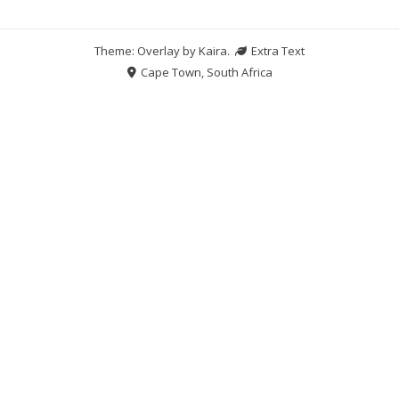
Theme: Overlay by
Kaira
.
Extra Text
Cape Town, South Africa