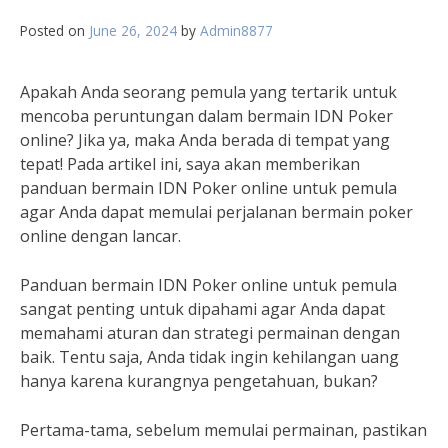
Posted on
June 26, 2024
by
Admin8877
Apakah Anda seorang pemula yang tertarik untuk
mencoba peruntungan dalam bermain IDN Poker
online? Jika ya, maka Anda berada di tempat yang
tepat! Pada artikel ini, saya akan memberikan
panduan bermain IDN Poker online untuk pemula
agar Anda dapat memulai perjalanan bermain poker
online dengan lancar.
Panduan bermain IDN Poker online untuk pemula
sangat penting untuk dipahami agar Anda dapat
memahami aturan dan strategi permainan dengan
baik. Tentu saja, Anda tidak ingin kehilangan uang
hanya karena kurangnya pengetahuan, bukan?
Pertama-tama, sebelum memulai permainan, pastikan